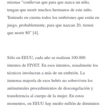
mismas “conllevan que para que nazca un niño,
tengan que morir muchos hermanos de este niño.
Teniendo en cuenta todos los embriones que están en
juego, probablemente, para que nazcan 20, tienen
que morir 80” [4].
Sólo en EEUU, cada año se realizan 100.000
intentos de FIVET. En esos intentos, usualmente los
técnicos involucran a más de un embrión. La
inmensa mayoría de esos bebés no sobreviven los
antinaturales procedimientos de descongelación y
transferencia al cuerpo de la mujer. En estos
momentos, en EEUU hay medio millón de diminutos