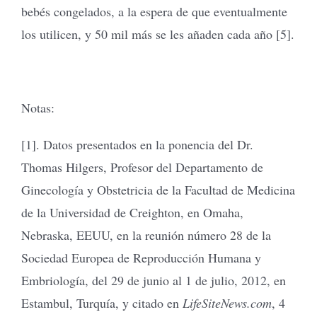
bebés congelados, a la espera de que eventualmente
los utilicen, y 50 mil más se les añaden cada año [5].
Notas:
[1]. Datos presentados en la ponencia del Dr.
Thomas Hilgers, Profesor del Departamento de
Ginecología y Obstetricia de la Facultad de Medicina
de la Universidad de Creighton, en Omaha,
Nebraska, EEUU, en la reunión número 28 de la
Sociedad Europea de Reproducción Humana y
Embriología, del 29 de junio al 1 de julio, 2012, en
Estambul, Turquía, y citado en
LifeSiteNews.com
, 4