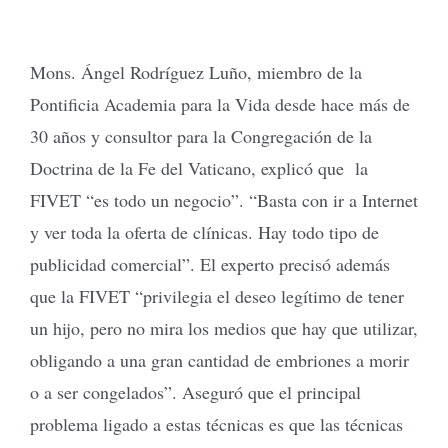
Mons. Ángel Rodríguez Luño, miembro de la
Pontificia Academia para la Vida desde hace más de
30 años y consultor para la Congregación de la
Doctrina de la Fe del Vaticano, explicó que la
FIVET “es todo un negocio”. “Basta con ir a Internet
y ver toda la oferta de clínicas. Hay todo tipo de
publicidad comercial”. El experto precisó además
que la FIVET “privilegia el deseo legítimo de tener
un hijo, pero no mira los medios que hay que utilizar,
obligando a una gran cantidad de embriones a morir
o a ser congelados”. Aseguró que el principal
problema ligado a estas técnicas es que las técnicas