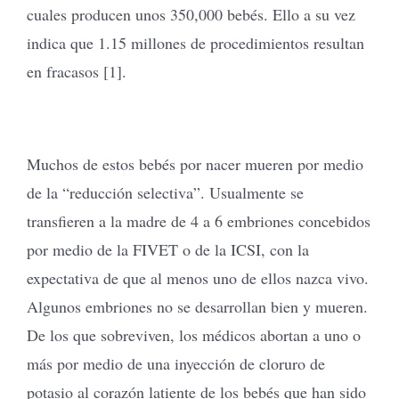
cuales producen unos 350,000 bebés. Ello a su vez
indica que 1.15 millones de procedimientos resultan
en fracasos [1].
Muchos de estos bebés por nacer mueren por medio
de la “reducción selectiva”. Usualmente se
transfieren a la madre de 4 a 6 embriones concebidos
por medio de la FIVET o de la ICSI, con la
expectativa de que al menos uno de ellos nazca vivo.
Algunos embriones no se desarrollan bien y mueren.
De los que sobreviven, los médicos abortan a uno o
más por medio de una inyección de cloruro de
potasio al corazón latiente de los bebés que han sido