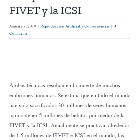
FIVET y la ICSI
Tienda Virtual
January 7, 2019
|
Reproduccion Artificial y Consecuencias
|
0
Comments
Buscar
Cómo Donar
Ambas técnicas resultan en la muerte de muchos
embriones humanos. Se estima que en todo el mundo
han sido sacrificados 30 millones de seres humanos
para obtener 5 millones de bebitos por medio de la
FIVET y la ICSI. Anualmente se practican alrededor
de 1.5 millones de FIVET e ICSI en el mundo, las