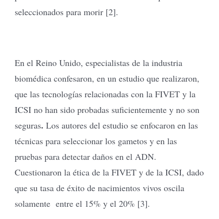
seleccionados para morir [2].
En el Reino Unido, especialistas de la industria
biomédica confesaron, en un estudio que realizaron,
que las tecnologías relacionadas con la FIVET y la
ICSI no han sido probadas suficientemente y no son
.
seguras
Los autores del estudio se enfocaron en las
técnicas para seleccionar los gametos y en las
pruebas para detectar daños en el ADN.
Cuestionaron la ética de la FIVET y de la ICSI, dado
que su tasa de éxito de nacimientos vivos oscila
solamente entre el 15% y el 20% [3].