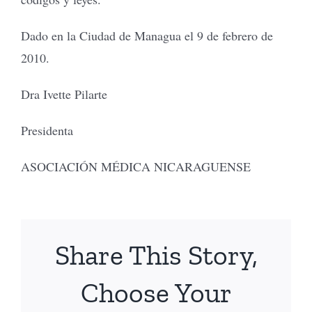
Dado en la Ciudad de Managua el 9 de febrero de
2010.
Dra Ivette Pilarte
Presidenta
ASOCIACIÓN MÉDICA NICARAGUENSE
Share This Story,
Choose Your