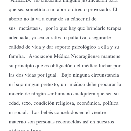
que sea sometida a un aborto directo provocado. El
aborto no la va a curar de su cáncer ni de
sus metástasis, por lo que hay que brindarle terapia
adecuada, ya sea curativa o paliativa, asegurarle
calidad de vida y dar soporte psicológico a ella y su
familia. Asociación Médica Nicaragüense mantiene
su principio que es obligación del médico luchar por
las dos vidas por igual. Bajo ninguna circunstancia
ni bajo ningún pretexto, un médico debe procurar la
muerte de ningún ser humano cualquiera que sea su
edad, sexo, condición religiosa, económica, política
ni social. Los bebés concebidos en el vientre
materno son personas reconocidas así en nuestros
códigos y leyes.