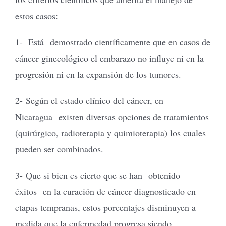
estos casos:
1- Está demostrado científicamente que en casos de
cáncer ginecológico el embarazo no influye ni en la
progresión ni en la expansión de los tumores.
2- Según el estado clínico del cáncer, en
Nicaragua existen diversas opciones de tratamientos
(quirúrgico, radioterapia y quimioterapia) los cuales
pueden ser combinados.
3- Que si bien es cierto que se han obtenido
éxitos en la curación de cáncer diagnosticado en
etapas tempranas, estos porcentajes disminuyen a
medida que la enfermedad progresa siendo