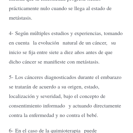
prácticamente nulo cuando se llega al estado de
metástasis.
4- Según múltiples estudios y experiencias, tomando
en cuenta la evolución natural de un cáncer, su
inicio se fija entre siete a diez años antes de que
dicho cáncer se manifieste con metástasis.
5- Los cánceres diagnosticados durante el embarazo
se tratarán de acuerdo a su origen, estado,
localización y severidad, bajo el concepto de
consentimiento informado y actuando directamente
contra la enfermedad y no contra el bebé.
6- En el caso de la quimioterapia puede