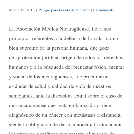
March 19, 2018
|
Peligro para la vida de la madre
|
0 Comments
La Asociación Médica Nicaragüense, fiel a sus
principios referentes a la defensa de la vida como
bien supremo de la persona humana, que goza
de protección jurídica, origen de todos los derechos
humanos y a la búsqueda del bienestar físico, mental
y social de los nicaragüenses, de procurar un
estándar de salud y calidad de vida de nuestros
semejantes, ante la discusión actual sobre el caso de
una nicaragüense que está embarazada y tiene
diagnóstico de un cáncer con metástasis a distancia,
siente la obligación de dar a conocer a la ciudadanía
los criterios científicos que amerita el manejo de