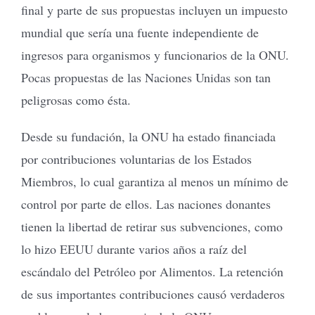
final y parte de sus propuestas incluyen un impuesto
mundial que sería una fuente independiente de
ingresos para organismos y funcionarios de la ONU.
Pocas propuestas de las Naciones Unidas son tan
peligrosas como ésta.
Desde su fundación, la ONU ha estado financiada
por contribuciones voluntarias de los Estados
Miembros, lo cual garantiza al menos un mínimo de
control por parte de ellos. Las naciones donantes
tienen la libertad de retirar sus subvenciones, como
lo hizo EEUU durante varios años a raíz del
escándalo del Petróleo por Alimentos. La retención
de sus importantes contribuciones causó verdaderos