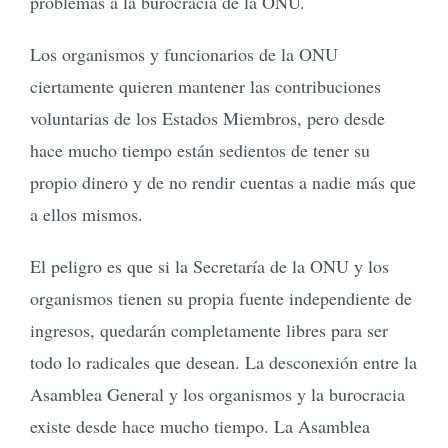
problemas a la burocracia de la ONU.
Los organismos y funcionarios de la ONU
ciertamente quieren mantener las contribuciones
voluntarias de los Estados Miembros, pero desde
hace mucho tiempo están sedientos de tener su
propio dinero y de no rendir cuentas a nadie más que
a ellos mismos.
El peligro es que si la Secretaría de la ONU y los
organismos tienen su propia fuente independiente de
ingresos, quedarán completamente libres para ser
todo lo radicales que desean. La desconexión entre la
Asamblea General y los organismos y la burocracia
existe desde hace mucho tiempo. La Asamblea