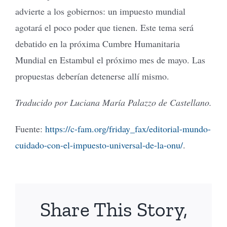
advierte a los gobiernos: un impuesto mundial
agotará el poco poder que tienen. Este tema será
debatido en la próxima Cumbre Humanitaria
Mundial en Estambul el próximo mes de mayo. Las
propuestas deberían detenerse allí mismo.
Traducido por Luciana María Palazzo de Castellano.
Fuente:
https://c-fam.org/friday_fax/editorial-mundo-
cuidado-con-el-impuesto-universal-de-la-onu/
.
Share This Story,