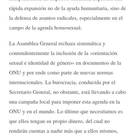
rápida expansión no de la ayuda humanitaria, sino de
la defensa de asuntos radicales, especialmente en el
campo de la agenda homosexual.
La Asamblea General rechaza sistemática y
contundentemente la inclusión de la «orientación
sexual e identidad de género» en documentos de la
ONU y por ende como parte de nuevas normas
internacionales. La burocracia, conducida por el
Secretario General, no obstante, está llevando a cabo
una campaña local para imponer esta agenda en la
ONU y en el mundo. Lo último que necesitamos es
que ellos tengan su propio dinero, del cual no
rendirán cuentas a nadie más que a ellos mismos,