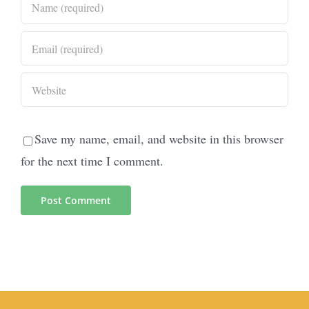
Save my name, email, and website in this browser
for the next time I comment.