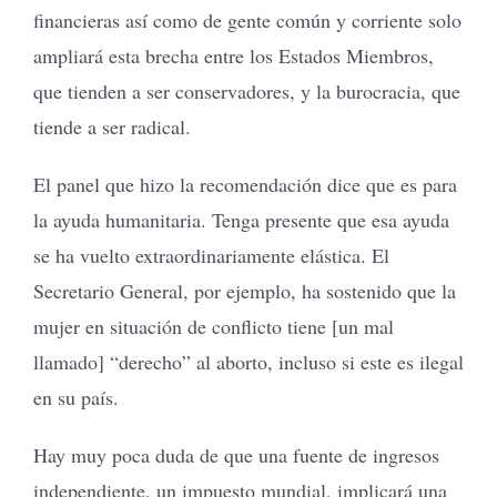
financieras así como de gente común y corriente solo
ampliará esta brecha entre los Estados Miembros,
que tienden a ser conservadores, y la burocracia, que
tiende a ser radical.
El panel que hizo la recomendación dice que es para
la ayuda humanitaria. Tenga presente que esa ayuda
se ha vuelto extraordinariamente elástica. El
Secretario General, por ejemplo, ha sostenido que la
mujer en situación de conflicto tiene [un mal
llamado] “derecho” al aborto, incluso si este es ilegal
en su país.
Hay muy poca duda de que una fuente de ingresos
independiente, un impuesto mundial, implicará una