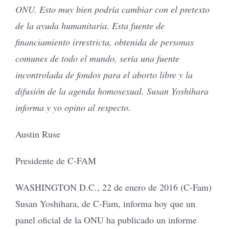
ONU. Esto muy bien podría cambiar con el pretexto
de la ayuda humanitaria. Esta fuente de
financiamiento irrestricta, obtenida de personas
comunes de todo el mundo, sería una fuente
incontrolada de fondos para el aborto libre y la
difusión de la agenda homosexual. Susan Yoshihara
informa y yo opino al respecto.
Austin Ruse
Presidente de C-FAM
WASHINGTON D.C., 22 de enero de 2016 (C-Fam)
Susan Yoshihara, de C-Fam, informa hoy que un
panel oficial de la ONU ha publicado un informe