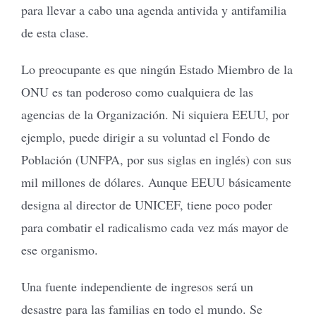
para llevar a cabo una agenda antivida y antifamilia
de esta clase.
Lo preocupante es que ningún Estado Miembro de la
ONU es tan poderoso como cualquiera de las
agencias de la Organización. Ni siquiera EEUU, por
ejemplo, puede dirigir a su voluntad el Fondo de
Población (UNFPA, por sus siglas en inglés) con sus
mil millones de dólares. Aunque EEUU básicamente
designa al director de UNICEF, tiene poco poder
para combatir el radicalismo cada vez más mayor de
ese organismo.
Una fuente independiente de ingresos será un
desastre para las familias en todo el mundo. Se