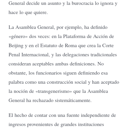
General decide un asunto y la burocracia lo ignora y
hace lo que quiere.
La Asamblea General, por ejemplo, ha definido
«género» dos veces: en la Plataforma de Acción de
Beijing y en el Estatuto de Roma que crea la Corte
Penal Internacional, y las delegaciones tradicionales
consideran aceptables ambas definiciones. No
obstante, los funcionarios siguen definiendo esa
palabra como una construcción social y han aceptado
la noción de «transgenerismo» que la Asamblea
General ha rechazado sistemáticamente.
El hecho de contar con una fuente independiente de
ingresos provenientes de grandes instituciones