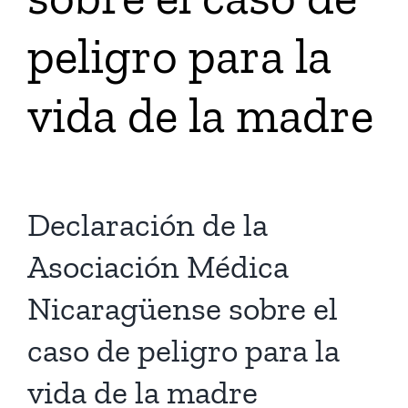
peligro para la
Tienda Virtual
vida de la madre
Buscar
Cómo Donar
Declaración de la
Asociación Médica
Nicaragüense sobre el
caso de peligro para la
vida de la madre