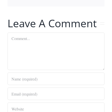
Leave A Comment
Comment