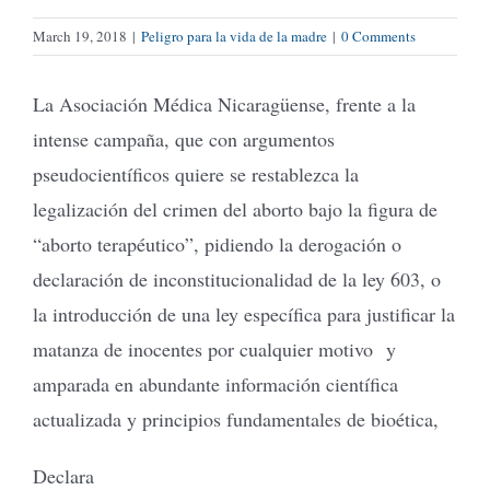
March 19, 2018
|
Peligro para la vida de la madre
|
0 Comments
La Asociación Médica Nicaragüense, frente a la
intense campaña, que con argumentos
pseudocientíficos quiere se restablezca la
legalización del crimen del aborto bajo la figura de
“aborto terapéutico”, pidiendo la derogación o
declaración de inconstitucionalidad de la ley 603, o
la introducción de una ley específica para justificar la
matanza de inocentes por cualquier motivo y
amparada en abundante información científica
actualizada y principios fundamentales de bioética,
Declara