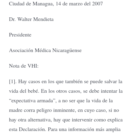
Ciudad de Managua, 14 de marzo del 2007
Dr. Walter Mendieta
Presidente
Asociación Médica Nicaragüense
Nota de VHI:
[1]. Hay casos en los que también se puede salvar la
vida del bebé. En los otros casos, se debe intentar la
“expectativa armada”, a no ser que la vida de la
madre corra peligro inminente, en cuyo caso, si no
hay otra alternativa, hay que intervenir como explica
esta Declaración. Para una información más amplia