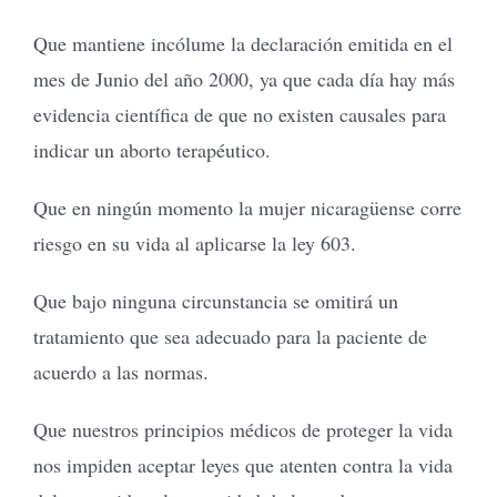
Que mantiene incólume la declaración emitida en el
mes de Junio del año 2000, ya que cada día hay más
evidencia científica de que no existen causales para
indicar un aborto terapéutico.
Que en ningún momento la mujer nicaragüense corre
riesgo en su vida al aplicarse la ley 603.
Que bajo ninguna circunstancia se omitirá un
tratamiento que sea adecuado para la paciente de
acuerdo a las normas.
Que nuestros principios médicos de proteger la vida
nos impiden aceptar leyes que atenten contra la vida