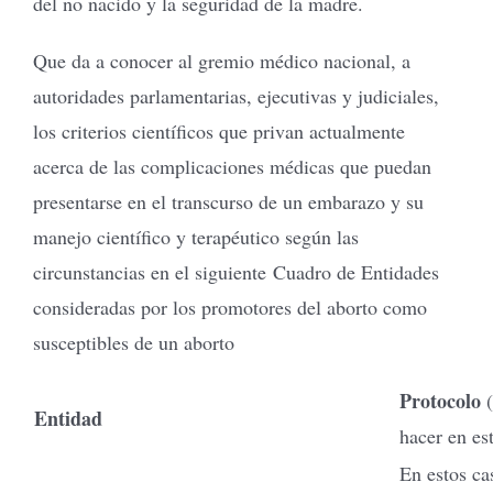
del no nacido y la seguridad de la madre.
Que da a conocer al gremio médico nacional, a
autoridades parlamentarias, ejecutivas y judiciales,
los criterios científicos que privan actualmente
acerca de las complicaciones médicas que puedan
presentarse en el transcurso de un embarazo y su
manejo científico y terapéutico según las
circunstancias en el siguiente Cuadro de Entidades
consideradas por los promotores del aborto como
susceptibles de un aborto
Protocolo
Entidad
hacer en es
En estos ca