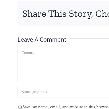
Share This Story, Ch
Leave A Comment
Comment
Save my name, email, and website in this browse