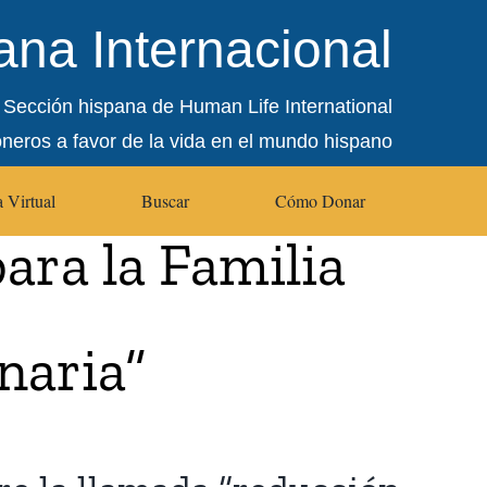
na Internacional
Sección hispana de Human Life International
oneros a favor de la vida en el mundo hispano
 Virtual
Buscar
Cómo Donar
ara la Familia
naria”