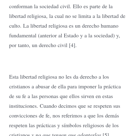
conforman la sociedad civil. Ello es parte de la
libertad religiosa, la cual no se limita a la libertad de
culto. La libertad religiosa es un derecho humano
fundamental (anterior al Estado y a la sociedad) y,
por tanto, un derecho civil [4].
Esta libertad religiosa no les da derecho a los
cristianos a abusar de ella para imponer la práctica
de su fe a las personas que ellos sirven en estas
instituciones. Cuando decimos que se respeten sus
convicciones de fe, nos referimos a que los demás
respeten las prácticas y símbolos religiosos de los
cristianos
y no que tengan que adoptarlos
[5].