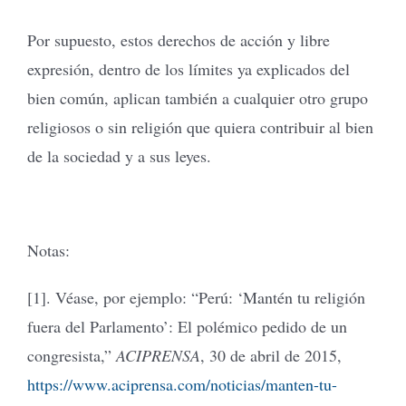
Por supuesto, estos derechos de acción y libre
expresión, dentro de los límites ya explicados del
bien común, aplican también a cualquier otro grupo
religiosos o sin religión que quiera contribuir al bien
de la sociedad y a sus leyes.
Notas:
[1]. Véase, por ejemplo: “Perú: ‘Mantén tu religión
fuera del Parlamento’: El polémico pedido de un
congresista,”
ACIPRENSA
, 30 de abril de 2015,
https://www.aciprensa.com/noticias/manten-tu-