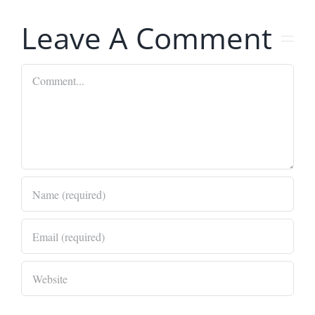
Leave A Comment
Comment