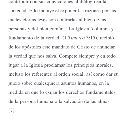
contribuir con sus convicciones al diálogo en la
sociedad. Ello incluye el exponer las razones por las
cuales ciertas leyes son contrarias al bien de las
personas y del bien común. “La Iglesia ‘columna y
fundamento de la verdad’ (1
Timoteo
3:15), recibió
de los apóstoles este mandato de Cristo de anunciar
la verdad que nos salva. Compete siempre y en todo
lugar a la Iglesia proclamar los principios morales,
incluso los referentes al orden social, así como dar su
juicio sobre cualesquiera asuntos humanos, en la
medida en que lo exijan los derechos fundamentales
de la persona humana o la salvación de las almas”
[7].