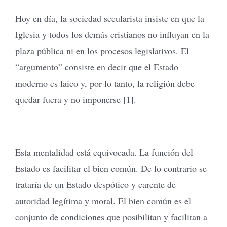
Hoy en día, la sociedad secularista insiste en que la
Iglesia y todos los demás cristianos no influyan en la
plaza pública ni en los procesos legislativos. El
“argumento” consiste en decir que el Estado
moderno es laico y, por lo tanto, la religión debe
quedar fuera y no imponerse [1].
Esta mentalidad está equivocada. La función del
Estado es facilitar el bien común. De lo contrario se
trataría de un Estado despótico y carente de
autoridad legítima y moral. El bien común es el
conjunto de condiciones que posibilitan y facilitan a