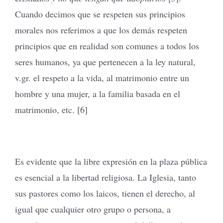
Cuando decimos que se respeten sus principios
morales nos referimos a que los demás respeten
principios que en realidad son comunes a todos los
seres humanos, ya que pertenecen a la ley natural,
v.gr. el respeto a la vida, al matrimonio entre un
hombre y una mujer, a la familia basada en el
matrimonio, etc. [6]
Es evidente que la libre expresión en la plaza pública
es esencial a la libertad religiosa. La Iglesia, tanto
sus pastores como los laicos, tienen el derecho, al
igual que cualquier otro grupo o persona, a