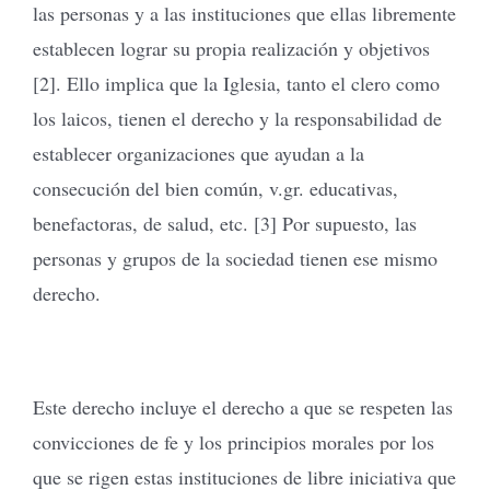
las personas y a las instituciones que ellas libremente
establecen lograr su propia realización y objetivos
[2]. Ello implica que la Iglesia, tanto el clero como
los laicos, tienen el derecho y la responsabilidad de
establecer organizaciones que ayudan a la
consecución del bien común, v.gr. educativas,
benefactoras, de salud, etc. [3] Por supuesto, las
personas y grupos de la sociedad tienen ese mismo
derecho.
Este derecho incluye el derecho a que se respeten las
convicciones de fe y los principios morales por los
que se rigen estas instituciones de libre iniciativa que