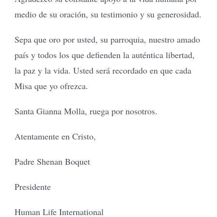
medio de su oración, su testimonio y su generosidad.
Sepa que oro por usted, su parroquia, nuestro amado
país y todos los que defienden la auténtica libertad,
la paz y la vida. Usted será recordado en que cada
Misa que yo ofrezca.
Santa Gianna Molla, ruega por nosotros.
Atentamente en Cristo,
Padre Shenan Boquet
Presidente
Human Life International