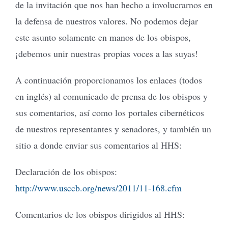
de la invitación que nos han hecho a involucrarnos en
la defensa de nuestros valores. No podemos dejar
este asunto solamente en manos de los obispos,
¡debemos unir nuestras propias voces a las suyas!
A continuación proporcionamos los enlaces (todos
en inglés) al comunicado de prensa de los obispos y
sus comentarios, así como los portales cibernéticos
de nuestros representantes y senadores, y también un
sitio a donde enviar sus comentarios al HHS:
Declaración de los obispos:
http://www.usccb.org/news/2011/11-168.cfm
Comentarios de los obispos dirigidos al HHS: