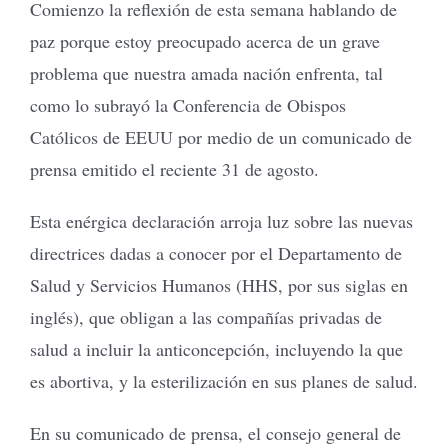
Comienzo la reflexión de esta semana hablando de
paz porque estoy preocupado acerca de un grave
problema que nuestra amada nación enfrenta, tal
como lo subrayó la Conferencia de Obispos
Católicos de EEUU por medio de un comunicado de
prensa emitido el reciente 31 de agosto.
Esta enérgica declaración arroja luz sobre las nuevas
directrices dadas a conocer por el Departamento de
Salud y Servicios Humanos (HHS, por sus siglas en
inglés), que obligan a las compañías privadas de
salud a incluir la anticoncepción, incluyendo la que
es abortiva, y la esterilización en sus planes de salud.
En su comunicado de prensa, el consejo general de