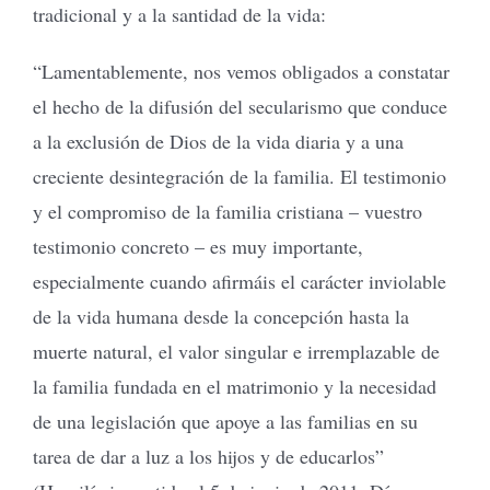
tradicional y a la santidad de la vida:
“Lamentablemente, nos vemos obligados a constatar
el hecho de la difusión del secularismo que conduce
a la exclusión de Dios de la vida diaria y a una
creciente desintegración de la familia. El testimonio
y el compromiso de la familia cristiana – vuestro
testimonio concreto – es muy importante,
especialmente cuando afirmáis el carácter inviolable
de la vida humana desde la concepción hasta la
muerte natural, el valor singular e irremplazable de
la familia fundada en el matrimonio y la necesidad
de una legislación que apoye a las familias en su
tarea de dar a luz a los hijos y de educarlos”