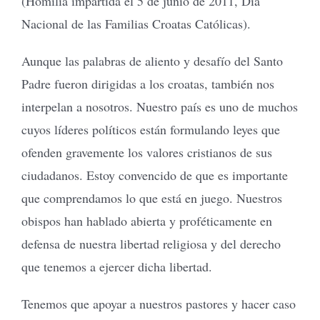
(Homilía impartida el 5 de junio de 2011, Día
Nacional de las Familias Croatas Católicas).
Aunque las palabras de aliento y desafío del Santo
Padre fueron dirigidas a los croatas, también nos
interpelan a nosotros. Nuestro país es uno de muchos
cuyos líderes políticos están formulando leyes que
ofenden gravemente los valores cristianos de sus
ciudadanos. Estoy convencido de que es importante
que comprendamos lo que está en juego. Nuestros
obispos han hablado abierta y proféticamente en
defensa de nuestra libertad religiosa y del derecho
que tenemos a ejercer dicha libertad.
Tenemos que apoyar a nuestros pastores y hacer caso