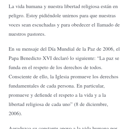
La vida humana y nuestra libertad religiosa están en
peligro. Estoy pidiéndole unirnos para que nuestras
voces sean escuchadas y para obedecer el llamado de
nuestros pastores.
En su mensaje del Día Mundial de la Paz de 2006, el
Papa Benedicto XVI declaró lo siguiente: “La paz se
funda en el respeto de los derechos de todos.
Consciente de ello, la Iglesia promueve los derechos
fundamentales de cada persona. En particular,
promueve y defiende el respeto a la vida y a la
libertad religiosa de cada uno” (8 de diciembre,
2006).
Agradezco su constante apoyo a la vida humana por