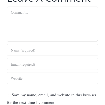
Comment
Save my name, email, and website in this browser
for the next time I comment.