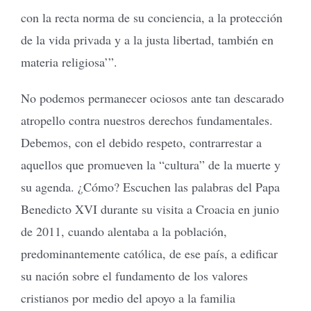
con la recta norma de su conciencia, a la protección
de la vida privada y a la justa libertad, también en
materia religiosa’”.
No podemos permanecer ociosos ante tan descarado
atropello contra nuestros derechos fundamentales.
Debemos, con el debido respeto, contrarrestar a
aquellos que promueven la “cultura” de la muerte y
su agenda. ¿Cómo? Escuchen las palabras del Papa
Benedicto XVI durante su visita a Croacia en junio
de 2011, cuando alentaba a la población,
predominantemente católica, de ese país, a edificar
su nación sobre el fundamento de los valores
cristianos por medio del apoyo a la familia