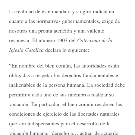
La realidad de este mandato y su giro radical en
cuanto a las normativas gubernamentales, exige de
nosotros una pronta atención y una valiente
respuesta. El número 1907 del
Catecismo de la
Iglesia Católica
declara lo siguiente:
“En nombre del bien común, las autoridades están
obligadas a respetar los derechos fundamentales e
inalienables de la persona humana. La sociedad debe
permitir a cada uno de sus miembros realizar su
vocación. En particular, el bien común reside en las
condiciones de ejercicio de las libertades naturales
que son indispensables para el desarrollo de la
vocación humana: ‘derecho a… actuar de acuerdo