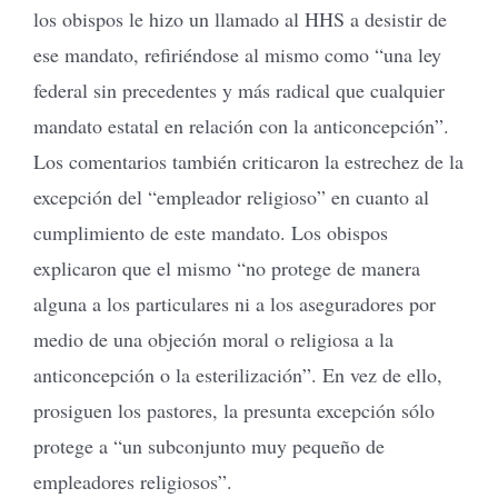
los obispos le hizo un llamado al HHS a desistir de
ese mandato, refiriéndose al mismo como “una ley
federal sin precedentes y más radical que cualquier
mandato estatal en relación con la anticoncepción”.
Los comentarios también criticaron la estrechez de la
excepción del “empleador religioso” en cuanto al
cumplimiento de este mandato. Los obispos
explicaron que el mismo “no protege de manera
alguna a los particulares ni a los aseguradores por
medio de una objeción moral o religiosa a la
anticoncepción o la esterilización”. En vez de ello,
prosiguen los pastores, la presunta excepción sólo
protege a “un subconjunto muy pequeño de
empleadores religiosos”.