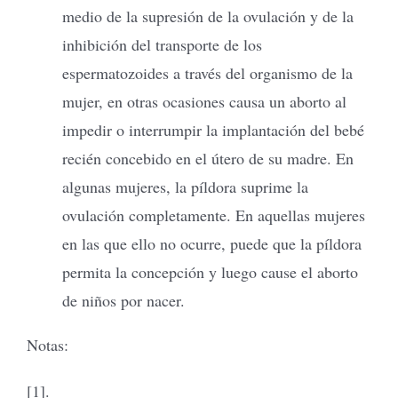
medio de la supresión de la ovulación y de la
inhibición del transporte de los
espermatozoides a través del organismo de la
mujer, en otras ocasiones causa un aborto al
impedir o interrumpir la implantación del bebé
recién concebido en el útero de su madre. En
algunas mujeres, la píldora suprime la
ovulación completamente. En aquellas mujeres
en las que ello no ocurre, puede que la píldora
permita la concepción y luego cause el aborto
de niños por nacer.
Notas:
[1].