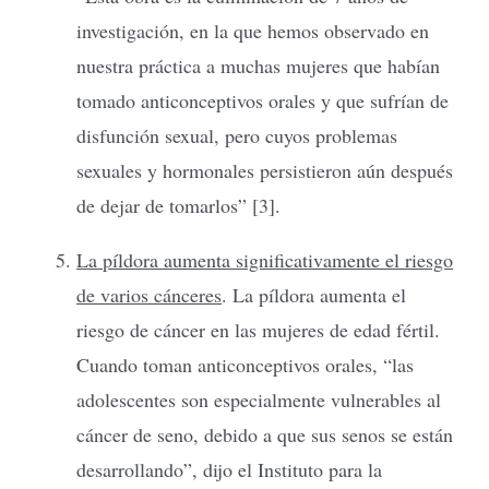
investigación, en la que hemos observado en
nuestra práctica a muchas mujeres que habían
tomado anticonceptivos orales y que sufrían de
disfunción sexual, pero cuyos problemas
sexuales y hormonales persistieron aún después
de dejar de tomarlos” [3].
La píldora aumenta significativamente el riesgo
de varios cánceres
. La píldora aumenta el
riesgo de cáncer en las mujeres de edad fértil.
Cuando toman anticonceptivos orales, “las
adolescentes son especialmente vulnerables al
cáncer de seno, debido a que sus senos se están
desarrollando”, dijo el Instituto para la