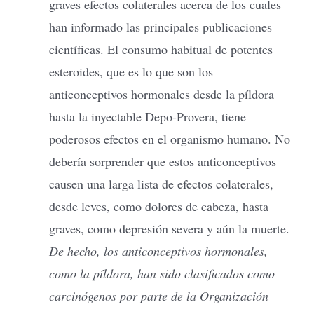
graves efectos colaterales acerca de los cuales
han informado las principales publicaciones
científicas. El consumo habitual de potentes
esteroides, que es lo que son los
anticonceptivos hormonales desde la píldora
hasta la inyectable Depo-Provera, tiene
poderosos efectos en el organismo humano. No
debería sorprender que estos anticonceptivos
causen una larga lista de efectos colaterales,
desde leves, como dolores de cabeza, hasta
graves, como depresión severa y aún la muerte.
De hecho, los anticonceptivos hormonales,
como la píldora, han sido clasificados como
carcinógenos por parte de la Organización