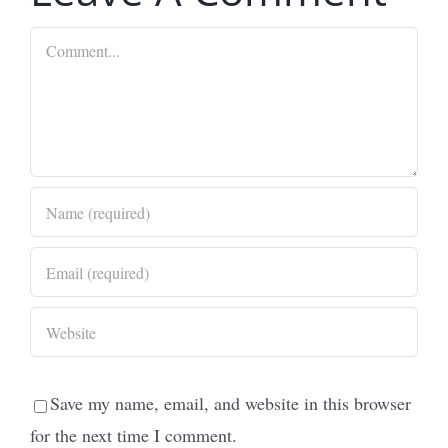
Comment
Save my name, email, and website in this browser
for the next time I comment.