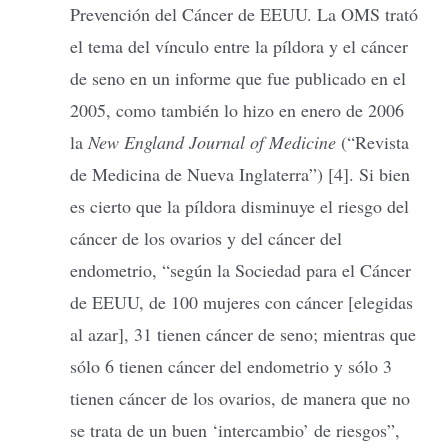
Prevención del Cáncer de EEUU. La OMS trató
el tema del vínculo entre la píldora y el cáncer
de seno en un informe que fue publicado en el
2005, como también lo hizo en enero de 2006
la
New England Journal of Medicine
(“Revista
de Medicina de Nueva Inglaterra”) [4]. Si bien
es cierto que la píldora disminuye el riesgo del
cáncer de los ovarios y del cáncer del
endometrio, “según la Sociedad para el Cáncer
de EEUU, de 100 mujeres con cáncer [elegidas
al azar], 31 tienen cáncer de seno; mientras que
sólo 6 tienen cáncer del endometrio y sólo 3
tienen cáncer de los ovarios, de manera que no
se trata de un buen ‘intercambio’ de riesgos”,