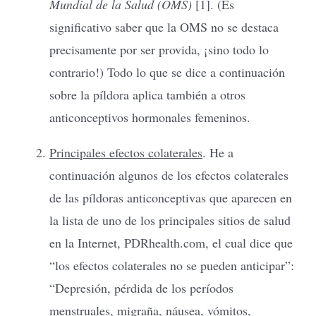
Mundial de la Salud (OMS)
[1]. (Es
significativo saber que la OMS no se destaca
precisamente por ser provida, ¡sino todo lo
contrario!) Todo lo que se dice a continuación
sobre la píldora aplica también a otros
anticonceptivos hormonales femeninos.
Principales efectos colaterales
. He a
continuación algunos de los efectos colaterales
de las píldoras anticonceptivas que aparecen en
la lista de uno de los principales sitios de salud
en la Internet, PDRhealth.com, el cual dice que
“los efectos colaterales no se pueden anticipar”:
“Depresión, pérdida de los períodos
menstruales, migraña, náusea, vómitos,