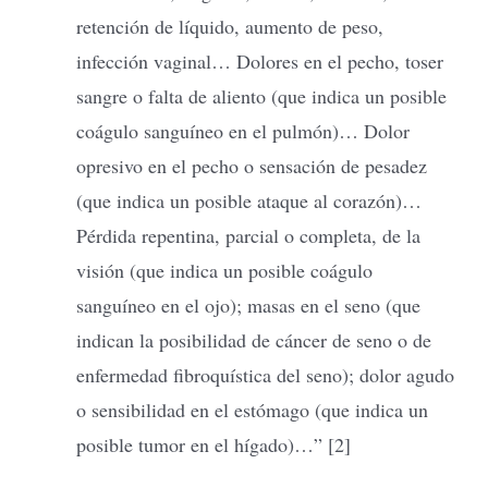
retención de líquido, aumento de peso,
infección vaginal… Dolores en el pecho, toser
sangre o falta de aliento (que indica un posible
coágulo sanguíneo en el pulmón)… Dolor
opresivo en el pecho o sensación de pesadez
(que indica un posible ataque al corazón)…
Pérdida repentina, parcial o completa, de la
visión (que indica un posible coágulo
sanguíneo en el ojo); masas en el seno (que
indican la posibilidad de cáncer de seno o de
enfermedad fibroquística del seno); dolor agudo
o sensibilidad en el estómago (que indica un
posible tumor en el hígado)…” [2]