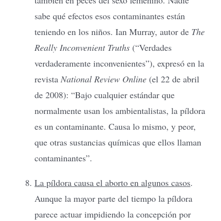
sabe qué efectos esos contaminantes están
teniendo en los niños. Ian Murray, autor de
The
Really Inconvenient Truths
(“Verdades
verdaderamente inconvenientes”), expresó en la
revista
National Review Online
(el 22 de abril
de 2008): “Bajo cualquier estándar que
normalmente usan los ambientalistas, la píldora
es un contaminante. Causa lo mismo, y peor,
que otras sustancias químicas que ellos llaman
contaminantes”.
La píldora causa el aborto en algunos casos
.
Aunque la mayor parte del tiempo la píldora
parece actuar impidiendo la concepción por