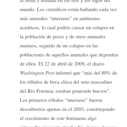
mundo. Los científicos están hallando cada vez
más animales “intersexo” en ambientes
acuáticos, lo cual podría causar un colapso en
la población de peces y de otros animales
marinos, seguido de un colapso en las
poblaciones de aquellos animales que dependen
de ellos. El 22 de abril de 2009, el diario
Washington Post
informó que “más del 80% de
los róbalos de boca chica del sexo masculino
del Río Potomac estaban poniendo huevos”.
Los primeros róbalos “intersexo” fueron
descubiertos apenas en el 2003, constituyendo
el crecimiento de este fenómeno algo
extraordinariamente rápido. En algunos lugares,