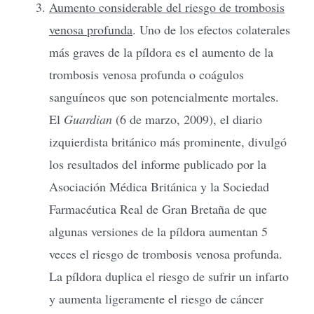
Aumento considerable del riesgo de trombosis
venosa profunda
. Uno de los efectos colaterales
más graves de la píldora es el aumento de la
trombosis venosa profunda o coágulos
sanguíneos que son potencialmente mortales.
El
Guardian
(6 de marzo, 2009), el diario
izquierdista británico más prominente, divulgó
los resultados del informe publicado por la
Asociación Médica Británica y la Sociedad
Farmacéutica Real de Gran Bretaña de que
algunas versiones de la píldora aumentan 5
veces el riesgo de trombosis venosa profunda.
La píldora duplica el riesgo de sufrir un infarto
y aumenta ligeramente el riesgo de cáncer