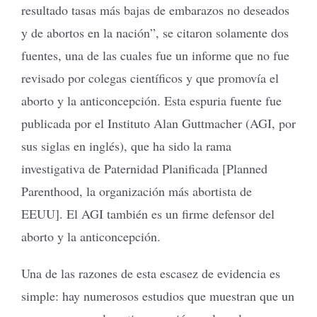
resultado tasas más bajas de embarazos no deseados
y de abortos en la nación”, se citaron solamente dos
fuentes, una de las cuales fue un informe que no fue
revisado por colegas científicos y que promovía el
aborto y la anticoncepción. Esta espuria fuente fue
publicada por el Instituto Alan Guttmacher (AGI, por
sus siglas en inglés), que ha sido la rama
investigativa de Paternidad Planificada [Planned
Parenthood, la organización más abortista de
EEUU]. El AGI también es un firme defensor del
aborto y la anticoncepción.
Una de las razones de esta escasez de evidencia es
simple: hay numerosos estudios que muestran que un