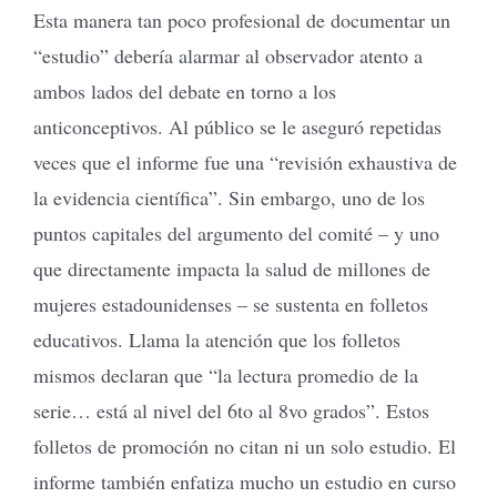
Esta manera tan poco profesional de documentar un
“estudio” debería alarmar al observador atento a
ambos lados del debate en torno a los
anticonceptivos. Al público se le aseguró repetidas
veces que el informe fue una “revisión exhaustiva de
la evidencia científica”. Sin embargo, uno de los
puntos capitales del argumento del comité – y uno
que directamente impacta la salud de millones de
mujeres estadounidenses – se sustenta en folletos
educativos. Llama la atención que los folletos
mismos declaran que “la lectura promedio de la
serie… está al nivel del 6to al 8vo grados”. Estos
folletos de promoción no citan ni un solo estudio. El
informe también enfatiza mucho un estudio en curso