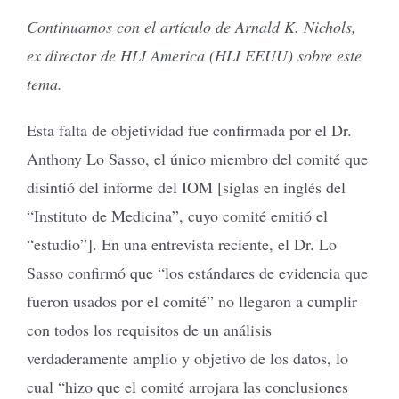
Continuamos con el artículo de Arnald K. Nichols,
ex director de HLI America (HLI EEUU) sobre este
tema.
Esta falta de objetividad fue confirmada por el Dr.
Anthony Lo Sasso, el único miembro del comité que
disintió del informe del IOM [siglas en inglés del
“Instituto de Medicina”, cuyo comité emitió el
“estudio”]. En una entrevista reciente, el Dr. Lo
Sasso confirmó que “los estándares de evidencia que
fueron usados por el comité” no llegaron a cumplir
con todos los requisitos de un análisis
verdaderamente amplio y objetivo de los datos, lo
cual “hizo que el comité arrojara las conclusiones