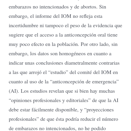
embarazos no intencionados y de abortos. Sin
embargo, el informe del IOM no refleja esta
incertidumbre ni tampoco el peso de la evidencia que
sugiere que el acceso a la anticoncepción oral tiene
muy poco efecto en la población. Por otro lado, sin
embargo, los datos son homogéneos en cuanto a
indicar unas conclusiones diametralmente contrarias
a las que arrojó el “estudio” del comité del IOM en
cuanto al uso de la “anticoncepción de emergencia”
(AI). Los estudios revelan que si bien hay muchas
“opiniones profesionales y editoriales” de que la AI
debe estar fácilmente disponible, y “proyecciones
profesionales” de que ésta podría reducir el número
de embarazos no intencionados, no he podido