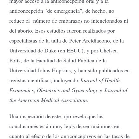
mayor acceso a la anticoncepción oral y a la
anticoncepción “de emergencia”, de hecho, no
reduce el número de embarazos no intencionados ni
del aborto. Esos estudios fueron realizados por
especialistas de la talla de Peter Arcidiacono, de la
Universidad de Duke (en EEUU), y por Chelsea
Polis, de la Facultad de Salud Pública de la
Universidad Johns Hopkins, y han sido publicados en
revistas científicas, incluyendo
Journal of Health
Economics
,
Obstetrics and Gynecology
y
Journal of
the
American Medical Association
.
Una inspección de este tipo revela que las
conclusiones están muy lejos de ser unánimes en
cuanto al efecto de los anticonceptivos en las tasas de