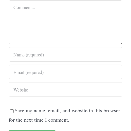
Comment
Save my name, email, and website in this browser
for the next time I comment.