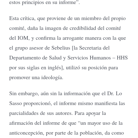
estos principios en su informe”.
Esta crítica, que proviene de un miembro del propio
comité, daña la imagen de credibilidad del comité
del IOM, y confirma la arrogante manera con la que
el grupo asesor de Sebelius [la Secretaria del
Departamento de Salud y Servicios Humanos – HHS
por sus siglas en inglés], utilizó su posición para
promover una ideología.
Sin embargo, aún sin la información que el Dr. Lo
Sasso proporcionó, el informe mismo manifiesta las
parcialidades de sus autores. Para apoyar la
afirmación del informe de que “un mayor uso de la
anticoncepción, por parte de la población, da como