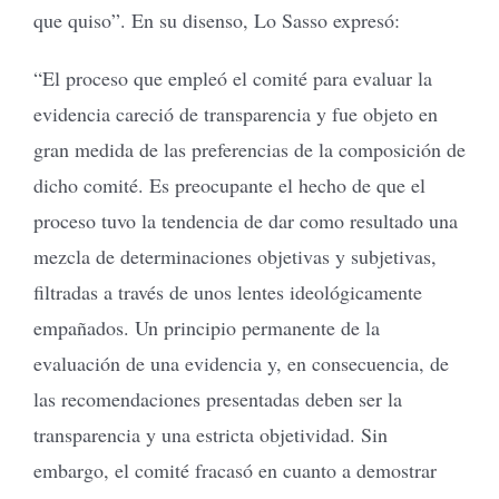
que quiso”. En su disenso, Lo Sasso expresó:
“El proceso que empleó el comité para evaluar la
evidencia careció de transparencia y fue objeto en
gran medida de las preferencias de la composición de
dicho comité. Es preocupante el hecho de que el
proceso tuvo la tendencia de dar como resultado una
mezcla de determinaciones objetivas y subjetivas,
filtradas a través de unos lentes ideológicamente
empañados. Un principio permanente de la
evaluación de una evidencia y, en consecuencia, de
las recomendaciones presentadas deben ser la
transparencia y una estricta objetividad. Sin
embargo, el comité fracasó en cuanto a demostrar