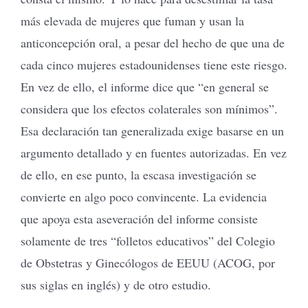
más elevada de mujeres que fuman y usan la
anticoncepción oral, a pesar del hecho de que una de
cada cinco mujeres estadounidenses tiene este riesgo.
En vez de ello, el informe dice que “en general se
considera que los efectos colaterales son mínimos”.
Esa declaración tan generalizada exige basarse en un
argumento detallado y en fuentes autorizadas. En vez
de ello, en ese punto, la escasa investigación se
convierte en algo poco convincente. La evidencia
que apoya esta aseveración del informe consiste
solamente de tres “folletos educativos” del Colegio
de Obstetras y Ginecólogos de EEUU (ACOG, por
sus siglas en inglés) y de otro estudio.