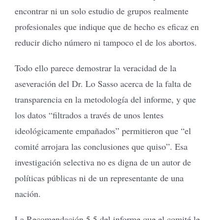
encontrar ni un solo estudio de grupos realmente
profesionales que indique que de hecho es eficaz en
reducir dicho número ni tampoco el de los abortos.
Todo ello parece demostrar la veracidad de la
aseveración del Dr. Lo Sasso acerca de la falta de
transparencia en la metodología del informe, y que
los datos “filtrados a través de unos lentes
ideológicamente empañados” permitieron que “el
comité arrojara las conclusiones que quiso”. Esa
investigación selectiva no es digna de un autor de
políticas públicas ni de un representante de una
nación.
La Recomendación 5.5 del informe que el comité le