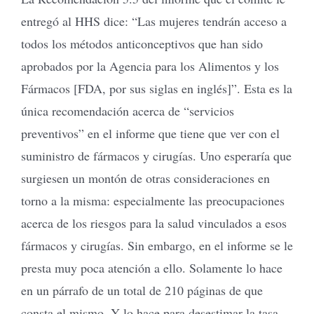
entregó al HHS dice: “Las mujeres tendrán acceso a
todos los métodos anticonceptivos que han sido
aprobados por la Agencia para los Alimentos y los
Fármacos [FDA, por sus siglas en inglés]”. Esta es la
única recomendación acerca de “servicios
preventivos” en el informe que tiene que ver con el
suministro de fármacos y cirugías. Uno esperaría que
surgiesen un montón de otras consideraciones en
torno a la misma: especialmente las preocupaciones
acerca de los riesgos para la salud vinculados a esos
fármacos y cirugías. Sin embargo, en el informe se le
presta muy poca atención a ello. Solamente lo hace
en un párrafo de un total de 210 páginas de que
consta el mismo. Y lo hace para desestimar la tasa