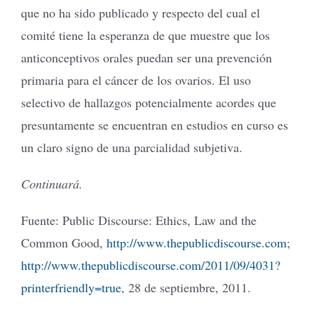
que no ha sido publicado y respecto del cual el
comité tiene la esperanza de que muestre que los
anticonceptivos orales puedan ser una prevención
primaria para el cáncer de los ovarios. El uso
selectivo de hallazgos potencialmente acordes que
presuntamente se encuentran en estudios en curso es
un claro signo de una parcialidad subjetiva.
Continuará.
Fuente: Public Discourse: Ethics, Law and the
Common Good,
http://www.thepublicdiscourse.com
;
http://www.thepublicdiscourse.com/2011/09/4031?
printerfriendly=true
, 28 de septiembre, 2011.