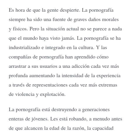
Es hora de que la gente despierte. La pornografía
siempre ha sido una fuente de graves daños morales
y físicos. Pero la situación actual no se parece a nada
que el mundo haya visto jamás. La pornografía se ha
industrializado e integrado en la cultura. Y las
compañías de pornografía han aprendido cómo
arrastrar a sus usuarios a una adicción cada vez más
profunda aumentando la intensidad de la experiencia
a través de representaciones cada vez más extremas
de violencia y explotación.
La pornografía está destruyendo a generaciones
enteras de jóvenes. Les está robando, a menudo antes
de que alcancen la edad de la razón, la capacidad