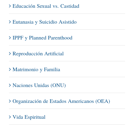
Educación Sexual vs. Castidad
Eutanasia y Suicidio Asistido
IPPF y Planned Parenthood
Reproducción Artificial
Matrimonio y Familia
Naciones Unidas (ONU)
Organización de Estados Americanos (OEA)
Vida Espiritual