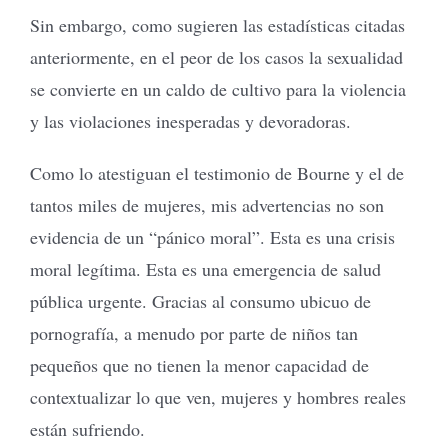
Sin embargo, como sugieren las estadísticas citadas
anteriormente, en el peor de los casos la sexualidad
se convierte en un caldo de cultivo para la violencia
y las violaciones inesperadas y devoradoras.
Como lo atestiguan el testimonio de Bourne y el de
tantos miles de mujeres, mis advertencias no son
evidencia de un “pánico moral”. Esta es una crisis
moral legítima. Esta es una emergencia de salud
pública urgente. Gracias al consumo ubicuo de
pornografía, a menudo por parte de niños tan
pequeños que no tienen la menor capacidad de
contextualizar lo que ven, mujeres y hombres reales
están sufriendo.