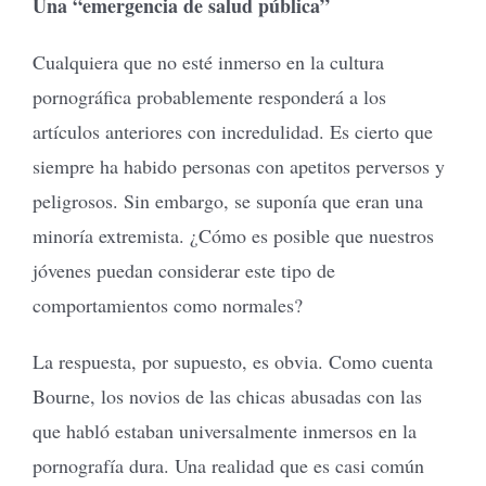
Una “emergencia de salud pública”
Cualquiera que no esté inmerso en la cultura
pornográfica probablemente responderá a los
artículos anteriores con incredulidad. Es cierto que
siempre ha habido personas con apetitos perversos y
peligrosos. Sin embargo, se suponía que eran una
minoría extremista. ¿Cómo es posible que nuestros
jóvenes puedan considerar este tipo de
comportamientos como normales?
La respuesta, por supuesto, es obvia. Como cuenta
Bourne, los novios de las chicas abusadas con las
que habló estaban universalmente inmersos en la
pornografía dura. Una realidad que es casi común