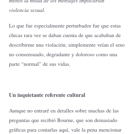
menos la mitad de los mensajes implicarían
violencia sexual.
Lo que fue especialmente perturbador fue que estas
chicas rara vez se daban cuenta de que acababan de
describirme una violación; simplemente veían el sexo
no consensuado, degradante y doloroso como una
parte “normal” de sus vidas.
Un inquietante referente cultural
Aunque no entraré en detalles sobre muchas de las
preguntas que recibió Bourne, que son demasiado
gráficas para contarlas aquí, vale la pena mencionar