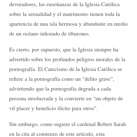
devoradores, las enseñanzas de la Iglesia Católica
sobre la sexualidad y el matrimonio tienen toda la
apariencia de una isla hermosa y abundante en medio
de un océano infestado de tiburones.
Es cierto, por supuesto, que la Iglesia siempre ha
advertido sobre los profundos peligros morales de la
pornografía. El Catecismo de la Iglesia Católica se
refiere a la pornografía como un “delito grave”,
advirtiendo que la pornografía degrada a cada
persona involucrada y la convierte en “un objeto de
vil placer y beneficio ilícito para otros”.
Sin embargo, como sugiere el cardenal Robert Sarah
en la cita al comienzo de este artículo, esta