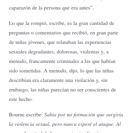
caparazón de la persona que era antes”.
Lo que la rompió, escribe, es la gran cantidad de
preguntas o comentarios que recibió, en gran parte
de niñas jóvenes, que relataban las experiencias
sexuales degradantes, dolorosas, violentas y, a
menudo, francamente criminales a las que habían
sido sometidas. A menudo, dijo, lo que las niñas
describían era claramente una violación y, sin
embargo, las niñas parecían no ser conscientes de
este hecho.
Bourne escribe:
Sabía por mi formación que surgiría
la violencia sexual, pero nunca esperé el ataque. Al