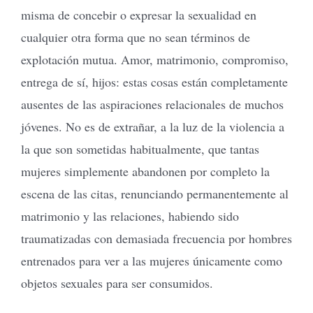
misma de concebir o expresar la sexualidad en
cualquier otra forma que no sean términos de
explotación mutua. Amor, matrimonio, compromiso,
entrega de sí, hijos: estas cosas están completamente
ausentes de las aspiraciones relacionales de muchos
jóvenes. No es de extrañar, a la luz de la violencia a
la que son sometidas habitualmente, que tantas
mujeres simplemente abandonen por completo la
escena de las citas, renunciando permanentemente al
matrimonio y las relaciones, habiendo sido
traumatizadas con demasiada frecuencia por hombres
entrenados para ver a las mujeres únicamente como
objetos sexuales para ser consumidos.