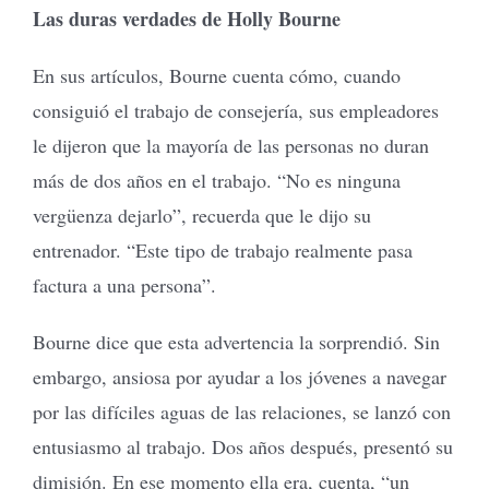
Las duras verdades de Holly Bourne
En sus artículos, Bourne cuenta cómo, cuando
consiguió el trabajo de consejería, sus empleadores
le dijeron que la mayoría de las personas no duran
más de dos años en el trabajo. “No es ninguna
vergüenza dejarlo”, recuerda que le dijo su
entrenador. “Este tipo de trabajo realmente pasa
factura a una persona”.
Bourne dice que esta advertencia la sorprendió. Sin
embargo, ansiosa por ayudar a los jóvenes a navegar
por las difíciles aguas de las relaciones, se lanzó con
entusiasmo al trabajo. Dos años después, presentó su
dimisión. En ese momento ella era, cuenta, “un