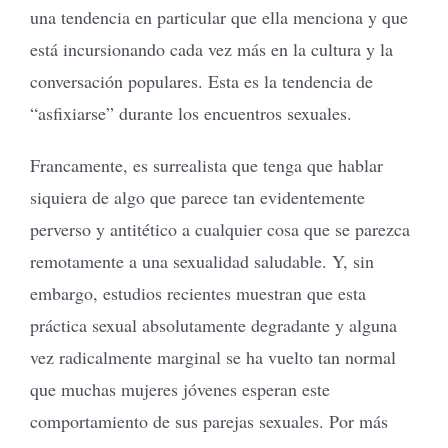
una tendencia en particular que ella menciona y que
está incursionando cada vez más en la cultura y la
conversación populares. Esta es la tendencia de
“asfixiarse” durante los encuentros sexuales.
Francamente, es surrealista que tenga que hablar
siquiera de algo que parece tan evidentemente
perverso y antitético a cualquier cosa que se parezca
remotamente a una sexualidad saludable. Y, sin
embargo, estudios recientes muestran que esta
práctica sexual absolutamente degradante y alguna
vez radicalmente marginal se ha vuelto tan normal
que muchas mujeres jóvenes esperan este
comportamiento de sus parejas sexuales. Por más