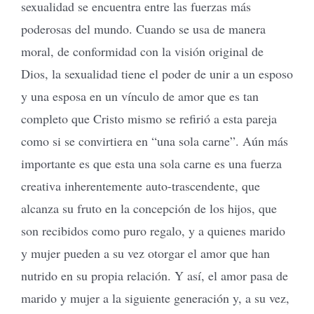
sexualidad se encuentra entre las fuerzas más
poderosas del mundo. Cuando se usa de manera
moral, de conformidad con la visión original de
Dios, la sexualidad tiene el poder de unir a un esposo
y una esposa en un vínculo de amor que es tan
completo que Cristo mismo se refirió a esta pareja
como si se convirtiera en “una sola carne”. Aún más
importante es que esta una sola carne es una fuerza
creativa inherentemente auto-trascendente, que
alcanza su fruto en la concepción de los hijos, que
son recibidos como puro regalo, y a quienes marido
y mujer pueden a su vez otorgar el amor que han
nutrido en su propia relación. Y así, el amor pasa de
marido y mujer a la siguiente generación y, a su vez,