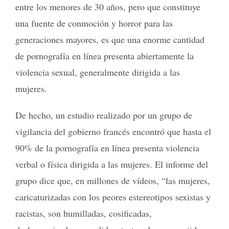
entre los menores de 30 años, pero que constituye
una fuente de conmoción y horror para las
generaciones mayores, es que una enorme cantidad
de pornografía en línea presenta abiertamente la
violencia sexual, generalmente dirigida a las
mujeres.
De hecho, un estudio realizado por un grupo de
vigilancia del gobierno francés encontró que hasta el
90% de la pornografía en línea presenta violencia
verbal o física dirigida a las mujeres. El informe del
grupo dice que, en millones de vídeos, “las mujeres,
caricaturizadas con los peores estereotipos sexistas y
racistas, son humilladas, cosificadas,