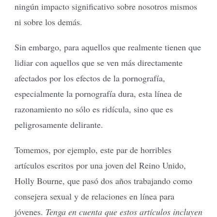
ningún impacto significativo sobre nosotros mismos
ni sobre los demás.
Sin embargo, para aquellos que realmente tienen que
lidiar con aquellos que se ven más directamente
afectados por los efectos de la pornografía,
especialmente la pornografía dura, esta línea de
razonamiento no sólo es ridícula, sino que es
peligrosamente delirante.
Tomemos, por ejemplo, este par de horribles
artículos escritos por una joven del Reino Unido,
Holly Bourne, que pasó dos años trabajando como
consejera sexual y de relaciones en línea para
jóvenes.
Tenga en cuenta que estos artículos incluyen