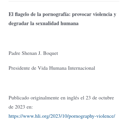
El flagelo de la pornografía: provocar violencia y
degradar la sexualidad humana
Padre Shenan J. Boquet
Presidente de Vida Humana Internacional
Publicado originalmente en inglés el 23 de octubre
de 2023 en:
https://www.hli.org/2023/10/pornography-violence/