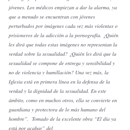
jóvenes. Los médicos empiezan a dar la alarma, ya
que a menudo se encuentran con jóvenes
perturbados por imágenes cada vez más violentas o
prisioneros de la adicción a la pornografía. ¿Quién
les dirá que todas estas imágenes no representan la
verdad sobre la sexualidad? ¿Quién les dirá que la
sexualidad se compone de entrega y sensibilidad y
no de violencia y humillación? Una vez más, la
Iglesia está en primera línea en la defensa de la
verdad y la dignidad de la sexualidad. En este
ámbito, como en muchos otros, ella se convierte en
guardiana y protectora de lo más humano del
hombre”. Tomado de la excelente obra “El día ya
está por acabar” del