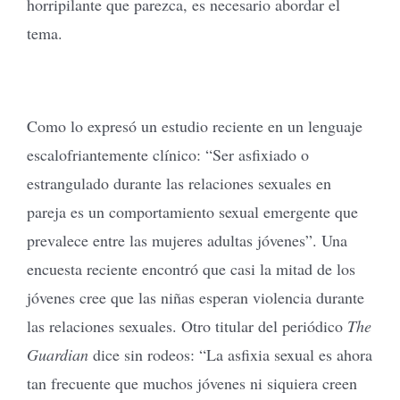
horripilante que parezca, es necesario abordar el
tema.
Como lo expresó un estudio reciente en un lenguaje
escalofriantemente clínico: “Ser asfixiado o
estrangulado durante las relaciones sexuales en
pareja es un comportamiento sexual emergente que
prevalece entre las mujeres adultas jóvenes”. Una
encuesta reciente encontró que casi la mitad de los
jóvenes cree que las niñas esperan violencia durante
las relaciones sexuales. Otro titular del periódico
The
Guardian
dice sin rodeos: “La asfixia sexual es ahora
tan frecuente que muchos jóvenes ni siquiera creen