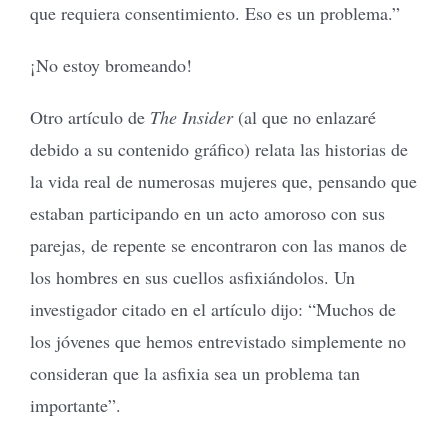
que requiera consentimiento. Eso es un problema.”
¡No estoy bromeando!
Otro artículo de
The Insider
(al que no enlazaré
debido a su contenido gráfico) relata las historias de
la vida real de numerosas mujeres que, pensando que
estaban participando en un acto amoroso con sus
parejas, de repente se encontraron con las manos de
los hombres en sus cuellos asfixiándolos. Un
investigador citado en el artículo dijo: “Muchos de
los jóvenes que hemos entrevistado simplemente no
consideran que la asfixia sea un problema tan
importante”.