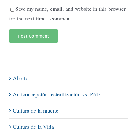
Save my name, email, and website in this browser
for the next time I comment.
Aborto
Anticoncepción- esterilización vs. PNF
Cultura de la muerte
Cultura de la Vida