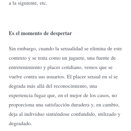
a la siguiente, etc.
Es el momento de despertar
Sin embargo, cuando la sexualidad se elimina de este
contexto y se trata como un juguete, una fuente de
entretenimiento y placer cotidiano, vemos que se
vuelve contra sus usuarios. El placer sexual en sí se
degrada más allá del reconocimiento, una
experiencia fugaz que, en el mejor de los casos, no
proporciona una satisfacción duradera y, en cambio,
deja al individuo sintiéndose confundido, utilizado y
degradado.