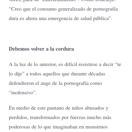
“Creo que el consumo generalizado de pornografía
dura es ahora una emergencia de salud pública”.
Debemos volver a la cordura
A la luz de lo anterior, es difícil resistirse a decir “te
lo dije” a todos aquellos que durante décadas
defendieron el auge de la pornografía como
“inofensivo”.
En medio de este pantano de niños abusados y
perdidos, transformados por fuerzas mucho más
poderosas de lo que imaginaban en monstruos