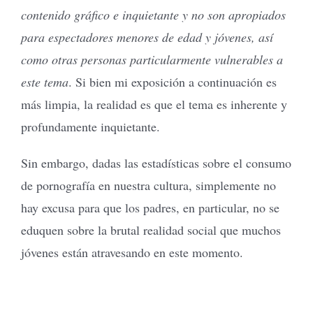
contenido gráfico e inquietante y no son apropiados
para espectadores menores de edad y jóvenes, así
como otras personas particularmente vulnerables a
este tema
. Si bien mi exposición a continuación es
más limpia, la realidad es que el tema es inherente y
profundamente inquietante.
Sin embargo, dadas las estadísticas sobre el consumo
de pornografía en nuestra cultura, simplemente no
hay excusa para que los padres, en particular, no se
eduquen sobre la brutal realidad social que muchos
jóvenes están atravesando en este momento.