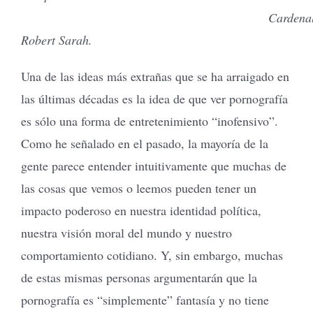
Cardena
Robert Sarah.
Una de las ideas más extrañas que se ha arraigado en
las últimas décadas es la idea de que ver pornografía
es sólo una forma de entretenimiento “inofensivo”.
Como he señalado en el pasado, la mayoría de la
gente parece entender intuitivamente que muchas de
las cosas que vemos o leemos pueden tener un
impacto poderoso en nuestra identidad política,
nuestra visión moral del mundo y nuestro
comportamiento cotidiano. Y, sin embargo, muchas
de estas mismas personas argumentarán que la
pornografía es “simplemente” fantasía y no tiene