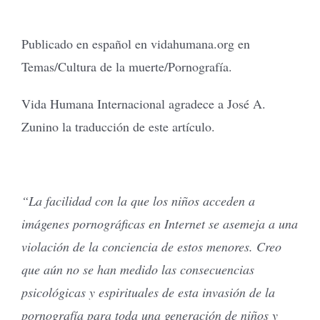
Publicado en español en vidahumana.org en
Temas/Cultura de la muerte/Pornografía.
Vida Humana Internacional agradece a José A.
Zunino la traducción de este artículo.
“La facilidad con la que los niños acceden a
imágenes pornográficas en Internet se asemeja a una
violación de la conciencia de estos menores. Creo
que aún no se han medido las consecuencias
psicológicas y espirituales de esta invasión de la
pornografía para toda una generación de niños y