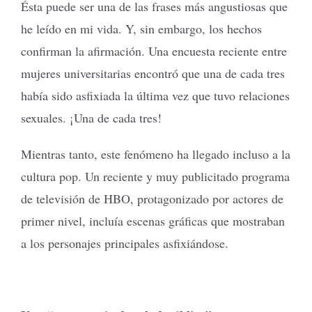
Ésta puede ser una de las frases más angustiosas que
he leído en mi vida. Y, sin embargo, los hechos
confirman la afirmación. Una encuesta reciente entre
mujeres universitarias encontró que una de cada tres
había sido asfixiada la última vez que tuvo relaciones
sexuales. ¡Una de cada tres!
Mientras tanto, este fenómeno ha llegado incluso a la
cultura pop. Un reciente y muy publicitado programa
de televisión de HBO, protagonizado por actores de
primer nivel, incluía escenas gráficas que mostraban
a los personajes principales asfixiándose.