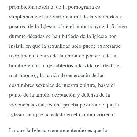
prohibición absoluta de la pornografía es
simplemente el corolario natural de la visión rica y
positiva de la Iglesia sobre el amor conyugal. Si bien
durante décadas se han burlado de la Iglesia por
insistir en que la sexualidad sólo puede expresarse
moralmente dentro de la unión de por vida de un
hombre y una mujer abiertos a la vida (es decir, el
matrimonio), la rápida degeneración de las
costumbres sexuales de nuestra cultura, hasta el
punto de la amplia aceptación y defensa de la
violencia sexual, es una prueba positiva de que la
Iglesia siempre ha estado en el camino correcto.
Lo que la Iglesia siempre entendió es que la