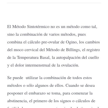
Tienda Virtual
El Método Sintotérmico no es un método como tal,
Buscar
sino la combinación de varios métodos, pues
combina el cálculo pre-ovular de Ogino, los cambios
Cómo Donar
del moco cervical del Método de Billings, el registro
de la Temperatura Basal, la autopalpación del cuello
y el dolor intermenstrual de la ovulación.
Se puede utilizar la combinación de todos estos
métodos o sólo algunos de ellos. Cuando se desea
posponer el embarazo se toma, para comenzar la
abstinencia, el primero de los signos o cálculos de