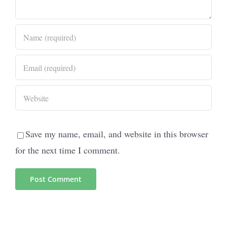
Save my name, email, and website in this browser
for the next time I comment.