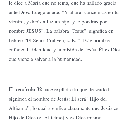
le dice a María que no tema, que ha hallado gracia
ante Dios. Luego añade: “Y ahora, concebirás en tu
vientre, y darás a luz un hijo, y le pondrás por
nombre JESÚS”. La palabra “Jesús”, significa en
hebreo “El Señor (Yahveh) salva”. Este nombre
enfatiza la identidad y la misión de Jesús. Él es Dios
que viene a salvar a la humanidad.
El versículo 32
hace explícito lo que de verdad
significa el nombre de Jesús: Él será “Hijo del
Altísimo”, lo cual significa claramente que Jesús es
Hijo de Dios (el Altísimo) y es Dios mismo.