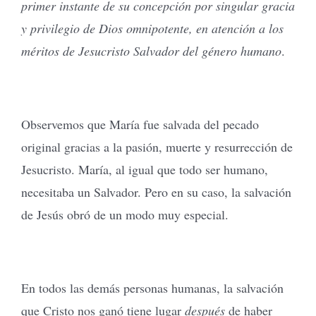
primer instante de su concepción por singular gracia
y privilegio de Dios omnipotente, en atención a los
méritos de Jesucristo Salvador del género humano
.
Observemos que María fue salvada del pecado
original gracias a la pasión, muerte y resurrección de
Jesucristo. María, al igual que todo ser humano,
necesitaba un Salvador. Pero en su caso, la salvación
de Jesús obró de un modo muy especial.
En todos las demás personas humanas, la salvación
que Cristo nos ganó tiene lugar
después
de haber