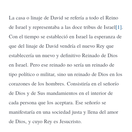
La casa o linaje de David se refería a todo el Reino
de Israel y representaba a las doce tribus de Israel
[1]
.
Con el tiempo se estableció en Israel la esperanza de
que del linaje de David vendría el nuevo Rey que
establecería un nuevo y definitivo Reinado de Dios
en Israel. Pero ese reinado no sería un reinado de
tipo político o militar, sino un reinado de Dios en los
corazones de los hombres. Consistiría en el señorío
de Dios y de Sus mandamientos en el interior de
cada persona que los aceptara. Ese señorío se
manifestaría en una sociedad justa y llena del amor
de Dios, y cuyo Rey es Jesucristo.