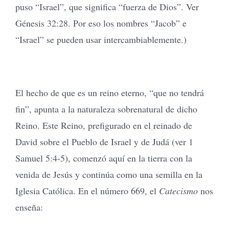
puso “Israel”, que significa “fuerza de Dios”. Ver
Génesis 32:28. Por eso los nombres “Jacob” e
“Israel” se pueden usar intercambiablemente.)
El hecho de que es un reino eterno, “que no tendrá
fin”, apunta a la naturaleza sobrenatural de dicho
Reino. Este Reino, prefigurado en el reinado de
David sobre el Pueblo de Israel y de Judá (ver 1
Samuel 5:4-5), comenzó aquí en la tierra con la
venida de Jesús y continúa como una semilla en la
Iglesia Católica. En el número 669, el
Catecismo
nos
enseña: