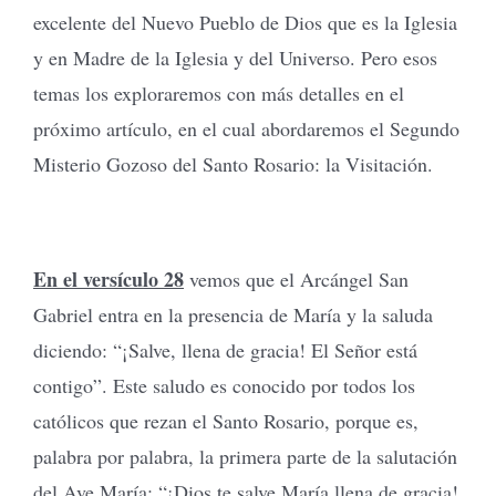
excelente del Nuevo Pueblo de Dios que es la Iglesia
y en Madre de la Iglesia y del Universo. Pero esos
temas los exploraremos con más detalles en el
próximo artículo, en el cual abordaremos el Segundo
Misterio Gozoso del Santo Rosario: la Visitación.
En el versículo 28
vemos que el Arcángel San
Gabriel entra en la presencia de María y la saluda
diciendo: “¡Salve, llena de gracia! El Señor está
contigo”. Este saludo es conocido por todos los
católicos que rezan el Santo Rosario, porque es,
palabra por palabra, la primera parte de la salutación
del Ave María: “¡Dios te salve María llena de gracia!