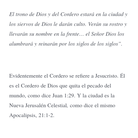
El trono de Dios y del Cordero estará en la ciudad y
los siervos de Dios le darán culto. Verán su rostro y
llevarán su nombre en la frente… el Señor Dios los
alumbrará y reinarán por los siglos de los siglos”.
Evidentemente el Cordero se refiere a Jesucristo. Él
es el Cordero de Dios que quita el pecado del
mundo, como dice Juan 1:29. Y la ciudad es la
Nueva Jerusalén Celestial
,
como dice el mismo
Apocalipsis, 21:1-2.