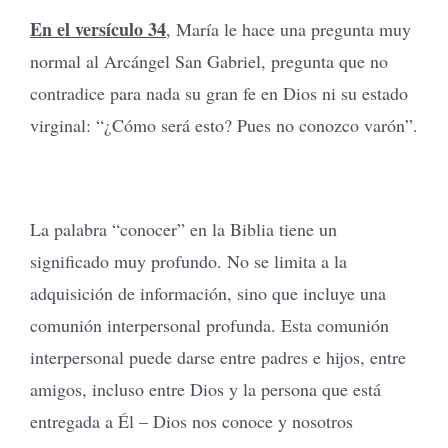
En el versículo 34
, María le hace una pregunta muy
normal al Arcángel San Gabriel, pregunta que no
contradice para nada su gran fe en Dios ni su estado
virginal: “¿Cómo será esto? Pues no conozco varón”.
La palabra “conocer” en la Biblia tiene un
significado muy profundo. No se limita a la
adquisición de información, sino que incluye una
comunión interpersonal profunda. Esta comunión
interpersonal puede darse entre padres e hijos, entre
amigos, incluso entre Dios y la persona que está
entregada a Él – Dios nos conoce y nosotros