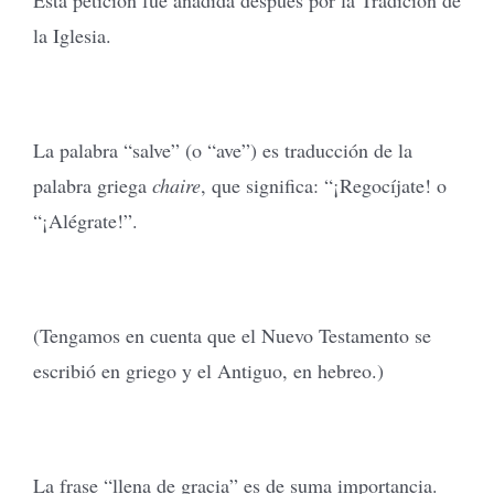
la Iglesia.
La palabra “salve” (o “ave”) es traducción de la
palabra griega
chaire
, que significa: “¡Regocíjate! o
“¡Alégrate!”.
(Tengamos en cuenta que el Nuevo Testamento se
escribió en griego y el Antiguo, en hebreo.)
La frase “llena de gracia” es de suma importancia.