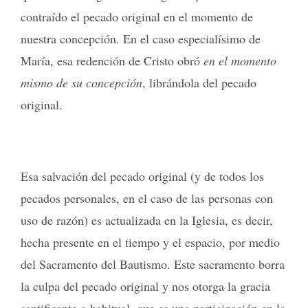
contraído el pecado original en el momento de
nuestra concepción. En el caso especialísimo de
María, esa redención de Cristo obró
en el momento
mismo de su concepción
, librándola del pecado
original.
Esa salvación del pecado original (y de todos los
pecados personales, en el caso de las personas con
uso de razón) es actualizada en la Iglesia, es decir,
hecha presente en el tiempo y el espacio, por medio
del Sacramento del Bautismo. Este sacramento borra
la culpa del pecado original y nos otorga la gracia
santificante o habitual, que es una participación en la