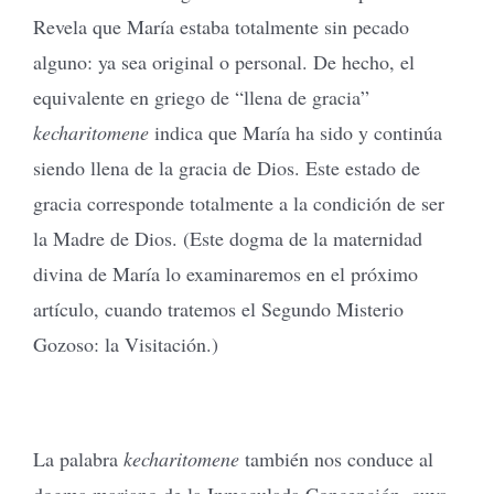
Revela que María estaba totalmente sin pecado
alguno: ya sea original o personal. De hecho, el
equivalente en griego de “llena de gracia”
kecharitomene
indica que María ha sido y continúa
siendo llena de la gracia de Dios. Este estado de
gracia corresponde totalmente a la condición de ser
la Madre de Dios. (Este dogma de la maternidad
divina de María lo examinaremos en el próximo
artículo, cuando tratemos el Segundo Misterio
Gozoso: la Visitación.)
La palabra
kecharitomene
también nos conduce al
dogma mariano de la Inmaculada Concepción, cuya