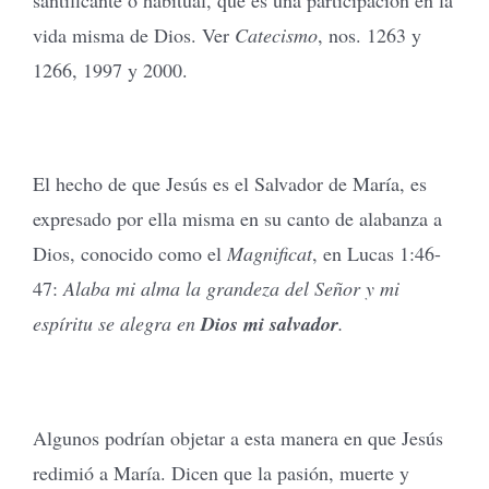
vida misma de Dios. Ver
Catecismo
, nos. 1263 y
1266, 1997 y 2000.
El hecho de que Jesús es el Salvador de María, es
expresado por ella misma en su canto de alabanza a
Dios, conocido como el
Magnificat
, en Lucas 1:46-
47:
Alaba mi alma la grandeza del Señor y mi
espíritu se alegra en
Dios mi salvador
.
Algunos podrían objetar a esta manera en que Jesús
redimió a María. Dicen que la pasión, muerte y