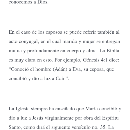
conocemos a Dios.
En el caso de los esposos se puede referir también al
acto conyugal, en el cual marido y mujer se entregan
mutua y profundamente en cuerpo y alma. La Biblia
es muy clara en esto. Por ejemplo, Génesis 4:1 dice:
“Conoció el hombre (Adán) a Eva, su esposa, que
concibió y dio a luz a Caín”.
La Iglesia siempre ha enseñado que María concibió y
dio a luz a Jesús virginalmente por obra del Espíritu
Santo, como dirá el siguiente versículo no. 35. La