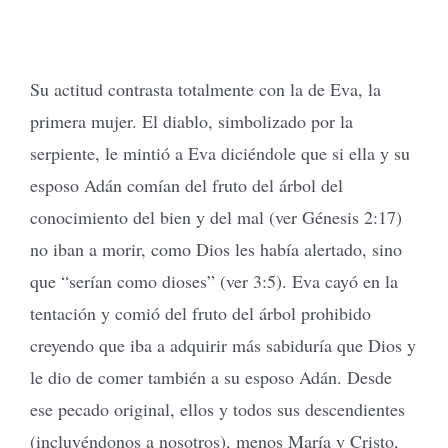
Su actitud contrasta totalmente con la de Eva, la
primera mujer. El diablo, simbolizado por la
serpiente, le mintió a Eva diciéndole que si ella y su
esposo Adán comían del fruto del árbol del
conocimiento del bien y del mal (ver Génesis 2:17)
no iban a morir, como Dios les había alertado, sino
que “serían como dioses” (ver 3:5). Eva cayó en la
tentación y comió del fruto del árbol prohibido
creyendo que iba a adquirir más sabiduría que Dios y
le dio de comer también a su esposo Adán. Desde
ese pecado original, ellos y todos sus descendientes
(incluyéndonos a nosotros), menos María y Cristo,