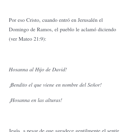
Por eso Cristo, cuando entró en Jerusalén el
Domingo de Ramos, el pueblo le aclamó diciendo
(ver Mateo 21:9):
Hosanna al Hijo de David!
¡Bendito el que viene en nombre del Señor!
¡Hosanna en las alturas!
Jesús, a pesar de que agradece gentilmente el sentir