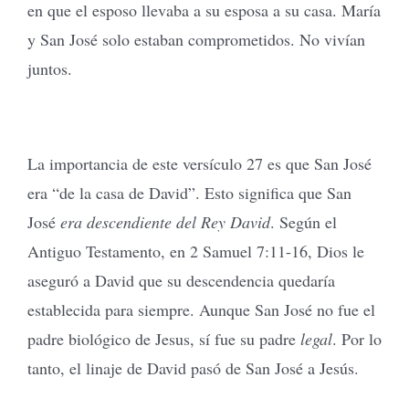
en que el esposo llevaba a su esposa a su casa. María
y San José solo estaban comprometidos. No vivían
juntos.
La importancia de este versículo 27 es que San José
era “de la casa de David”. Esto significa que San
José
era descendiente del Rey David
. Según el
Antiguo Testamento, en 2 Samuel 7:11-16, Dios le
aseguró a David que su descendencia quedaría
establecida para siempre. Aunque San José no fue el
padre biológico de Jesus, sí fue su padre
legal
. Por lo
tanto, el linaje de David pasó de San José a Jesús.