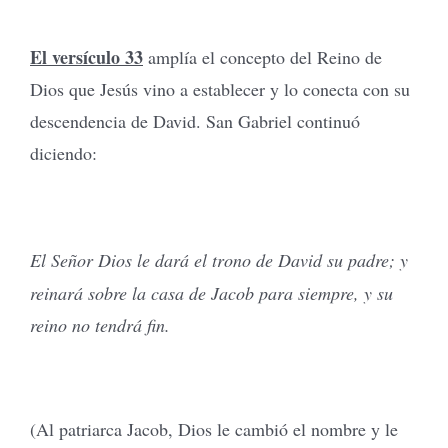
El versículo 33
amplía el concepto del Reino de
Dios que Jesús vino a establecer y lo conecta con su
descendencia de David. San Gabriel continuó
diciendo:
El Señor Dios le dará el trono de David su padre;
y
reinará sobre la casa de Jacob para siempre, y su
reino no tendrá fin.
(Al patriarca Jacob, Dios le cambió el nombre y le