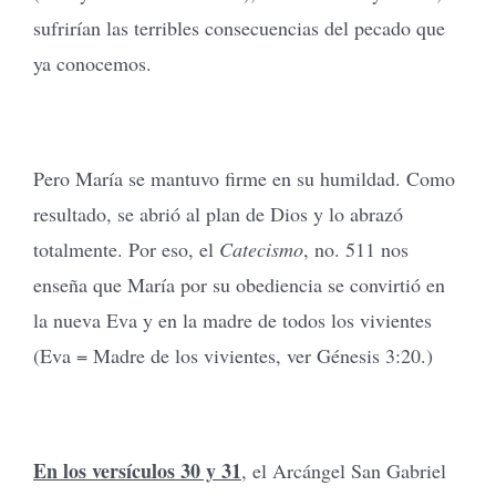
sufrirían las terribles consecuencias del pecado que
ya conocemos.
Pero María se mantuvo firme en su humildad. Como
resultado, se abrió al plan de Dios y lo abrazó
totalmente. Por eso, el
Catecismo
, no. 511 nos
enseña que María por su obediencia se convirtió en
la nueva Eva y en la madre de todos los vivientes
(Eva = Madre de los vivientes, ver Génesis 3:20.)
En los versículos 30 y 31
, el Arcángel San Gabriel