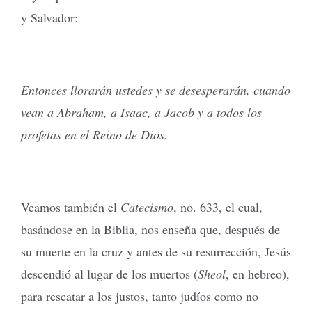
y Salvador:
Entonces llorarán ustedes y se desesperarán, cuando
vean a Abraham, a Isaac, a Jacob y a todos los
profetas en el Reino de Dios.
Veamos también el
Catecismo
, no. 633, el cual,
basándose en la Biblia, nos enseña que, después de
su muerte en la cruz y antes de su resurrección, Jesús
descendió al lugar de los muertos (
Sheol
, en hebreo),
para rescatar a los justos, tanto judíos como no