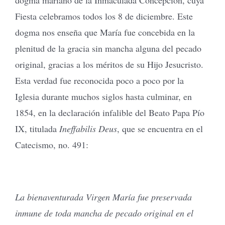
Fiesta celebramos todos los 8 de diciembre. Este
dogma nos enseña que María fue concebida en la
plenitud de la gracia sin mancha alguna del pecado
original, gracias a los méritos de su Hijo Jesucristo.
Esta verdad fue reconocida poco a poco por la
Iglesia durante muchos siglos hasta culminar, en
1854, en la declaración infalible del Beato Papa Pío
IX, titulada
Ineffabilis Deus
, que se encuentra en el
Catecismo, no. 491:
La bienaventurada Virgen María fue preservada
inmune de toda mancha de pecado original en el