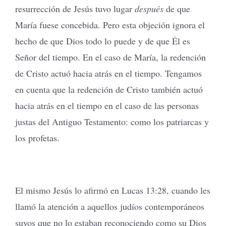
resurrección de Jesús tuvo lugar
después
de que
María fuese concebida. Pero esta objeción ignora el
hecho de que Dios todo lo puede y de que Él es
Señor del tiempo. En el caso de María, la redención
de Cristo actuó hacia atrás en el tiempo. Tengamos
en cuenta que la redención de Cristo también actuó
hacia atrás en el tiempo en el caso de las personas
justas del Antiguo Testamento: como los patriarcas y
los profetas.
El mismo Jesús lo afirmó en Lucas 13:28, cuando les
llamó la atención a aquellos judíos contemporáneos
suyos que no lo estaban reconociendo como su Dios