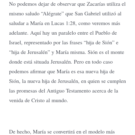
No podemos dejar de observar que Zacarías utiliza el
mismo saludo “Alégrate” que San Gabriel utilizó al
saludar a María en Lucas 1:28, como veremos más
adelante. Aquí hay un paralelo entre el Pueblo de
Israel, representado por las frases “hija de Sión” e
“hija de Jerusalén” y María misma. Sión es el monte
donde está situada Jerusalén. Pero en todo caso
podemos afirmar que María es esa nueva hija de
Sión, la nueva hija de Jerusalén, en quien se cumplen
las promesas del Antiguo Testamento acerca de la
venida de Cristo al mundo.
De hecho, María se convertirá en el modelo más