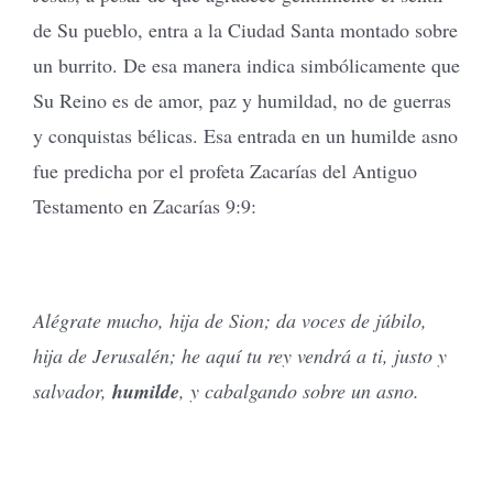
de Su pueblo, entra a la Ciudad Santa montado sobre
un burrito. De esa manera indica simbólicamente que
Su Reino es de amor, paz y humildad, no de guerras
y conquistas bélicas. Esa entrada en un humilde asno
fue predicha por el profeta Zacarías del Antiguo
Testamento en Zacarías 9:9:
Alégrate mucho, hija de Sion; da voces de júbilo,
hija de Jerusalén; he aquí tu rey vendrá a ti, justo y
salvador,
humilde
, y cabalgando sobre un asno.