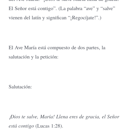
El Señor está contigo”. (La palabra “ave” y “salve”
vienen del latín y significan “¡Regocíjate!”.)
El Ave María está compuesto de dos partes, la
salutación y la petición:
Salutación:
¡Dios te salve, María! Llena eres de gracia, el Señor
está contigo
(Lucas 1:28).