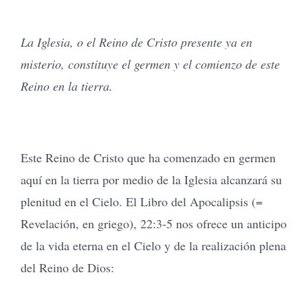
La Iglesia, o el Reino de Cristo presente ya en
misterio, constituye el germen y el comienzo de este
Reino en la tierra.
Este Reino de Cristo que ha comenzado en germen
aquí en la tierra por medio de la Iglesia alcanzará su
plenitud en el Cielo. El Libro del Apocalipsis (=
Revelación, en griego), 22:3-5 nos ofrece un anticipo
de la vida eterna en el Cielo y de la realización plena
del Reino de Dios: