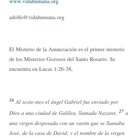
www.vidahumana.org
adolfo@vidahumana.org
El Misterio de la Anunciación es el primer misterio
de los Misterios Gozosos del Santo Rosario. Se
encuentra en Lucas 1:26-38,
26
Al sexto mes el ángel Gabriel fue enviado por
27
Dios a una ciudad de Galilea, llamada Nazaret,
a
una virgen desposada con un varón que se llamaba
José, de la casa de David; y el nombre de la virgen