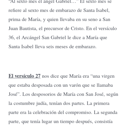
“Al sexto mes el ángel Gabriel…” El sexto mes se
refiere al sexto mes de embarazo de Santa Isabel,
prima de María, y quien llevaba en su seno a San
Juan Bautista, el precursor de Cristo. En el versículo
36, el Arcángel San Gabriel le dice a María que
Santa Isabel lleva seis meses de embarazo.
El versículo 27
nos dice que María era “una virgen
que estaba desposada con un varón que se llamaba
José”. Los desposorios de María con San José, según
la costumbre judía, tenían dos partes. La primera
parte era la celebración del compromiso. La segunda
parte, que tenía lugar un tiempo después, consistía