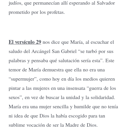
judíos, que permanecían allí esperando al Salvador
prometido por los profetas.
El versículo 29
nos dice que María, al escuchar el
saludo del Arcángel San Gabriel “se turbó por sus
palabras y pensaba qué salutación sería esta”. Este
temor de María demuestra que ella no era una
“supermujer”, como hoy en día los medios quieren
pintar a las mujeres en una insensata “guerra de los
sexos”, en vez de buscar la unidad y la solidaridad.
María era una mujer sencilla y humilde que no tenía
ni idea de que Dios la había escogido para tan
sublime vocación de ser la Madre de Dios.