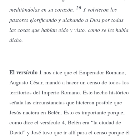
20
meditándolas en su corazón.
Y volvieron los
pastores glorificando y alabando a Dios por todas
las cosas que habían oído y visto, como se les había
dicho.
El versículo 1
nos dice que el Emperador Romano,
Augusto César, mandó a hacer un censo de todos los
territorios del Imperio Romano. Este hecho histórico
señala las circunstancias que hicieron posible que
Jesús naciera en Belén. Esto es importante porque,
como dice el versículo 4, Belén era “la ciudad de
David” y José tuvo que ir allí para el censo porque él