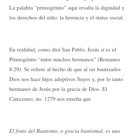
La palabra “primogénito” aquí resalta la dignidad y
los derechos del niño: la herencia y el status social.
En realidad, como dirá San Pablo, Jesús sí es el
Primogénito “entre muchos hermanos” (Romanos
8:29). Se refiere al hecho de que al ser bautizados
Dios nos hace hijos adoptivos Suyos y, por lo tanto
hermanos de Jesús por la gracia de Dios. El
Catecismo, no. 1279 nos enseña que
El fruto del Bautismo, o gracia bautismal, es una