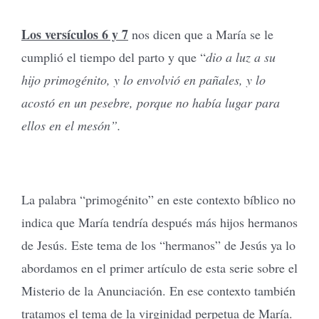
Los versículos 6 y 7
nos dicen que a María se le
cumplió el tiempo del parto y que “
dio a luz a su
hijo primogénito, y lo envolvió en pañales, y lo
acostó en un pesebre, porque no había lugar para
ellos en el mesón”.
La palabra “primogénito” en este contexto bíblico no
indica que María tendría después más hijos hermanos
de Jesús. Este tema de los “hermanos” de Jesús ya lo
abordamos en el primer artículo de esta serie sobre el
Misterio de la Anunciación. En ese contexto también
tratamos el tema de la virginidad perpetua de María.