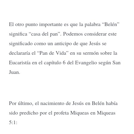
El otro punto importante es que la palabra “Belén”
significa “casa del pan”. Podemos considerar este
significado como un anticipo de que Jesús se
declararía el “Pan de Vida” en su sermón sobre la
Eucaristía en el capítulo 6 del Evangelio según San
Juan.
Por último, el nacimiento de Jesús en Belén había
sido predicho por el profeta Miqueas en Miqueas
5:1: