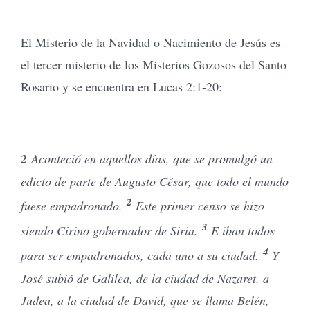
El Misterio de la Navidad o Nacimiento de Jesús es
el tercer misterio de los Misterios Gozosos del Santo
Rosario y se encuentra en Lucas 2:1-20:
2
Aconteció en aquellos días, que se promulgó un
edicto de parte de Augusto César, que todo el mundo
2
fuese empadronado.
Este primer censo se hizo
3
siendo Cirino gobernador de Siria.
E iban todos
4
para ser empadronados, cada uno a su ciudad.
Y
José subió de Galilea, de la ciudad de Nazaret, a
Judea, a la ciudad de David, que se llama Belén,