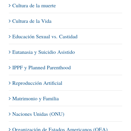
Cultura de la muerte
Cultura de la Vida
Educación Sexual vs. Castidad
Eutanasia y Suicidio Asistido
IPPF y Planned Parenthood
Reproducción Artificial
Matrimonio y Familia
Naciones Unidas (ONU)
Organización de Estados Americanos (OEA)