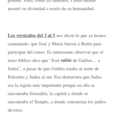
mostró su divinidad a través de su humanidad.
Los versículos del 3 al 5
nos dicen lo que ya hemos
comentado: que José y María fueron a Belén para
participar del censo. Es interesante observar que el
subió
texto bíblico dice que “José
de Galilea… a
Judea”, a pesar de que Galilea estaba al norte de
Palestina y Judea al sur. Eso demuestra que Judea
era la región más importante porque en ella se
encontraba Jerusalén, la capital y donde se
encontraba el Templo, a donde concurrían los judíos
devotos.