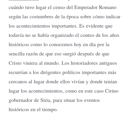
cuándo tuvo lugar el censo del Emperador Romano
según las costumbres de la época sobre cómo indicar
los acontecimientos importantes. Es evidente que
todavía no se había organizado el conteo de los años
históricos como lo conocemos hoy en día por la
sencilla razón de que eso surgió después de que
Cristo viniera al mundo. Los historiadores antiguos
recurrían a los dirigentes políticos importantes más
cercanos al lugar donde ellos vivían y donde tenían
lugar los acontecimientos, como en este caso Cirino
gobernador de Siria, para situar los eventos
históricos en el tiempo.