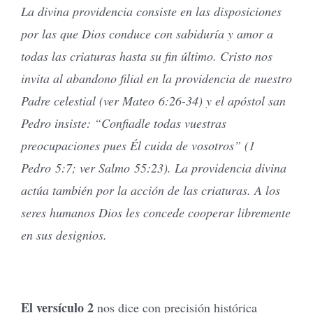
La divina providencia consiste en las disposiciones
por las que Dios conduce con sabiduría y amor a
todas las criaturas hasta su fin último. Cristo nos
invita al abandono filial en la providencia de nuestro
Padre celestial (ver Mateo 6:26-34) y el apóstol san
Pedro insiste: “Confiadle todas vuestras
preocupaciones pues Él cuida de vosotros” (1
Pedro 5:7; ver Salmo 55:23). La providencia divina
actúa también por la acción de las criaturas. A los
seres humanos Dios les concede cooperar libremente
en sus designios.
El versículo 2
nos dice con precisión histórica