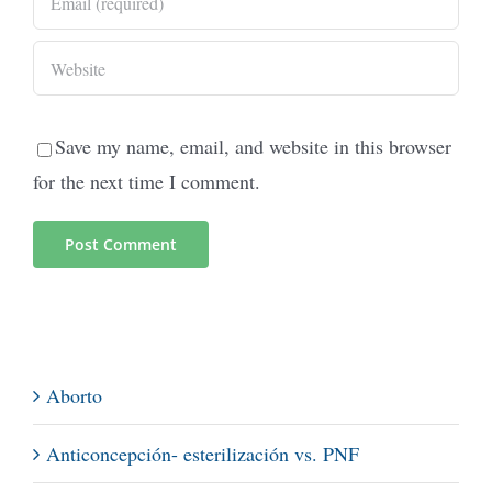
Save my name, email, and website in this browser
for the next time I comment.
Aborto
Anticoncepción- esterilización vs. PNF