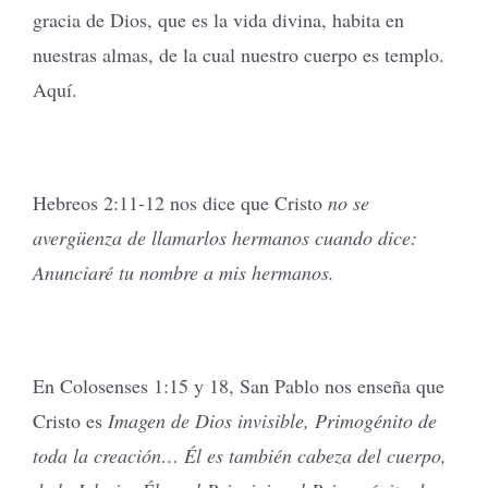
gracia de Dios, que es la vida divina, habita en
nuestras almas, de la cual nuestro cuerpo es templo.
Aquí.
Hebreos 2:11-12 nos dice que Cristo
no se
avergüenza de llamarlos hermanos cuando dice:
Anunciaré tu nombre a mis hermanos.
En Colosenses 1:15 y 18, San Pablo nos enseña que
Cristo es
Imagen de Dios invisible, Primogénito de
toda la creación… Él es también cabeza del cuerpo,