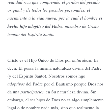
realidad rica que comprende: el perdón del pecado
original y de todos los pecados personales; el
nacimiento a la vida nueva, por la cual el hombre
es
hecho hijo adoptivo del Padre
, miembro de Cristo,
templo del Espíritu Santo.
Cristo es el Hijo Único de Dios por
naturaleza
. Es
decir, Él posee la misma naturaleza divina del Padre
(y del Espíritu Santo). Nosotros somos hijo
adoptivos
del Padre por el Bautismo porque Dios nos
da una
participación
en Su naturaleza divina. Sin
embargo, el ser hijos de Dios no es algo simplemente
legal o de nombre nada más, sino que realmente la