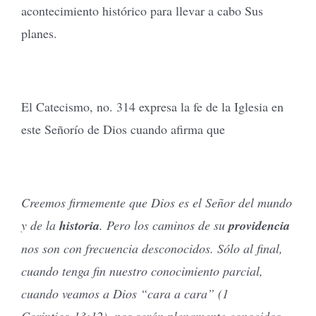
acontecimiento histórico para llevar a cabo Sus
planes.
El Catecismo, no. 314 expresa la fe de la Iglesia en
este Señorío de Dios cuando afirma que
Creemos firmemente que Dios es el Señor del mundo
y de la
historia
. Pero los caminos de su
providencia
nos son con frecuencia desconocidos. Sólo al final,
cuando tenga fin nuestro conocimiento parcial,
cuando veamos a Dios “cara a cara” (1
Corintios 13:12), nos serán plenamente conocidos