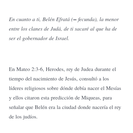
En cuanto a ti, Belén Efratá (= fecunda), la menor
entre los clanes de Judá, de ti sacaré al que ha de
ser el gobernador de Israel.
En Mateo 2:3-6, Herodes, rey de Judea durante el
tiempo del nacimiento de Jesús, consultó a los
líderes religiosos sobre dónde debía nacer el Mesías
y ellos citaron esta predicción de Miqueas, para
señalar que Belén era la ciudad donde nacería el rey
de los judíos.