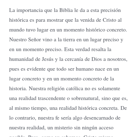
La importancia que la Biblia le da a esta precisión
histórica es para mostrar que la venida de Cristo al
mundo tuvo lugar en un momento histórico concreto.
Nuestro Señor vino a la tierra en un lugar preciso y
en un momento preciso. Esta verdad resalta la
humanidad de Jesús y la cercanía de Dios a nosotros,
pues es evidente que todo ser humano nace en un
lugar concreto y en un momento concreto de la
historia. Nuestra religión católica no es solamente
una realidad trascendente o sobrenatural, sino que es,
al mismo tiempo, una realidad histórica concreta. De
lo contrario, nuestra fe sería algo desencarnado de
nuestra realidad, un misterio sin ningún acceso
posible. Pero, como ya sabemos, Cristo mismo