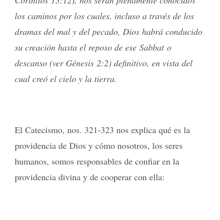
los caminos por los cuales, incluso a través de los
dramas del mal y del pecado, Dios habrá conducido
su creación hasta el reposo de ese Sabbat o
descanso (ver Génesis 2:2) definitivo, en vista del
cual creó el cielo y la tierra.
El Catecismo, nos. 321-323 nos explica qué es la
providencia de Dios y cómo nosotros, los seres
humanos, somos responsables de confiar en la
providencia divina y de cooperar con ella: