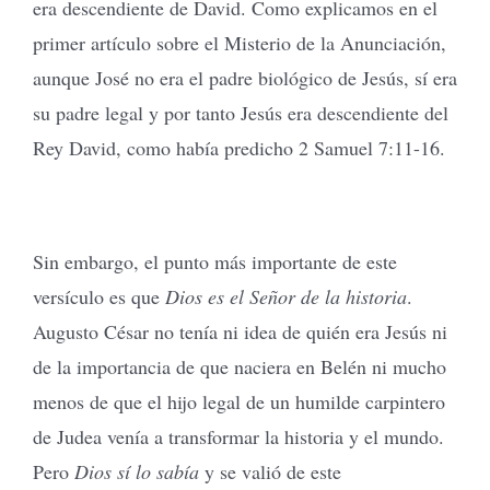
era descendiente de David. Como explicamos en el
primer artículo sobre el Misterio de la Anunciación,
aunque José no era el padre biológico de Jesús, sí era
su padre legal y por tanto Jesús era descendiente del
Rey David, como había predicho 2 Samuel 7:11-16.
Sin embargo, el punto más importante de este
versículo es que
Dios es el Señor de la historia
.
Augusto César no tenía ni idea de quién era Jesús ni
de la importancia de que naciera en Belén ni mucho
menos de que el hijo legal de un humilde carpintero
de Judea venía a transformar la historia y el mundo.
Pero
Dios sí lo sabía
y se valió de este