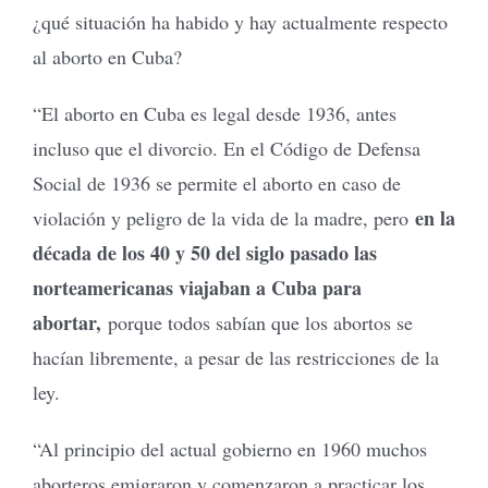
¿qué situación ha habido y hay actualmente respecto
al aborto en Cuba?
“El aborto en Cuba es legal desde 1936, antes
incluso que el divorcio. En el Código de Defensa
Social de 1936 se permite el aborto en caso de
en la
violación y peligro de la vida de la madre, pero
década de los 40 y 50 del siglo pasado las
norteamericanas viajaban a Cuba para
abortar,
porque todos sabían que los abortos se
hacían libremente, a pesar de las restricciones de la
ley.
“Al principio del actual gobierno en 1960 muchos
aborteros emigraron y comenzaron a practicar los