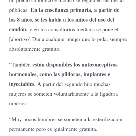
En la enseñanza primaria, a partir de
públicas.
los 8 años, se les habla a los niños del uso del
condón,
y en los consultorios médicos se pone el
[abortivo] Diu a cualquier mujer que lo pida, siempre
absolutamente gratuito.
están disponibles los anticonceptivos
“También
hormonales, como las píldoras, implantes e
inyectables. A
partir del segundo hijo muchas
mujeres se someten voluntariamente a la ligadura
tubárica.
“Muy pocos hombres se someten a la esterilización
permanente pero es igualmente gratuita.