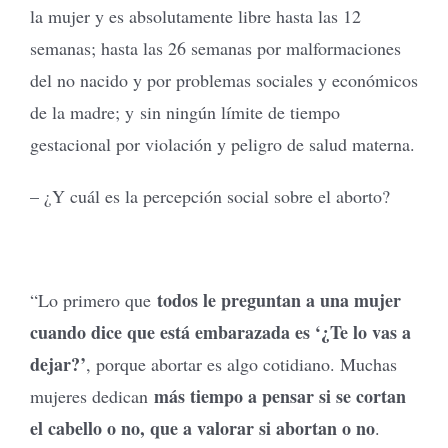
la mujer y es absolutamente libre hasta las 12
semanas; hasta las 26 semanas por malformaciones
del no nacido y por problemas sociales y económicos
de la madre; y sin ningún límite de tiempo
gestacional por violación y peligro de salud materna.
– ¿Y cuál es la percepción social sobre el aborto?
todos le preguntan a una mujer
“Lo primero que
cuando dice que está embarazada es ‘¿Te lo vas a
dejar?’
, porque abortar es algo cotidiano. Muchas
más tiempo a pensar si se cortan
mujeres dedican
el cabello o no, que a valorar si abortan o no
.