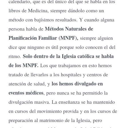
calendario, que es del único del que se habla en los
libros de Medicina, siempre dándolo como un
método con bajísimos resultados. Y cuando alguna
Métodos Naturales de
persona habla de
Planificación Familiar (MNPF),
siempre alguien
dice que ninguno es útil porque solo conocen el del
Solo dentro de la Iglesia católica se habla
ritmo.
de los MNPF.
Los que trabajamos en esto hemos
tratado de llevarlos a los hospitales y centros de
los hemos divulgado en
atención de salud, y
eventos médicos
, pero nunca se ha permitido la
divulgación masiva. La enseñanza se ha mantenido
en cursos del movimiento provida y en los cursos de
preparación al matrimonio de la Iglesia, pero