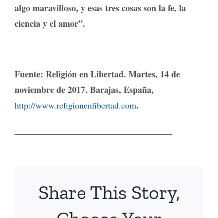
algo maravilloso, y esas tres cosas son la fe, la
ciencia y el amor”.
Fuente: Religión en Libertad. Martes, 14 de
noviembre de 2017. Barajas, España,
.
http://www.religionenlibertad.com
____________________________________
Share This Story,