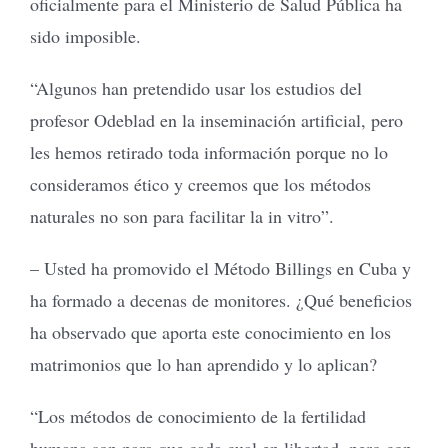
oficialmente para el Ministerio de Salud Pública ha
sido imposible.
“Algunos han pretendido usar los estudios del
profesor Odeblad en la inseminación artificial, pero
les hemos retirado toda información porque no lo
consideramos ético y creemos que los métodos
naturales no son para facilitar la in vitro”.
– Usted ha promovido el Método Billings en Cuba y
ha formado a decenas de monitores. ¿Qué beneficios
ha observado que aporta este conocimiento en los
matrimonios que lo han aprendido y lo aplican?
“Los métodos de conocimiento de la fertilidad
humana son para que cada cual en libertad, pero con