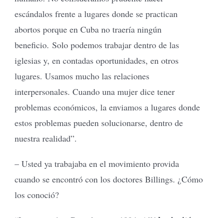
escándalos frente a lugares donde se practican
abortos porque en Cuba no traería ningún
beneficio. Solo podemos trabajar dentro de las
iglesias y, en contadas oportunidades, en otros
lugares. Usamos mucho las relaciones
interpersonales. Cuando una mujer dice tener
problemas económicos, la enviamos a lugares donde
estos problemas pueden solucionarse, dentro de
nuestra realidad”.
– Usted ya trabajaba en el movimiento provida
cuando se encontró con los doctores Billings. ¿Cómo
los conoció?