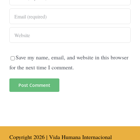
Save my name, email, and website in this browser
for the next time I comment.
Copyright
2026 | Vida Humana Internacional