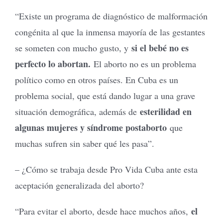
“Existe un programa de diagnóstico de malformación
congénita al que la inmensa mayoría de las gestantes
si el bebé no es
se someten con mucho gusto, y
perfecto lo abortan.
El aborto no es un problema
político como en otros países. En Cuba es un
problema social, que está dando lugar a una grave
esterilidad en
situación demográfica, además de
algunas mujeres y síndrome postaborto
que
muchas sufren sin saber qué les pasa”.
– ¿Cómo se trabaja desde Pro Vida Cuba ante esta
aceptación generalizada del aborto?
el
“Para evitar el aborto, desde hace muchos años,