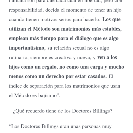
responsabilidad, decida el momento de tener un hijo
Los que
cuando tienen motivos serios para hacerlo.
utilizan el Método son matrimonios más estables,
emplean más tiempo para el diálogo que es algo
importantísimo,
su relación sexual no es algo
ven a los
rutinario, siempre es creativa y nueva, y
hijos como un regalo, no como una carga y mucho
menos como un derecho por estar casados.
El
índice de separación para los matrimonios que usan
el Método es bajísimo”.
– ¿Qué recuerdo tiene de los Doctores Billings?
“Los Doctores Billings eran unas personas muy