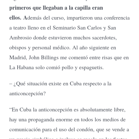
primeros que llegaban a la capilla eran
ellos. A
demás del curso, impartieron una conferencia
a teatro lleno en el Seminario San Carlos y San
Ambrosio donde estuvieron muchos sacerdotes,
obispos y personal médico. Al año siguiente en
Madrid, John Billings me comentó entre risas que en
La Habana solo comió pollo y espaguetis.
– ¿Qué situación existe en Cuba respecto a la
anticoncepción?
“En Cuba la anticoncepción es absolutamente libre,
hay una propaganda enorme en todos los medios de
comunicación para el uso del condón, que se vende a
un precio simbólico e incluso se regala en las fiestas