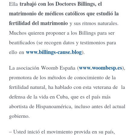
trabajó con los Doctores Billings, el
Ella
matrimonio de médicos católicos que estudió la
fertilidad del matrimonio
y sus ritmos naturales.
Muchos quieren proponer a los Billings para ser
beatificados (se recogen datos y testimonios para
www.billings-cause.blog
ello en
).
www.woombesp.es
La asociación Woomb España (
),
promotora de los métodos de conocimiento de la
fertilidad natural, ha hablado con esta veterana de la
defensa de la vida en Cuba, que es el país más
abortista de Hispanoamérica, incluso antes del actual
gobierno.
– Usted inició el movimiento provida en su país,