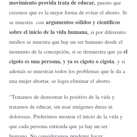
movimiento provida trata de educar,
puesto que
creemos que es la mejor forma de evitar el aborto. Si
argumentos sólidos y científicos
se muestra con
sobre el inicio de la vida humana,
si por diferentes
medios se muestra que hay un ser humano desde el
el
momento de la concepción, si se demuestra que ya
cigoto es una persona, y ya es cigoto o cigota
, y si
además se muestran todos los problemas que le da a
una mujer abortar, se logra eliminar el aborto.
“Tratamos de demostrar lo positivo de la vida y
tratamos de educar, sin usar imágenes duras ni
dolorosas. Preferimos mostrar el inicio de la vida y
que cada persona entienda que ya hay un ser
humano. No consideramos prudente hacer