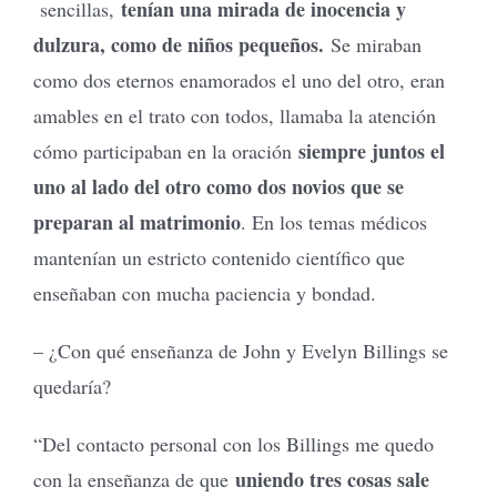
tenían una mirada de inocencia y
sencillas,
dulzura, como de niños pequeños.
Se miraban
como dos eternos enamorados el uno del otro, eran
amables en el trato con todos, llamaba la atención
siempre juntos el
cómo participaban en la oración
uno al lado del otro como dos novios que se
preparan al matrimonio
. En los temas médicos
mantenían un estricto contenido científico que
enseñaban con mucha paciencia y bondad.
– ¿Con qué enseñanza de John y Evelyn Billings se
quedaría?
“Del contacto personal con los Billings me quedo
uniendo tres cosas sale
con la enseñanza de que