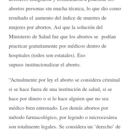
abortos personas sin mucha técnica, lo que dio como
resultado el aumento del índice de muertes de
mujeres por abortos. Así que la solución del
Ministerio de Salud fue que los abortos se podían
practicar gratuitamente por médicos dentro de
hospitales (todos son estatales). Eso
supuso institucionalizar el aborto.
“Actualmente por ley el aborto se considera criminal
si se hace fuera de una institución de salud, si se
hace por dinero o si lo hace alguien que no sea
médico bien entrenado. Los demás abortos por
método farmacológico, por legrado o microcesárea
son totalmente legales. Se considera un ‘derecho’ de