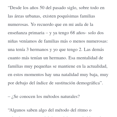
“Desde los años 50 del pasado siglo, sobre todo en
las áreas urbanas, existen poquísimas familias
numerosas. Yo recuerdo que en mi aula de la
enseñanza primaria – y ya tengo 68 años- solo dos
niñas veníamos de familias más o menos numerosas:
una tenía 3 hermanos y yo que tengo 2. Las demás
cuanto más tenían un hermano. Esa mentalidad de
familias muy pequeñas se mantiene en la actualidad,
en estos momentos hay una natalidad muy baja, muy
por debajo del índice de sustitución demográfica”.
– ¿Se conocen los métodos naturales?
“Algunos saben algo del método del ritmo o