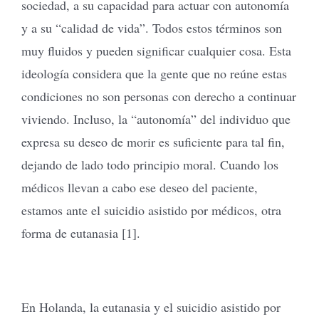
sociedad, a su capacidad para actuar con autonomía
y a su “calidad de vida”. Todos estos términos son
muy fluidos y pueden significar cualquier cosa. Esta
ideología considera que la gente que no reúne estas
condiciones no son personas con derecho a continuar
viviendo. Incluso, la “autonomía” del individuo que
expresa su deseo de morir es suficiente para tal fin,
dejando de lado todo principio moral. Cuando los
médicos llevan a cabo ese deseo del paciente,
estamos ante el suicidio asistido por médicos, otra
forma de eutanasia [1].
En Holanda, la eutanasia y el suicidio asistido por