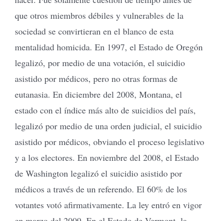
que otros miembros débiles y vulnerables de la
sociedad se convirtieran en el blanco de esta
mentalidad homicida. En 1997, el Estado de Oregón
legalizó, por medio de una votación, el suicidio
asistido por médicos, pero no otras formas de
eutanasia. En diciembre del 2008, Montana, el
estado con el índice más alto de suicidios del país,
legalizó por medio de una orden judicial, el suicidio
asistido por médicos, obviando el proceso legislativo
y a los electores. En noviembre del 2008, el Estado
de Washington legalizó el suicidio asistido por
médicos a través de un referendo. El 60% de los
votantes votó afirmativamente. La ley entró en vigor
en marzo del 2009. En el Estado de Vermont, la