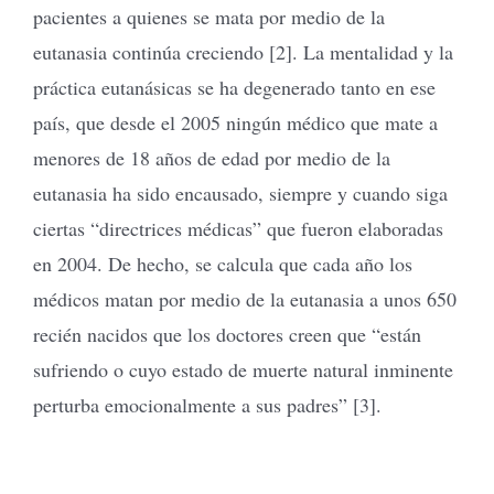
pacientes a quienes se mata por medio de la
eutanasia continúa creciendo [2]. La mentalidad y la
práctica eutanásicas se ha degenerado tanto en ese
país, que desde el 2005 ningún médico que mate a
menores de 18 años de edad por medio de la
eutanasia ha sido encausado, siempre y cuando siga
ciertas “directrices médicas” que fueron elaboradas
en 2004. De hecho, se calcula que cada año los
médicos matan por medio de la eutanasia a unos 650
recién nacidos que los doctores creen que “están
sufriendo o cuyo estado de muerte natural inminente
perturba emocionalmente a sus padres” [3].