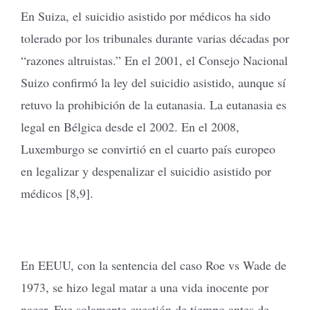
En Suiza, el suicidio asistido por médicos ha sido
tolerado por los tribunales durante varias décadas por
“razones altruistas.” En el 2001, el Consejo Nacional
Suizo confirmó la ley del suicidio asistido, aunque sí
retuvo la prohibición de la eutanasia. La eutanasia es
legal en Bélgica desde el 2002. En el 2008,
Luxemburgo se convirtió en el cuarto país europeo
en legalizar y despenalizar el suicidio asistido por
médicos [8,9].
En EEUU, con la sentencia del caso Roe vs Wade de
1973, se hizo legal matar a una vida inocente por
nacer. Fue solamente cuestión de tiempo antes de