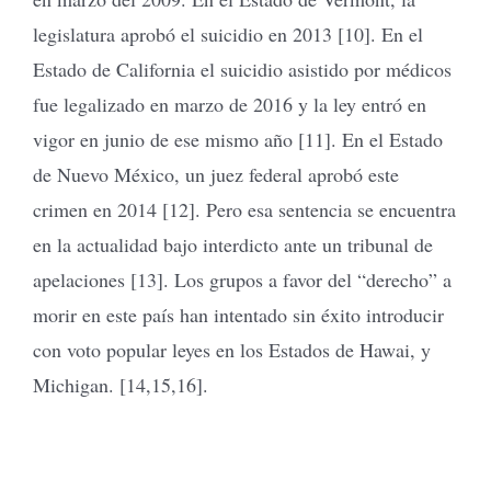
legislatura aprobó el suicidio en 2013 [10]. En el
Estado de California el suicidio asistido por médicos
fue legalizado en marzo de 2016 y la ley entró en
vigor en junio de ese mismo año [11]. En el Estado
de Nuevo México, un juez federal aprobó este
crimen en 2014 [12]. Pero esa sentencia se encuentra
en la actualidad bajo interdicto ante un tribunal de
apelaciones [13]. Los grupos a favor del “derecho” a
morir en este país han intentado sin éxito introducir
con voto popular leyes en los Estados de Hawai, y
Michigan. [14,15,16].