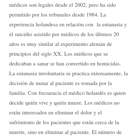
médicos son legales desde el 2002, pero ha sido
permitido por los tribunales desde 1984. La
experiencia holandesa en relación con la eutanasia y
el suicidio asistido por médicos de los últimos 20
años es muy similar al experimento alemán de
principios del siglo XX. Los médicos que se
dedicaban a sanar se han convertido en homicidas.
La eutanasia involuntaria se practica extensamente, la
decisión de matar al paciente es tomada por la
familia. Con frecuencia el médico holandés es quien
decide quién vive y quién muere. Los médicos no
están interesados en eliminar el dolor y el
sufrimiento de los pacientes que están cerca de la
muerte, sino en eliminar al paciente. El número de