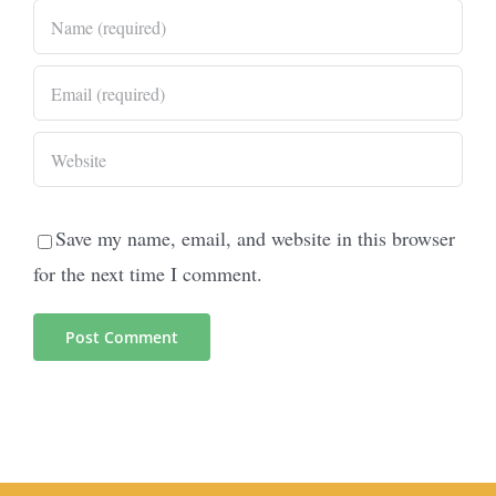
Save my name, email, and website in this browser
for the next time I comment.