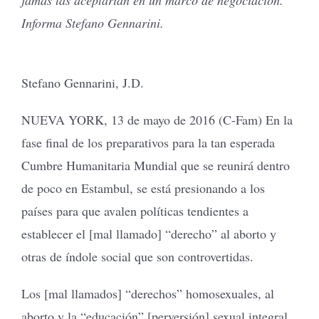
Informa Stefano Gennarini.
Stefano Gennarini, J.D.
NUEVA YORK, 13 de mayo de 2016 (C-Fam) En la
fase final de los preparativos para la tan esperada
Cumbre Humanitaria Mundial que se reunirá dentro
de poco en Estambul, se está presionando a los
países para que avalen políticas tendientes a
establecer el [mal llamado] “derecho” al aborto y
otras de índole social que son controvertidas.
Los [mal llamados] “derechos” homosexuales, al
aborto y la “educación” [perversión] sexual integral