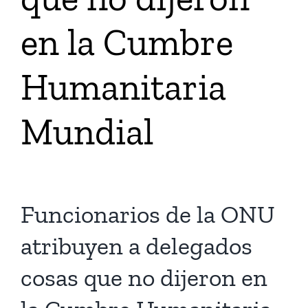
en la Cumbre
Tienda Virtual
Humanitaria
Buscar
Mundial
Cómo Donar
Funcionarios de la ONU
atribuyen a delegados
cosas que no dijeron en