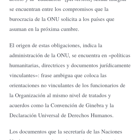
se encuentran entre los compromisos que la
burocracia de la ONU solicita a los países que
asuman en la próxima cumbre.
El origen de estas obligaciones, indica la
administración de la ONU, se encuentra en «políticas
humanitarias, directrices y documentos jurídicamente
vinculantes»: frase ambigua que coloca las
orientaciones no vinculantes de los funcionarios de
la Organización al mismo nivel de tratados y
acuerdos como la Convención de Ginebra y la
Declaración Universal de Derechos Humanos.
Los documentos que la secretaría de las Naciones