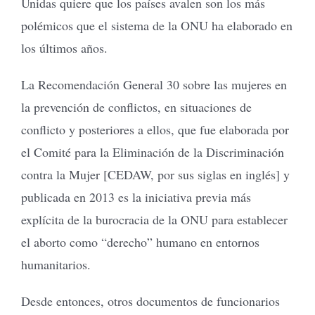
Unidas quiere que los países avalen son los más
polémicos que el sistema de la ONU ha elaborado en
los últimos años.
La Recomendación General 30 sobre las mujeres en
la prevención de conflictos, en situaciones de
conflicto y posteriores a ellos, que fue elaborada por
el Comité para la Eliminación de la Discriminación
contra la Mujer [CEDAW, por sus siglas en inglés] y
publicada en 2013 es la iniciativa previa más
explícita de la burocracia de la ONU para establecer
el aborto como “derecho” humano en entornos
humanitarios.
Desde entonces, otros documentos de funcionarios