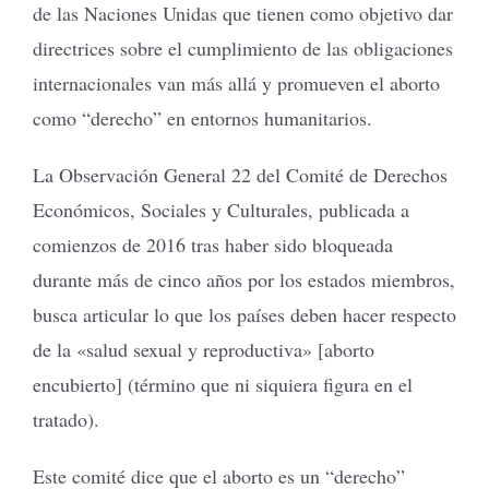
de las Naciones Unidas que tienen como objetivo dar
directrices sobre el cumplimiento de las obligaciones
internacionales van más allá y promueven el aborto
como “derecho” en entornos humanitarios.
La Observación General 22 del Comité de Derechos
Económicos, Sociales y Culturales, publicada a
comienzos de 2016 tras haber sido bloqueada
durante más de cinco años por los estados miembros,
busca articular lo que los países deben hacer respecto
de la «salud sexual y reproductiva» [aborto
encubierto] (término que ni siquiera figura en el
tratado).
Este comité dice que el aborto es un “derecho”