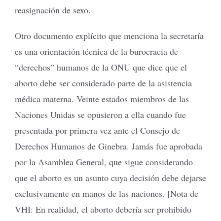
reasignación de sexo.
Otro documento explícito que menciona la secretaría
es una orientación técnica de la burocracia de
“derechos” humanos de la ONU que dice que el
aborto debe ser considerado parte de la asistencia
médica materna. Veinte estados miembros de las
Naciones Unidas se opusieron a ella cuando fue
presentada por primera vez ante el Consejo de
Derechos Humanos de Ginebra. Jamás fue aprobada
por la Asamblea General, que sigue considerando
que el aborto es un asunto cuya decisión debe dejarse
exclusivamente en manos de las naciones. [Nota de
VHI: En realidad, el aborto debería ser prohibido