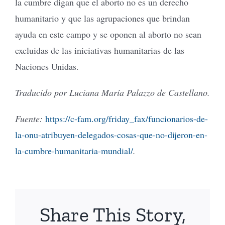
la cumbre digan que el aborto no es un derecho
humanitario y que las agrupaciones que brindan
ayuda en este campo y se oponen al aborto no sean
excluidas de las iniciativas humanitarias de las
Naciones Unidas.
Traducido por Luciana María Palazzo de Castellano.
Fuente:
https://c-fam.org/friday_fax/funcionarios-de-
la-onu-atribuyen-delegados-cosas-que-no-dijeron-en-
la-cumbre-humanitaria-mundial/
.
Share This Story,