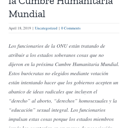
la Cumbre Humanitaria
Mundial
April 18, 2019
|
Uncategorized
|
0 Comments
Los funcionarios de la ONU están tratando de
atribuir a los estados soberanos cosas que no
dijeron en la próxima Cumbre Humanitaria Mundial.
Estos burócratas no elegidos mediante votación
están intentando hacer que los gobiernos acepten un
abanico de ideas radicales que incluyen el
“derecho” al aborto, “derechos” homosexuales y la
“educación” sexual integral. Los funcionarios
impulsan estas cosas porque los estados miembros
jamás las aceptarían en un marco de negociación.