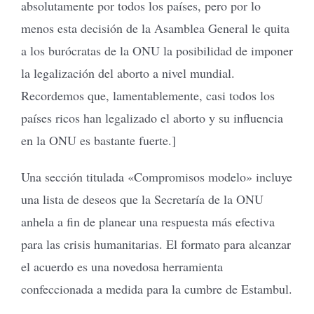
absolutamente por todos los países, pero por lo
menos esta decisión de la Asamblea General le quita
a los burócratas de la ONU la posibilidad de imponer
la legalización del aborto a nivel mundial.
Recordemos que, lamentablemente, casi todos los
países ricos han legalizado el aborto y su influencia
en la ONU es bastante fuerte.]
Una sección titulada «Compromisos modelo» incluye
una lista de deseos que la Secretaría de la ONU
anhela a fin de planear una respuesta más efectiva
para las crisis humanitarias. El formato para alcanzar
el acuerdo es una novedosa herramienta
confeccionada a medida para la cumbre de Estambul.