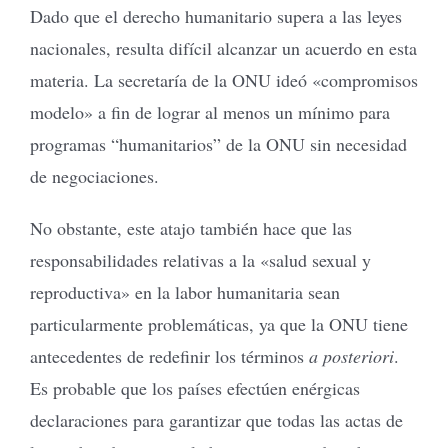
Dado que el derecho humanitario supera a las leyes
nacionales, resulta difícil alcanzar un acuerdo en esta
materia. La secretaría de la ONU ideó «compromisos
modelo» a fin de lograr al menos un mínimo para
programas “humanitarios” de la ONU sin necesidad
de negociaciones.
No obstante, este atajo también hace que las
responsabilidades relativas a la «salud sexual y
reproductiva» en la labor humanitaria sean
particularmente problemáticas, ya que la ONU tiene
antecedentes de redefinir los términos
a posteriori
.
Es probable que los países efectúen enérgicas
declaraciones para garantizar que todas las actas de