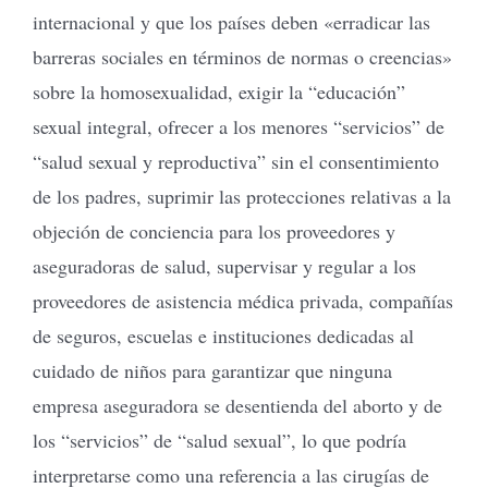
internacional y que los países deben «erradicar las
barreras sociales en términos de normas o creencias»
sobre la homosexualidad, exigir la “educación”
sexual integral, ofrecer a los menores “servicios” de
“salud sexual y reproductiva” sin el consentimiento
de los padres, suprimir las protecciones relativas a la
objeción de conciencia para los proveedores y
aseguradoras de salud, supervisar y regular a los
proveedores de asistencia médica privada, compañías
de seguros, escuelas e instituciones dedicadas al
cuidado de niños para garantizar que ninguna
empresa aseguradora se desentienda del aborto y de
los “servicios” de “salud sexual”, lo que podría
interpretarse como una referencia a las cirugías de