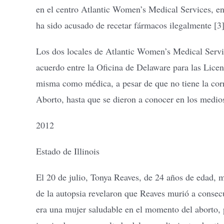
en el centro Atlantic Women’s Medical Services, en
ha sido acusado de recetar fármacos ilegalmente [3]
Los dos locales de Atlantic Women’s Medical Servic
acuerdo entre la Oficina de Delaware para las Licen
misma como médica, a pesar de que no tiene la cor
Aborto, hasta que se dieron a conocer en los medios
2012
Estado de Illinois
El 20 de julio, Tonya Reaves, de 24 años de edad, 
de la autopsia revelaron que Reaves murió a conse
era una mujer saludable en el momento del aborto, p