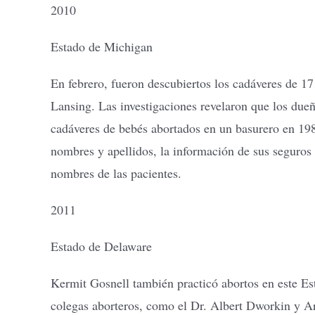
2010
Estado de Michigan
En febrero, fueron descubiertos los cadáveres de 1
Lansing. Las investigaciones revelaron que los du
cadáveres de bebés abortados en un basurero en 198
nombres y apellidos, la información de sus seguros 
nombres de las pacientes.
2011
Estado de Delaware
Kermit Gosnell también practicó abortos en este Es
colegas aborteros, como el Dr. Albert Dworkin y Art