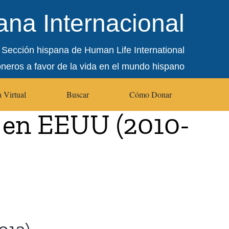
na Internacional
Sección hispana de Human Life International
oneros a favor de la vida en el mundo hispano
 Virtual
Buscar
Cómo Donar
l en EEUU (2010-