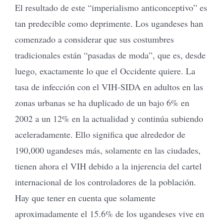
El resultado de este “imperialismo anticonceptivo” es
tan predecible como deprimente. Los ugandeses han
comenzado a considerar que sus costumbres
tradicionales están “pasadas de moda”, que es, desde
luego, exactamente lo que el Occidente quiere. La
tasa de infección con el VIH-SIDA en adultos en las
zonas urbanas se ha duplicado de un bajo 6% en
2002 a un 12% en la actualidad y continúa subiendo
aceleradamente. Ello significa que alrededor de
190,000 ugandeses más, solamente en las ciudades,
tienen ahora el VIH debido a la injerencia del cartel
internacional de los controladores de la población.
Hay que tener en cuenta que solamente
aproximadamente el 15.6% de los ugandeses vive en