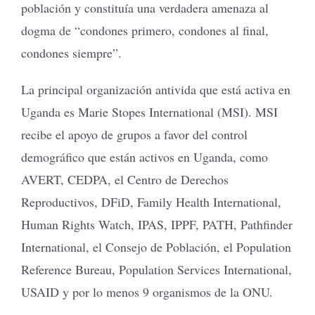
población y constituía una verdadera amenaza al
dogma de “condones primero, condones al final,
condones siempre”.
La principal organización antivida que está activa en
Uganda es Marie Stopes International (MSI). MSI
recibe el apoyo de grupos a favor del control
demográfico que están activos en Uganda, como
AVERT, CEDPA, el Centro de Derechos
Reproductivos, DFiD, Family Health International,
Human Rights Watch, IPAS, IPPF, PATH, Pathfinder
International, el Consejo de Población, el Population
Reference Bureau, Population Services International,
USAID y por lo menos 9 organismos de la ONU.