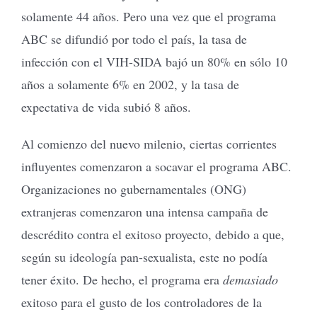
solamente 44 años. Pero una vez que el programa
ABC se difundió por todo el país, la tasa de
infección con el VIH-SIDA bajó un 80% en sólo 10
años a solamente 6% en 2002, y la tasa de
expectativa de vida subió 8 años.
Al comienzo del nuevo milenio, ciertas corrientes
influyentes comenzaron a socavar el programa ABC.
Organizaciones no gubernamentales (ONG)
extranjeras comenzaron una intensa campaña de
descrédito contra el exitoso proyecto, debido a que,
según su ideología pan-sexualista, este no podía
tener éxito. De hecho, el programa era
demasiado
exitoso para el gusto de los controladores de la