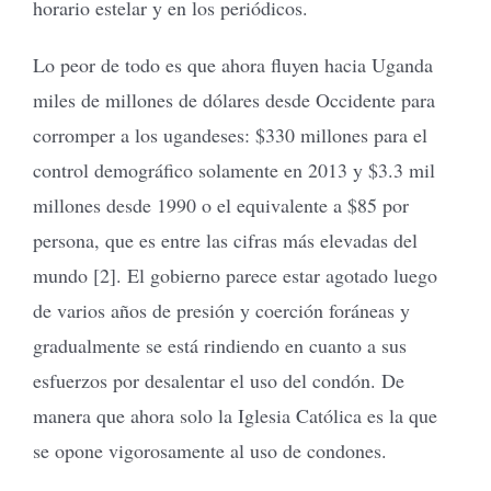
horario estelar y en los periódicos.
Lo peor de todo es que ahora fluyen hacia Uganda
miles de millones de dólares desde Occidente para
corromper a los ugandeses: $330 millones para el
control demográfico solamente en 2013 y $3.3 mil
millones desde 1990 o el equivalente a $85 por
persona, que es entre las cifras más elevadas del
mundo [2]. El gobierno parece estar agotado luego
de varios años de presión y coerción foráneas y
gradualmente se está rindiendo en cuanto a sus
esfuerzos por desalentar el uso del condón. De
manera que ahora solo la Iglesia Católica es la que
se opone vigorosamente al uso de condones.