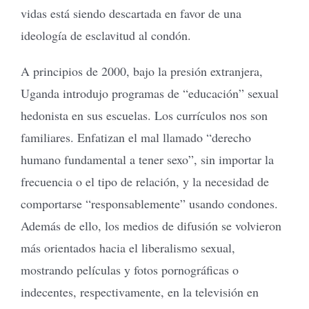
vidas está siendo descartada en favor de una
ideología de esclavitud al condón.
A principios de 2000, bajo la presión extranjera,
Uganda introdujo programas de “educación” sexual
hedonista en sus escuelas. Los currículos nos son
familiares. Enfatizan el mal llamado “derecho
humano fundamental a tener sexo”, sin importar la
frecuencia o el tipo de relación, y la necesidad de
comportarse “responsablemente” usando condones.
Además de ello, los medios de difusión se volvieron
más orientados hacia el liberalismo sexual,
mostrando películas y fotos pornográficas o
indecentes, respectivamente, en la televisión en