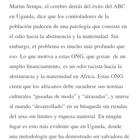
Martin Sempa, el cerebro detrás del éxito del ABC
en Uganda, dice que los controladores de la
población padecen de una patología que consiste en
el odio hacia la abstinencia y la maternidad. Sin
embargo, el problema es mucho más profundo que
eso. Lo que motiva a estas ONG, que gozan de un
amplio financiamiento, es un odio racista hacia la
abstinencia y la maternidad en África. Estas ONG
creen que los africanos debe sacudirse sus normas
culturales “pasadas de moda” y “atrasadas”, y unirse
al mundo “desarrollado” en su búsqueda sin riendas
del sexo sin límites y riqueza material. En ningún
lugar es esto más evidente que en Uganda, donde
una metodología que ha demostrado ser salvadora de