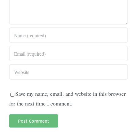
Save my name, email, and website in this browser
for the next time I comment.