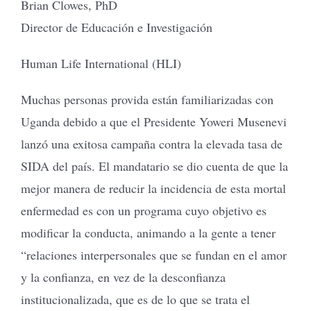
Brian Clowes, PhD
Director de Educación e Investigación
Human Life International (HLI)
Muchas personas provida están familiarizadas con
Uganda debido a que el Presidente Yoweri Musenevi
lanzó una exitosa campaña contra la elevada tasa de
SIDA del país. El mandatario se dio cuenta de que la
mejor manera de reducir la incidencia de esta mortal
enfermedad es con un programa cuyo objetivo es
modificar la conducta, animando a la gente a tener
“relaciones interpersonales que se fundan en el amor
y la confianza, en vez de la desconfianza
institucionalizada, que es de lo que se trata el