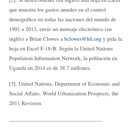
que muestra los gastos anuales en el control
demográfico en todas las naciones del mundo de
1991 a 2013, envíe un mensaje electrónico (en
inglés) a Brian Clowes a
bclowes@hli.org
y pida la
hoja en Excel F-18-B. Según la United Nations
Population Information Network, la población en
Uganda en 2014 es de 38.7 millones.
[3]. United Nations, Department of Economic and
Social Affairs. World Urbanization Prospects, the
2011 Revision.
__________________________________