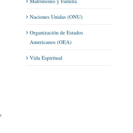
Matrimonio y Familia
Naciones Unidas (ONU)
Organización de Estados
Americanos (OEA)
Vida Espiritual
n