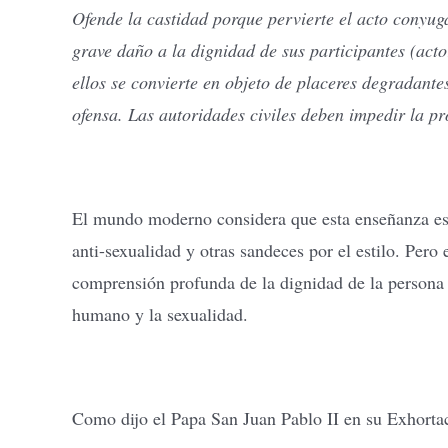
Ofende la castidad porque pervierte el acto conyug
grave daño a la dignidad de sus participantes (acto
ellos se convierte en objeto de placeres degradantes
ofensa. Las autoridades civiles deben impedir la pr
El mundo moderno considera que esta enseñanza est
anti-sexualidad y otras sandeces por el estilo. Pero 
comprensión profunda de la dignidad de la persona
humano y la sexualidad.
Como dijo el Papa San Juan Pablo II en su Exhorta