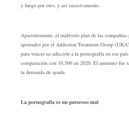
y luego por otro, y así sucesivamente.
Aparentemente, el malévolo plan de las compañías 
aportados por el Addiction Treatment Group (UKAT
para vencer su adicción a la pornografía en ese p
comparación con 10,500 en 2020. El aumento fue 
la demanda de ayuda.
La pornografía es un pavoroso mal