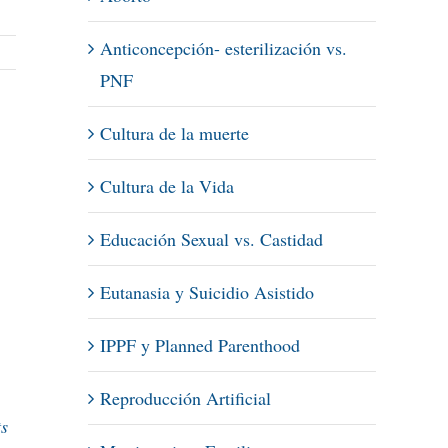
Anticoncepción- esterilización vs.
PNF
Cultura de la muerte
Cultura de la Vida
Educación Sexual vs. Castidad
Eutanasia y Suicidio Asistido
IPPF y Planned Parenthood
Reproducción Artificial
ts