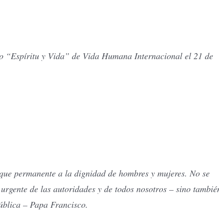
co “Espíritu y Vida” de Vida Humana Internacional el 21 de
que permanente a la dignidad de hombres y mujeres. No se
 urgente de las autoridades y de todos nosotros – sino tambié
ública – Papa Francisco.