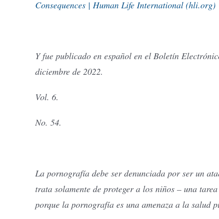
Consequences | Human Life International (hli.org)
Y fue publicado en español en el Boletín Electróni
diciembre de 2022.
Vol. 6.
No. 54.
La pornografía debe ser denunciada por ser un ata
trata solamente de proteger a los niños – una tarea
porque la pornografía es una amenaza a la salud p