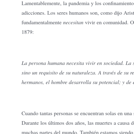
Lamentablemente, la pandemia y los confinamientos 
adicciones. Los seres humanos son, como dijo Arist
fundamentalmente
necesitan
vivir en comunidad. O 
1879:
La persona humana necesita vivir en sociedad. La s
sino un requisito de su naturaleza. A través de su r
hermanos, el hombre desarrolla su potencial; y de
Cuando tantas personas se encuentran solas en una 
Durante los últimos dos años, las muertes a causa
muchas partes del mundo. También estamos siendo te