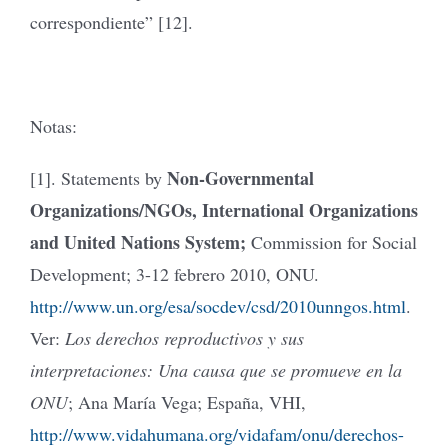
correspondiente” [12].
Notas:
Non-Governmental
[1]. Statements by
Organizations/NGOs, International Organizations
and United Nations System;
Commission for Social
Development; 3-12 febrero 2010, ONU.
http://www.un.org/esa/socdev/csd/2010unngos.html
.
Ver:
Los derechos reproductivos y sus
interpretaciones: Una causa que se promueve en la
ONU
; Ana María Vega; España, VHI,
http://www.vidahumana.org/vidafam/onu/derechos-