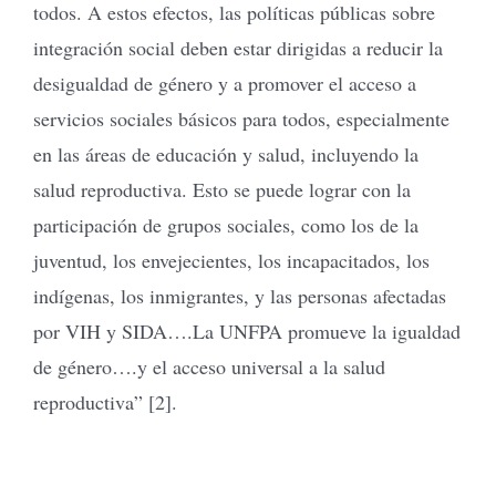
todos. A estos efectos, las políticas públicas sobre
integración social deben estar dirigidas a reducir la
desigualdad de género y a promover el acceso a
servicios sociales básicos para todos, especialmente
en las áreas de educación y salud, incluyendo la
salud reproductiva. Esto se puede lograr con la
participación de grupos sociales, como los de la
juventud, los envejecientes, los incapacitados, los
indígenas, los inmigrantes, y las personas afectadas
por VIH y SIDA….La UNFPA promueve la igualdad
de género….y el acceso universal a la salud
reproductiva” [2].