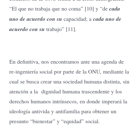
“El que no trabaja que no coma” [10] y “de
cada
uno de acuerdo con su
capacidad; a
cada uno de
acuerdo con su
trabajo” [11].
En definitiva, nos encontramos ante una agenda de
re-ingeniería social por parte de la ONU, mediante la
cual se busca crear una sociedad humana distinta, sin
atención a la dignidad humana trascendente y los
derechos humanos intrínsecos, en donde imperará la
ideología antivida y antifamilia para obtener un
presunto “bienestar” y “equidad” social.