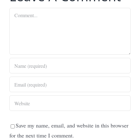
Comment
Save my name, email, and website in this browser
for the next time I comment.