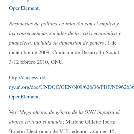
OpenElement
.
Respuestas de política en relación con el empleo y
las consecuencias sociales de la crisis económica y
financiera, incluida su dimensión de género
; 1 de
diciembre de 2009; Comisión de Desarrollo Social;
3-12 febrero 2010, ONU.
http://daccess-dds-
ny.un.org/doc/UNDOC/GEN/N09/626/36/PDF/N0962636
OpenElement
.
Ver:
Mega oficina de género de la ONU impulsa el
aborto en todo el mundo
; Marlene Gillette Ibern;
Boletín Electrónico de VHI; edición volumen 15,