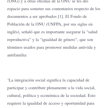
(ONG) y a otras oficinas de la ONU se les dio
espacio para someter sus comentarios respecto de los
documentos a ser aprobados [1]. El Fondo de
Población de la ONU (UNFPA, por sus siglas en
inglés), señaló que es importante asegurar la “salud
reproductiva” y la “igualdad de género”, que son
términos usados para promover medidas antivida y
antifamilia:
‘La integración social significa la capacidad de
participar y contribuir plenamente a la vida social,
cultural, política y económica de la sociedad. Esto
requiere la igualdad de acceso y oportunidad para