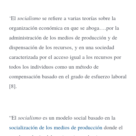
‘El
socialismo
se refiere a varias teorías sobre la
organización económica en que se aboga….por la
administración de los medios de producción y de
dispensación de los recursos, y en una sociedad
caracterizada por el acceso igual a los recursos por
todos los individuos como un método de
compensación basado en el grado de esfuerzo laboral
[8].
“El
socialismo
es un modelo social basado en la
socialización de los medios de producción
donde el