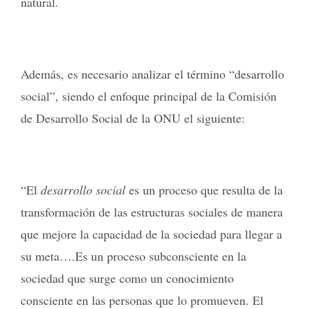
natural.
Además, es necesario analizar el término “desarrollo
social”, siendo el enfoque principal de la Comisión
de Desarrollo Social de la ONU el siguiente:
“El
desarrollo social
es un proceso que resulta de la
transformación de las estructuras sociales de manera
que mejore la capacidad de la sociedad para llegar a
su meta….Es un proceso subconsciente en la
sociedad que surge como un conocimiento
consciente en las personas que lo promueven. El