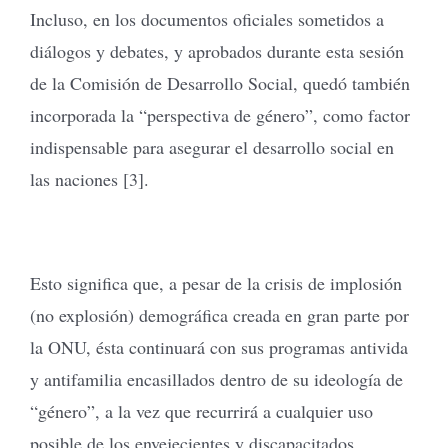
Incluso, en los documentos oficiales sometidos a
diálogos y debates, y aprobados durante esta sesión
de la Comisión de Desarrollo Social, quedó también
incorporada la “perspectiva de género”, como factor
indispensable para asegurar el desarrollo social en
las naciones [3].
Esto significa que, a pesar de la crisis de implosión
(no explosión) demográfica creada en gran parte por
la ONU, ésta continuará con sus programas antivida
y antifamilia encasillados dentro de su ideología de
“género”, a la vez que recurrirá a cualquier uso
posible de los envejecientes y discapacitados