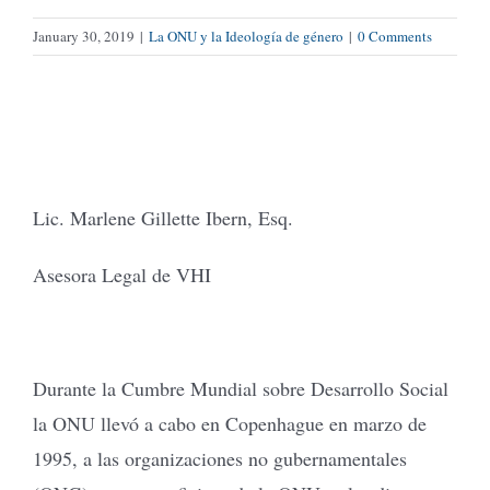
January 30, 2019
|
La ONU y la Ideología de género
|
0 Comments
Lic. Marlene Gillette Ibern, Esq.
Asesora Legal de VHI
Durante la Cumbre Mundial sobre Desarrollo Social
la ONU llevó a cabo en Copenhague en marzo de
1995, a las organizaciones no gubernamentales