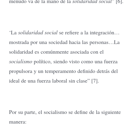
menudo va de la mano de la
solidaridad social
” [6].
‘La
solidaridad social
se refiere a la integración…
mostrada por una sociedad hacia las personas…La
solidaridad es comúnmente asociada con el
socialismo
político, siendo visto como una fuerza
propulsora y un temperamento definido detrás del
ideal de una fuerza laboral sin clase” [7].
Por su parte, el socialismo se define de la siguiente
manera: