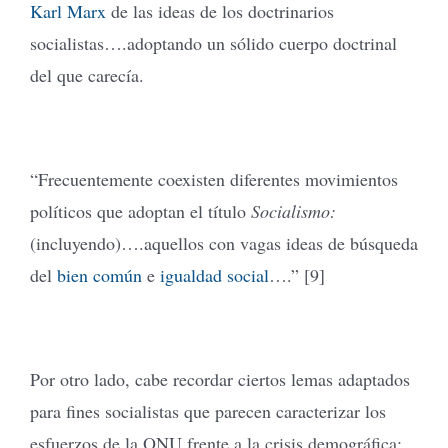
Karl Marx
de las ideas de los doctrinarios
socialistas….adoptando un sólido cuerpo doctrinal
del que carecía.
“Frecuentemente coexisten diferentes movimientos
políticos que adoptan el título
Socialismo:
(incluyendo)….aquellos con vagas ideas de búsqueda
del
bien común
e
igualdad social
….” [9]
Por otro lado, cabe recordar ciertos lemas adaptados
para fines socialistas que parecen caracterizar los
esfuerzos de la ONU frente a la crisis demográfica: