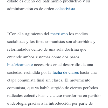
estado es dueño del patrimonio productivo y su
administración es de orden
colectivista
…
“Con el surgimiento del
marxismo
los medios
socialistas y los fines comunistas son absorbidos y
reformulados dentro de una sola doctrina que
entiende ambos sistemas como dos pasos
históricamente
necesarios en el desarrollo de una
sociedad escindida por la
lucha de clases
hacia una
etapa comunista final sin clases. El movimiento
comunista, que ya había surgido de ciertos períodos
radicales colectivistas………se transforma en partido
e ideología gracias a la introducción por parte de