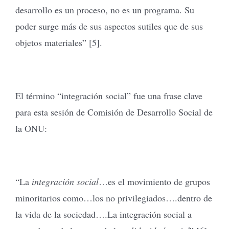
desarrollo es un proceso, no es un programa. Su
poder surge más de sus aspectos sutiles que de sus
objetos materiales” [5].
El término “integración social” fue una frase clave
para esta sesión de Comisión de Desarrollo Social de
la ONU:
“La
integración social
…es el movimiento de grupos
minoritarios como…los no privilegiados….dentro de
la vida de la sociedad….La integración social a