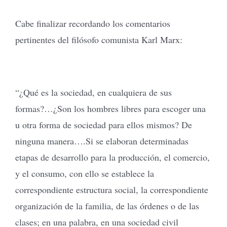
Cabe finalizar recordando los comentarios
pertinentes del filósofo comunista Karl Marx:
“¿Qué es la sociedad, en cualquiera de sus
formas?…¿Son los hombres libres para escoger una
u otra forma de sociedad para ellos mismos? De
ninguna manera….Si se elaboran determinadas
etapas de desarrollo para la producción, el comercio,
y el consumo, con ello se establece la
correspondiente estructura social, la correspondiente
organización de la familia, de las órdenes o de las
clases; en una palabra, en una sociedad civil