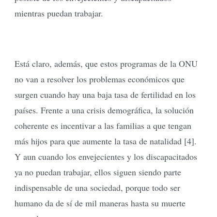
mientras puedan trabajar.
Está claro, además, que estos programas de la ONU
no van a resolver los problemas económicos que
surgen cuando hay una baja tasa de fertilidad en los
países. Frente a una crisis demográfica, la solución
coherente es incentivar a las familias a que tengan
más hijos para que aumente la tasa de natalidad [4].
Y aun cuando los envejecientes y los discapacitados
ya no puedan trabajar, ellos siguen siendo parte
indispensable de una sociedad, porque todo ser
humano da de sí de mil maneras hasta su muerte