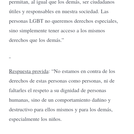
permitan, al igual que los demás, ser ciudadanos
útiles y responsables en nuestra sociedad. Las
personas LGBT no queremos derechos especiales,
sino simplemente tener acceso a los mismos
derechos que los demás.”
Respuesta provida
: “No estamos en contra de los
derechos de estas personas como personas, ni de
faltarles el respeto a su dignidad de personas
humanas, sino de un comportamiento dañino y
destructivo para ellos mismos y para los demás,
especialmente los niños.