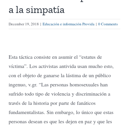
a la simpatía
Tienda Virtual
December 19, 2018
|
Educación e información Provida
|
0 Comments
Buscar
Cómo Donar
Esta táctica consiste en asumir el “estatus de
víctima”. Los activistas antivida usan mucho esto,
con el objeto de ganarse la lástima de un público
ingenuo, v.gr. “Las personas homosexuales han
sufrido todo tipo de violencia y discriminación a
través de la historia por parte de fanáticos
fundamentalistas. Sin embargo, lo único que estas
personas desean es que les dejen en paz y que les