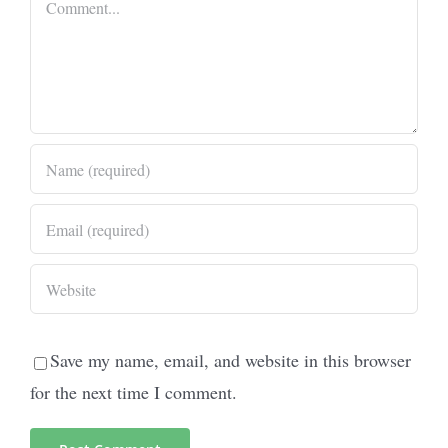
Save my name, email, and website in this browser
for the next time I comment.