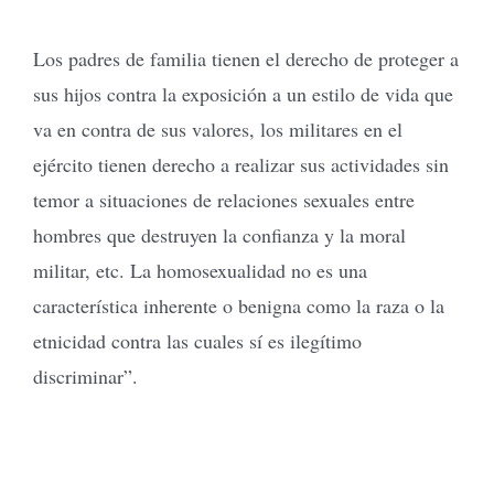
Los padres de familia tienen el derecho de proteger a
sus hijos contra la exposición a un estilo de vida que
va en contra de sus valores, los militares en el
ejército tienen derecho a realizar sus actividades sin
temor a situaciones de relaciones sexuales entre
hombres que destruyen la confianza y la moral
militar, etc. La homosexualidad no es una
característica inherente o benigna como la raza o la
etnicidad contra las cuales sí es ilegítimo
discriminar”.
_______________________________________