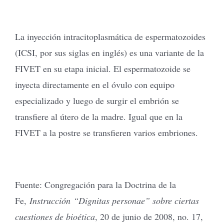
La inyección intracitoplasmática de espermatozoides
(ICSI, por sus siglas en inglés) es una variante de la
FIVET en su etapa inicial. El espermatozoide se
inyecta directamente en el óvulo con equipo
especializado y luego de surgir el embrión se
transfiere al útero de la madre. Igual que en la
FIVET a la postre se transfieren varios embriones.
Fuente: Congregación para la Doctrina de la
Fe,
Instrucción “Dignitas personae” sobre ciertas
cuestiones de bioética
, 20 de junio de 2008, no. 17,