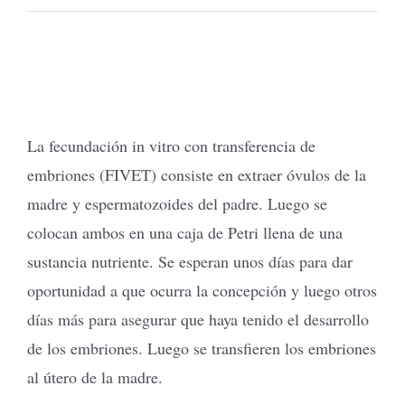
Tienda Virtual
Buscar
La fecundación in vitro con transferencia de
embriones (FIVET) consiste en extraer óvulos de la
Cómo Donar
madre y espermatozoides del padre. Luego se
colocan ambos en una caja de Petri llena de una
sustancia nutriente. Se esperan unos días para dar
oportunidad a que ocurra la concepción y luego otros
días más para asegurar que haya tenido el desarrollo
de los embriones. Luego se transfieren los embriones
al útero de la madre.