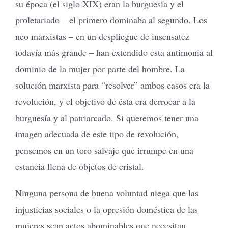
su época (el siglo XIX) eran la burguesía y el
proletariado – el primero dominaba al segundo. Los
neo marxistas – en un despliegue de insensatez
todavía más grande – han extendido esta antimonia al
dominio de la mujer por parte del hombre. La
solución marxista para “resolver” ambos casos era la
revolución, y el objetivo de ésta era derrocar a la
burguesía y al patriarcado. Si queremos tener una
imagen adecuada de este tipo de revolución,
pensemos en un toro salvaje que irrumpe en una
estancia llena de objetos de cristal.
Ninguna persona de buena voluntad niega que las
injusticias sociales o la opresión doméstica de las
mujeres sean actos abominables que necesitan