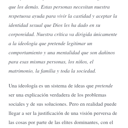
que los demás. Estas personas necesitan nuestra
respetuosa ayuda para vivir la castidad y aceptar la
identidad sexual que Dios les ha dado en su
corporeidad. Nuestra crítica va dirigida únicamente
a la ideología que pretende legitimar un
comportamiento y una mentalidad que son dañinos
para esas mismas personas, los niños, el
matrimonio, la familia y toda la sociedad.
Una ideología es un sistema de ideas que
pretende
ser una explicación verdadera de los problemas
sociales y de sus soluciones. Pero en realidad puede
llegar a ser la justificación de una visión perversa de
las cosas por parte de las elites dominantes, con el