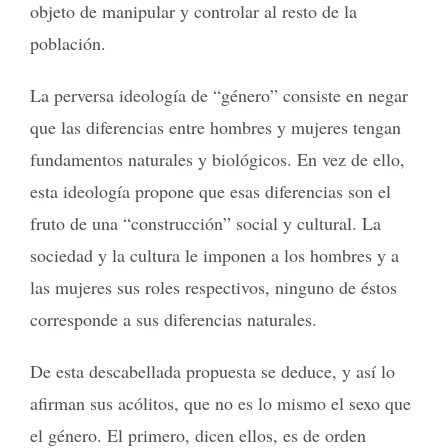
objeto de manipular y controlar al resto de la
población.
La perversa ideología de “género” consiste en negar
que las diferencias entre hombres y mujeres tengan
fundamentos naturales y biológicos. En vez de ello,
esta ideología propone que esas diferencias son el
fruto de una “construcción” social y cultural. La
sociedad y la cultura le imponen a los hombres y a
las mujeres sus roles respectivos, ninguno de éstos
corresponde a sus diferencias naturales.
De esta descabellada propuesta se deduce, y así lo
afirman sus acólitos, que no es lo mismo el sexo que
el género. El primero, dicen ellos, es de orden