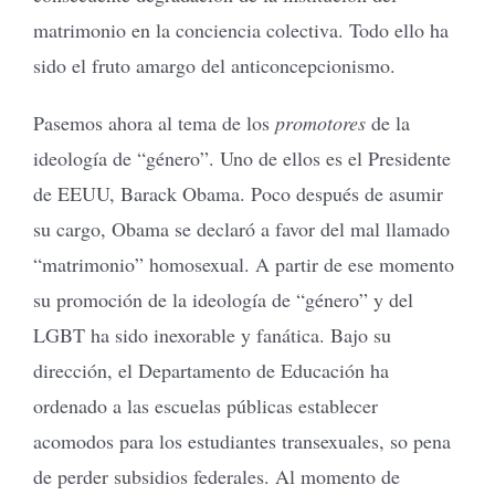
matrimonio en la conciencia colectiva. Todo ello ha
sido el fruto amargo del anticoncepcionismo.
Pasemos ahora al tema de los
promotores
de la
ideología de “género”. Uno de ellos es el Presidente
de EEUU, Barack Obama. Poco después de asumir
su cargo, Obama se declaró a favor del mal llamado
“matrimonio” homosexual. A partir de ese momento
su promoción de la ideología de “género” y del
LGBT ha sido inexorable y fanática. Bajo su
dirección, el Departamento de Educación ha
ordenado a las escuelas públicas establecer
acomodos para los estudiantes transexuales, so pena
de perder subsidios federales. Al momento de