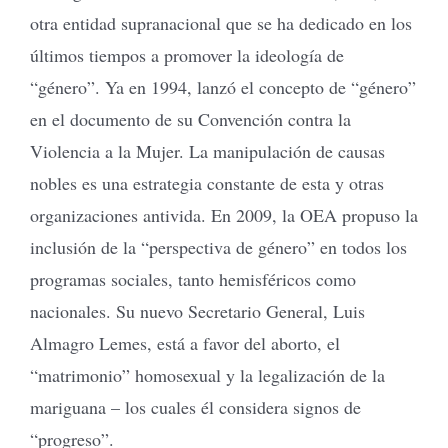
otra entidad supranacional que se ha dedicado en los
últimos tiempos a promover la ideología de
“género”. Ya en 1994, lanzó el concepto de “género”
en el documento de su Convención contra la
Violencia a la Mujer. La manipulación de causas
nobles es una estrategia constante de esta y otras
organizaciones antivida. En 2009, la OEA propuso la
inclusión de la “perspectiva de género” en todos los
programas sociales, tanto hemisféricos como
nacionales. Su nuevo Secretario General, Luis
Almagro Lemes, está a favor del aborto, el
“matrimonio” homosexual y la legalización de la
mariguana – los cuales él considera signos de
“progreso”.