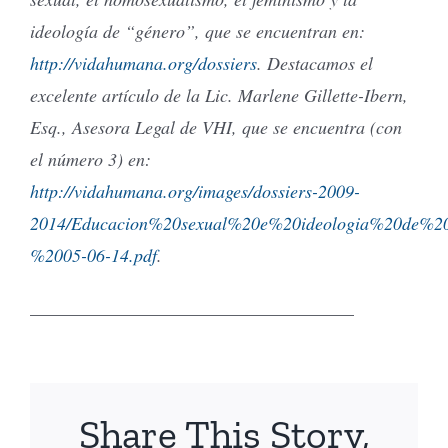
ideología de “género”, que se encuentran en:
http://vidahumana.org/dossiers
. Destacamos el
excelente artículo de la Lic. Marlene Gillette-Ibern,
Esq., Asesora Legal de VHI, que se encuentra (con
el número 3) en:
http://vidahumana.org/images/dossiers-2009-
2014/Educacion%20sexual%20e%20ideologia%20de%
%2005-06-14.pdf
.
____________________________________
Share This Story,