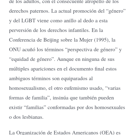
de los adultos, con el consecuente atropello de los
derechos paternos. La actual promoción del “género”
y del LGBT viene como anillo al dedo a esta
perversión de los derechos infantiles. En la
Conferencia de Beijing sobre la Mujer (1995), la
ONU acuñó los términos “perspectiva de género” y
“equidad de género”. Aunque en ninguna de sus
múltiples apariciones en el documento final estos
ambiguos términos son equiparados al
homosexualismo, el otro eufemismo usado, “varias
formas de familia”, insinúa que también pueden
existir “familias” conformadas por dos homosexuales
o dos lesbianas.
La Organización de Estados Americanos (OEA) es