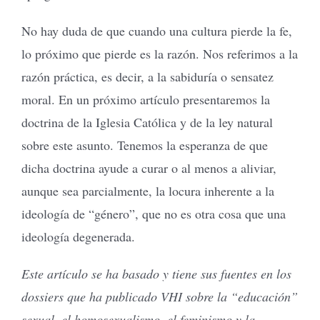
No hay duda de que cuando una cultura pierde la fe,
lo próximo que pierde es la razón. Nos referimos a la
razón práctica, es decir, a la sabiduría o sensatez
moral. En un próximo artículo presentaremos la
doctrina de la Iglesia Católica y de la ley natural
sobre este asunto. Tenemos la esperanza de que
dicha doctrina ayude a curar o al menos a aliviar,
aunque sea parcialmente, la locura inherente a la
ideología de “género”, que no es otra cosa que una
ideología degenerada.
Este artículo se ha basado y tiene sus fuentes en los
dossiers que ha publicado VHI sobre la “educación”
sexual, el homosexualismo, el feminismo y la