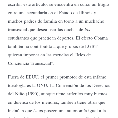
escribir este artículo, se encuentra en curso un litigio
entre una secundaria en el Estado de Illinois y
muchos padres de familia en torno a un muchacho
transexual que desea usar las duchas de
las
estudiantes que practican deportes. El efecto Obama
también ha contribuido a que grupos de LGBT
quieran imponer en las escuelas el “Mes de
Conciencia Transexual”.
Fuera de EEUU, el primer promotor de esta infame
ideología es la ONU. La Convención de los Derechos
del Niño (1990), aunque tiene artículos muy buenos
en defensa de los menores, también tiene otros que
insinúan que éstos poseen una autonomía igual a la