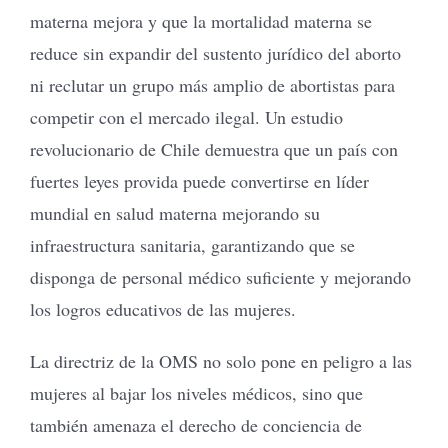
materna mejora y que la mortalidad materna se
reduce sin expandir del sustento jurídico del aborto
ni reclutar un grupo más amplio de abortistas para
competir con el mercado ilegal. Un estudio
revolucionario de Chile demuestra que un país con
fuertes leyes provida puede convertirse en líder
mundial en salud materna mejorando su
infraestructura sanitaria, garantizando que se
disponga de personal médico suficiente y mejorando
los logros educativos de las mujeres.
La directriz de la OMS no solo pone en peligro a las
mujeres al bajar los niveles médicos, sino que
también amenaza el derecho de conciencia de