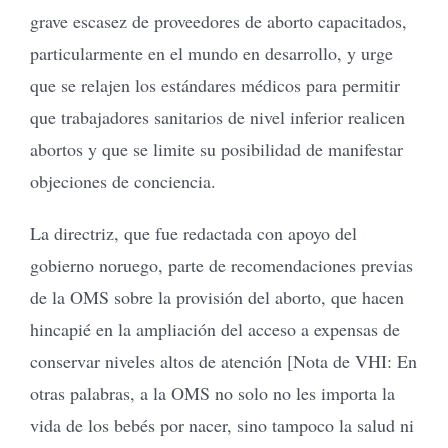
grave escasez de proveedores de aborto capacitados,
particularmente en el mundo en desarrollo, y urge
que se relajen los estándares médicos para permitir
que trabajadores sanitarios de nivel inferior realicen
abortos y que se limite su posibilidad de manifestar
objeciones de conciencia.
La directriz, que fue redactada con apoyo del
gobierno noruego, parte de recomendaciones previas
de la OMS sobre la provisión del aborto, que hacen
hincapié en la ampliación del acceso a expensas de
conservar niveles altos de atención [Nota de VHI: En
otras palabras, a la OMS no solo no les importa la
vida de los bebés por nacer, sino tampoco la salud ni