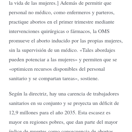
la vida de las mujeres.] Además de permitir que
personal no médico, como enfermeros y parteros,
practique abortos en el primer trimestre mediante
intervenciones quirúrgicas o fármacos, la OMS
promueve el aborto inducido por las propias mujeres,
sin la supervisión de un médico. «Tales abordajes
pueden potenciar a las mujeres» y permiten que se
«optimicen recursos disponibles del personal
sanitario y se compartan tareas», sostiene.
Según la directriz, hay una carencia de trabajadores
sanitarios en su conjunto y se proyecta un déficit de
12,9 millones para el año 2035. Esta escasez es
mayor en regiones pobres, que dan parte del mayor
índice de muertes como consecuencia de abortos