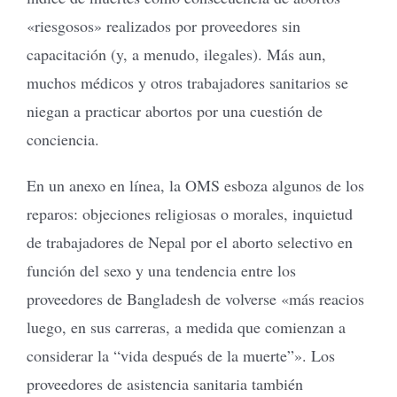
«riesgosos» realizados por proveedores sin
capacitación (y, a menudo, ilegales). Más aun,
muchos médicos y otros trabajadores sanitarios se
niegan a practicar abortos por una cuestión de
conciencia.
En un anexo en línea, la OMS esboza algunos de los
reparos: objeciones religiosas o morales, inquietud
de trabajadores de Nepal por el aborto selectivo en
función del sexo y una tendencia entre los
proveedores de Bangladesh de volverse «más reacios
luego, en sus carreras, a medida que comienzan a
considerar la “vida después de la muerte”». Los
proveedores de asistencia sanitaria también