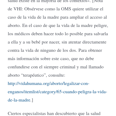
salud existe en la mayoría de los contextos». [Nota
de VHI: Obsérvese como la OMS quiere utilizar el
caso de la vida de la madre para ampliar el acceso al
aborto. En el caso de que la vida de la madre peligre,
los médicos deben hacer todo lo posible para salvarla
a ella y a su bebé por nacer, sin atentar directamente
contra la vida de ninguno de los dos. Para obtener
más información sobre este caso, que no debe
confundirse con el siempre criminal y mal llamado
aborto “terapéutico”, consulte:
http://vidahumana.org/aborto/legalizar-con-
enganos/itemlist/category/65-cuando-peligra-la-vida-
de-la-madre
.]
Ciertos especialistas han descubierto que la salud