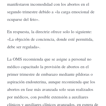
manifestaron incomodidad con los abortos en el
segundo trimestre debido a «la carga emocional de
ocuparse del feto».
En respuesta, la directriz ofrece solo lo siguiente:
«La objeción de conciencia, donde esté permitida,
debe ser regulada».
La OMS recomienda que se asigne a personal no
médico capacitado la provisión de abortos en el
primer trimestre de embarazo mediante píldoras o
aspiración endouterina, aunque recomienda que los
abortos en fase más avanzada solo sean realizados
por médicos, con posible extensión a auxiliares
clínicos y auxiliares clínicos avanzados, en espera de