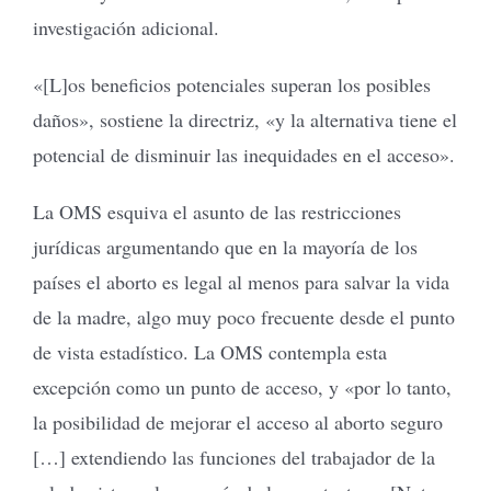
investigación adicional.
«[L]os beneficios potenciales superan los posibles
daños», sostiene la directriz, «y la alternativa tiene el
potencial de disminuir las inequidades en el acceso».
La OMS esquiva el asunto de las restricciones
jurídicas argumentando que en la mayoría de los
países el aborto es legal al menos para salvar la vida
de la madre, algo muy poco frecuente desde el punto
de vista estadístico. La OMS contempla esta
excepción como un punto de acceso, y «por lo tanto,
la posibilidad de mejorar el acceso al aborto seguro
[…] extendiendo las funciones del trabajador de la