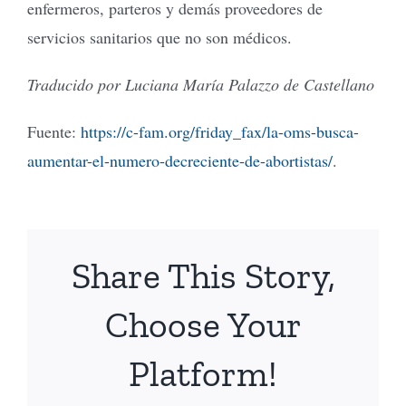
enfermeros, parteros y demás proveedores de
servicios sanitarios que no son médicos.
Traducido por Luciana María Palazzo de Castellano
Fuente:
https://c-fam.org/friday_fax/la-oms-busca-
aumentar-el-numero-decreciente-de-abortistas/
.
Share This Story,
Choose Your
Platform!