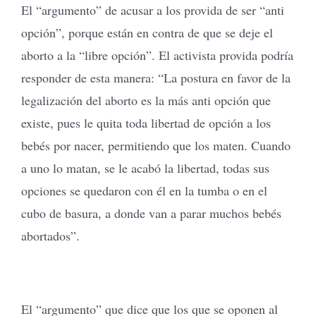
El “argumento” de acusar a los provida de ser “anti
opción”, porque están en contra de que se deje el
aborto a la “libre opción”. El activista provida podría
responder de esta manera: “La postura en favor de la
legalización del aborto es la más anti opción que
existe, pues le quita toda libertad de opción a los
bebés por nacer, permitiendo que los maten. Cuando
a uno lo matan, se le acabó la libertad, todas sus
opciones se quedaron con él en la tumba o en el
cubo de basura, a donde van a parar muchos bebés
abortados”.
El “argumento” que dice que los que se oponen al