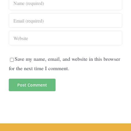
Save my name, email, and website in this browser
for the next time I comment.