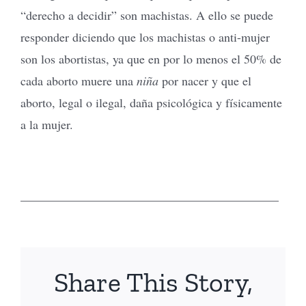
“derecho a decidir” son machistas. A ello se puede
responder diciendo que los machistas o anti-mujer
son los abortistas, ya que en por lo menos el 50% de
cada aborto muere una
niña
por nacer y que el
aborto, legal o ilegal, daña psicológica y físicamente
a la mujer.
__________________________________________
Share This Story,