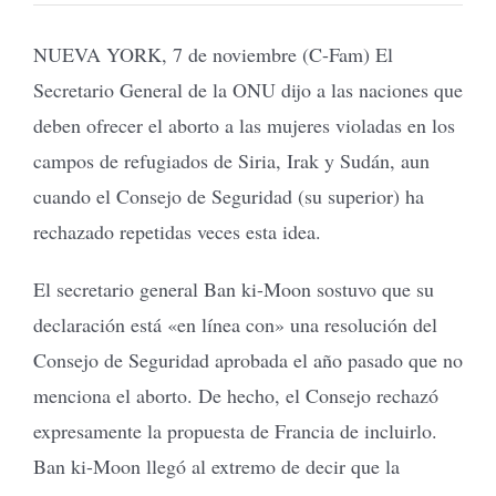
NUEVA YORK, 7 de noviembre (C-Fam) El
Secretario General de la ONU dijo a las naciones que
deben ofrecer el aborto a las mujeres violadas en los
campos de refugiados de Siria, Irak y Sudán, aun
cuando el Consejo de Seguridad (su superior) ha
rechazado repetidas veces esta idea.
El secretario general Ban ki-Moon sostuvo que su
declaración está «en línea con» una resolución del
Consejo de Seguridad aprobada el año pasado que no
menciona el aborto. De hecho, el Consejo rechazó
expresamente la propuesta de Francia de incluirlo.
Ban ki-Moon llegó al extremo de decir que la