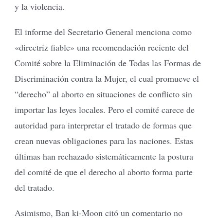
y la violencia.
El informe del Secretario General menciona como
«directriz fiable» una recomendación reciente del
Comité sobre la Eliminación de Todas las Formas de
Discriminación contra la Mujer, el cual promueve el
“derecho” al aborto en situaciones de conflicto sin
importar las leyes locales. Pero el comité carece de
autoridad para interpretar el tratado de formas que
crean nuevas obligaciones para las naciones. Estas
últimas han rechazado sistemáticamente la postura
del comité de que el derecho al aborto forma parte
del tratado.
Asimismo, Ban ki-Moon citó un comentario no