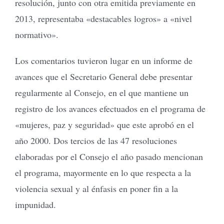
resolución, junto con otra emitida previamente en
2013, representaba «destacables logros» a «nivel
normativo».
Los comentarios tuvieron lugar en un informe de
avances que el Secretario General debe presentar
regularmente al Consejo, en el que mantiene un
registro de los avances efectuados en el programa de
«mujeres, paz y seguridad» que este aprobó en el
año 2000. Dos tercios de las 47 resoluciones
elaboradas por el Consejo el año pasado mencionan
el programa, mayormente en lo que respecta a la
violencia sexual y al énfasis en poner fin a la
impunidad.