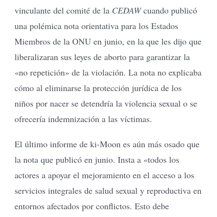
vinculante del comité de la
CEDAW
cuando publicó
una polémica nota orientativa para los Estados
Miembros de la ONU en junio, en la que les dijo que
liberalizaran sus leyes de aborto para garantizar la
«no repetición» de la violación. La nota no explicaba
cómo al eliminarse la protección jurídica de los
niños por nacer se detendría la violencia sexual o se
ofrecería indemnización a las víctimas.
El último informe de ki-Moon es aún más osado que
la nota que publicó en junio. Insta a «todos los
actores a apoyar el mejoramiento en el acceso a los
servicios integrales de salud sexual y reproductiva en
entornos afectados por conflictos. Esto debe