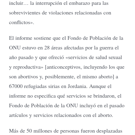
incluir… la interrupción el embarazo para las
sobrevivientes de violaciones relacionadas con
conflictos».
El informe sostiene que el Fondo de Población de la
ONU estuvo en 28 áreas afectadas por la guerra el
año pasado y que ofreció «servicios de salud sexual
y reproductiva» [anticonceptivos, incluyendo los que
son abortivos y, posiblemente, el mismo aborto] a
67000 refugiadas sirias en Jordania. Aunque el
informe no especifica qué servicios se brindaron, el
Fondo de Población de la ONU incluyó en el pasado
artículos y servicios relacionados con el aborto.
Más de 50 millones de personas fueron desplazadas