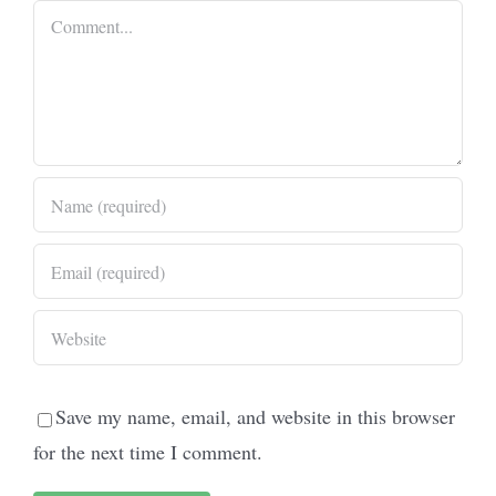
Comment
Save my name, email, and website in this browser
for the next time I comment.