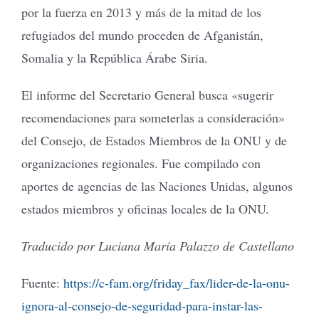
por la fuerza en 2013 y más de la mitad de los
refugiados del mundo proceden de Afganistán,
Somalia y la República Árabe Siria.
El informe del Secretario General busca «sugerir
recomendaciones para someterlas a consideración»
del Consejo, de Estados Miembros de la ONU y de
organizaciones regionales. Fue compilado con
aportes de agencias de las Naciones Unidas, algunos
estados miembros y oficinas locales de la ONU.
Traducido por Luciana María Palazzo de Castellano
Fuente:
https://c-fam.org/friday_fax/lider-de-la-onu-
ignora-al-consejo-de-seguridad-para-instar-las-