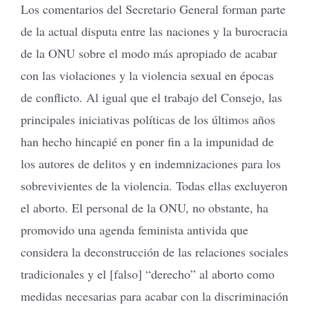
Los comentarios del Secretario General forman parte
de la actual disputa entre las naciones y la burocracia
de la ONU sobre el modo más apropiado de acabar
con las violaciones y la violencia sexual en épocas
de conflicto. Al igual que el trabajo del Consejo, las
principales iniciativas políticas de los últimos años
han hecho hincapié en poner fin a la impunidad de
los autores de delitos y en indemnizaciones para los
sobrevivientes de la violencia. Todas ellas excluyeron
el aborto. El personal de la ONU, no obstante, ha
promovido una agenda feminista antivida que
considera la deconstrucción de las relaciones sociales
tradicionales y el [falso] “derecho” al aborto como
medidas necesarias para acabar con la discriminación