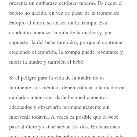
presenta un embarazo ectópico tubario. Es decir, el
bebito no nacido, en vez de pasar de la trompa de
Falopio al útero, se atasca en la trompa. Esa
condición amenaza la vida de la madre (y, por
supuesto, la del bebé también), porque al continuar
creciendo el embrión, la trompa puede reventarse y
morir la madre y también el bebé.
Si el peligro para la vida de la madre no es
inminente, los médicos deben colocar a la madre en
cuidados intensivos, darle los medicamentos
adecuados y observarla permanentemente sin
intervenir todavía. A veces es posible que el bebé
pase al útero y así se salvan los dos. En ocasiones
muy raras y con una tecnología muy avanzada se ha