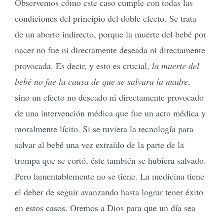
Observemos cómo este caso cumple con todas las
condiciones del principio del doble efecto. Se trata
de un aborto indirecto, porque la muerte del bebé por
nacer no fue ni directamente deseada ni directamente
provocada. Es decir, y esto es crucial,
la muerte del
bebé no fue la causa de que se salvara la madre
,
sino un efecto no deseado ni directamente provocado
de una intervención médica que fue un acto médica y
moralmente lícito. Si se tuviera la tecnología para
salvar al bebé una vez extraído de la parte de la
trompa que se cortó, éste también se hubiera salvado.
Pero lamentablemente no se tiene. La medicina tiene
el deber de seguir avanzando hasta lograr tener éxito
en estos casos. Oremos a Dios para que un día sea