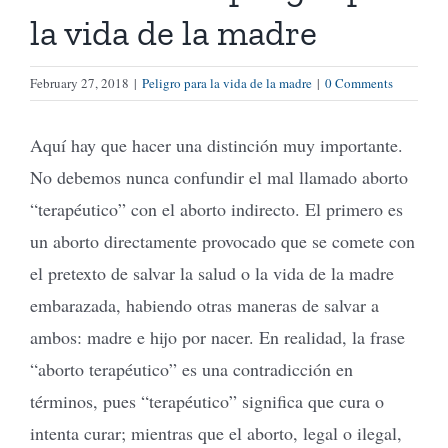
la vida de la madre
Tienda Virtual
February 27, 2018
|
Peligro para la vida de la madre
|
0 Comments
Buscar
Aquí hay que hacer una distinción muy importante.
No debemos nunca confundir el mal llamado aborto
Cómo Donar
“terapéutico” con el aborto indirecto. El primero es
un aborto directamente provocado que se comete con
el pretexto de salvar la salud o la vida de la madre
embarazada, habiendo otras maneras de salvar a
ambos: madre e hijo por nacer. En realidad, la frase
“aborto terapéutico” es una contradicción en
términos, pues “terapéutico” significa que cura o
intenta curar; mientras que el aborto, legal o ilegal,