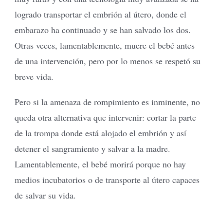
logrado transportar el embrión al útero, donde el
embarazo ha continuado y se han salvado los dos.
Otras veces, lamentablemente, muere el bebé antes
de una intervención, pero por lo menos se respetó su
breve vida.
Pero si la amenaza de rompimiento es inminente, no
queda otra alternativa que intervenir: cortar la parte
de la trompa donde está alojado el embrión y así
detener el sangramiento y salvar a la madre.
Lamentablemente, el bebé morirá porque no hay
medios incubatorios o de transporte al útero capaces
de salvar su vida.