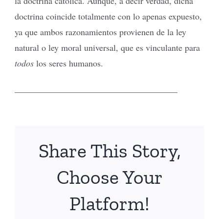
la doctrina católica. Aunque, a decir verdad, dicha
doctrina coincide totalmente con lo apenas expuesto,
ya que ambos razonamientos provienen de la ley
natural o ley moral universal, que es vinculante para
todos
los seres humanos.
_____________________________________
Share This Story,
Choose Your
Platform!