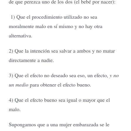
de que perezca uno de los dos (el bebé por nacer):
1) Que el procedimiento utilizado no sea
moralmente malo en sí mismo y no hay otra
alternativa.
2) Que la intención sea salvar a ambos y no matar
directamente a nadie.
3) Que el efecto no deseado sea eso, un efecto,
y no
un medio
para obtener el efecto bueno.
4) Que el efecto bueno sea igual o mayor que el
malo.
Supongamos que a una mujer embarazada se le