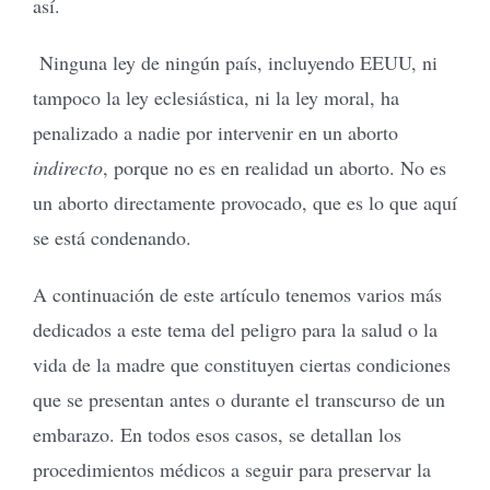
así.
Ninguna ley de ningún país, incluyendo EEUU, ni
tampoco la ley eclesiástica, ni la ley moral, ha
penalizado a nadie por intervenir en un aborto
indirecto
, porque no es en realidad un aborto. No es
un aborto directamente provocado, que es lo que aquí
se está condenando.
A continuación de este artículo tenemos varios más
dedicados a este tema del peligro para la salud o la
vida de la madre que constituyen ciertas condiciones
que se presentan antes o durante el transcurso de un
embarazo. En todos esos casos, se detallan los
procedimientos médicos a seguir para preservar la