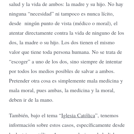
salud y la vida de ambos: la madre y su hijo. No hay
ninguna “necesidad” ni tampoco es nunca lícito,
desde ningún punto de vista (médico o moral), el
atentar directamente contra la vida de ninguno de los
dos, la madre o su hijo. Los dos tienen el mismo
valor que tiene toda persona humana. No se trata de
“escoger” a uno de los dos, sino siempre de intentar
por todos los medios posibles de salvar a ambos.
Pretender otra cosa es simplemente mala medicina y
mala moral, pues ambas, la medicina y la moral,
deben ir de la mano.
También, bajo el tema “
Iglesia Católica
”, tenemos
información sobre estos casos, específicamente desde