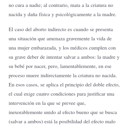
no cura a nadie; al contrario, mata a la criatura no
nacida y daña física y psicológicamente a la madre.
El caso del aborto indirecto es cuando se presenta
una situación que amenaza gravemente la vida de
una mujer embarazada, y los médicos cumplen con
su grave deber de intentar salvar a ambos: la madre y
su bebé por nacer, pero, lamentablemente, en ese
proceso muere indirectamente la criatura no nacida.
En esos casos, se aplica el principio del doble efecto,
el cual exige cuatro condiciones para justificar una
intervención en la que se prevee que,
inexorablemente unido al efecto bueno que se busca
(salvar a ambos) está la posibilidad del efecto malo