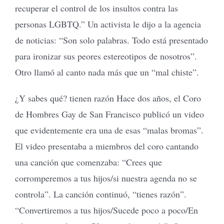
recuperar el control de los insultos contra las
personas LGBTQ.” Un activista le dijo a la agencia
de noticias: “Son solo palabras. Todo está presentado
para ironizar sus peores estereotipos de nosotros”.
Otro llamó al canto nada más que un “mal chiste”.
¿Y sabes qué? tienen razón Hace dos años, el Coro
de Hombres Gay de San Francisco publicó un video
que evidentemente era una de esas “malas bromas”.
El video presentaba a miembros del coro cantando
una canción que comenzaba: “Crees que
corromperemos a tus hijos/si nuestra agenda no se
controla”. La canción continuó, “tienes razón”.
“Convertiremos a tus hijos/Sucede poco a poco/En