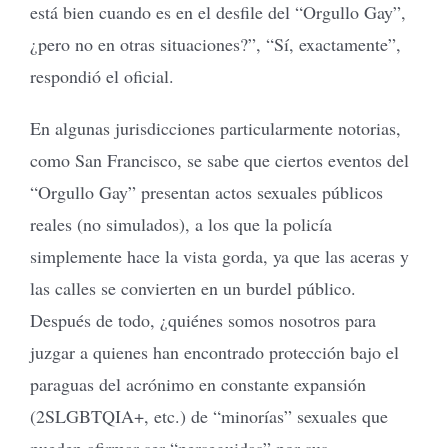
está bien cuando es en el desfile del “Orgullo Gay”,
¿pero no en otras situaciones?”, “Sí, exactamente”,
respondió el oficial.
En algunas jurisdicciones particularmente notorias,
como San Francisco, se sabe que ciertos eventos del
“Orgullo Gay” presentan actos sexuales públicos
reales (no simulados), a los que la policía
simplemente hace la vista gorda, ya que las aceras y
las calles se convierten en un burdel público.
Después de todo, ¿quiénes somos nosotros para
juzgar a quienes han encontrado protección bajo el
paraguas del acrónimo en constante expansión
(2SLGBTQIA+, etc.) de “minorías” sexuales que
pueden afirmar ser “perseguidas” por sus