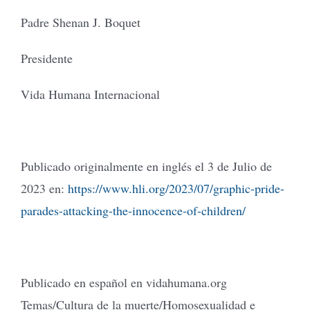
Padre Shenan J. Boquet
Presidente
Vida Humana Internacional
Publicado originalmente en inglés el 3 de Julio de
2023 en:
https://www.hli.org/2023/07/graphic-pride-
parades-attacking-the-innocence-of-children/
Publicado en español en vidahumana.org
Temas/Cultura de la muerte/Homosexualidad e