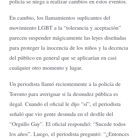
policía se niega a realizar cambios en estos eventos.
En cambio, los llamamientos suplicantes del
movimiento LGBT a la “tolerancia y aceptación”
parecen suspender mágicamente las leyes diseñadas
para proteger la inocencia de los niños y la decencia
del público en general que se aplicarían en casi
cualquier otro momento y lugar.
Un periodista llamó recientemente a la policía de
Toronto para averiguar si la desnudez pública es
ilegal. Cuando el oficial le dijo “sí”, el periodista
señaló que vio gente desnuda en el desfile del
“Orgullo Gay”. El oficial respondió: “Sucede todos
los años”. Luego, el periodista preguntó: “¿Entonces