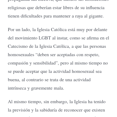
religiosas que deberían estar libres de su influencia
tienen dificultades para mantener a raya al gigante.
Por un lado, la Iglesia Católica está muy por delante
del movimiento LGBT al instar, como se afirma en el
Catecismo de la Iglesia Católica, a que las personas
homosexuales “deben ser aceptadas con respeto,
compasión y sensibilidad”, pero al mismo tiempo no
se puede aceptar que la actividad homosexual sea
buena, al contrario se trata de una actividad
intrínseca y gravemente mala.
Al mismo tiempo, sin embargo, la Iglesia ha tenido
la previsión y la sabiduría de reconocer que existen