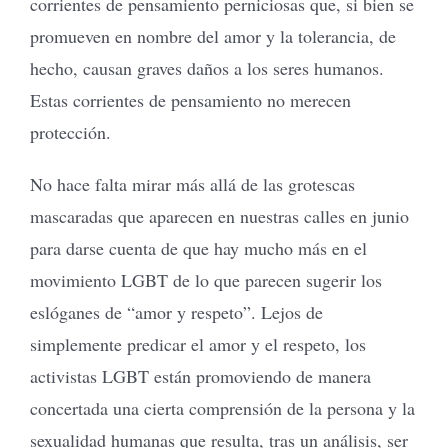
corrientes de pensamiento perniciosas que, si bien se
promueven en nombre del amor y la tolerancia, de
hecho, causan graves daños a los seres humanos.
Estas corrientes de pensamiento no merecen
protección.
No hace falta mirar más allá de las grotescas
mascaradas que aparecen en nuestras calles en junio
para darse cuenta de que hay mucho más en el
movimiento LGBT de lo que parecen sugerir los
eslóganes de “amor y respeto”. Lejos de
simplemente predicar el amor y el respeto, los
activistas LGBT están promoviendo de manera
concertada una cierta comprensión de la persona y la
sexualidad humanas que resulta, tras un análisis, ser