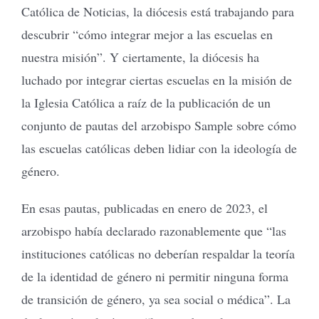
Católica de Noticias, la diócesis está trabajando para
descubrir “cómo integrar mejor a las escuelas en
nuestra misión”. Y ciertamente, la diócesis ha
luchado por integrar ciertas escuelas en la misión de
la Iglesia Católica a raíz de la publicación de un
conjunto de pautas del arzobispo Sample sobre cómo
las escuelas católicas deben lidiar con la ideología de
género.
En esas pautas, publicadas en enero de 2023, el
arzobispo había declarado razonablemente que “las
instituciones católicas no deberían respaldar la teoría
de la identidad de género ni permitir ninguna forma
de transición de género, ya sea social o médica”. La