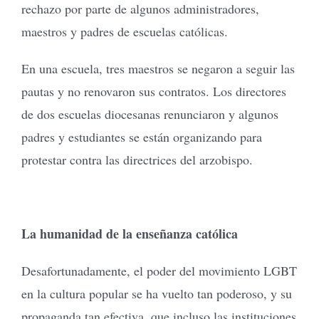
rechazo por parte de algunos administradores,
maestros y padres de escuelas católicas.
En una escuela, tres maestros se negaron a seguir las
pautas y no renovaron sus contratos. Los directores
de dos escuelas diocesanas renunciaron y algunos
padres y estudiantes se están organizando para
protestar contra las directrices del arzobispo.
La humanidad de la enseñanza católica
Desafortunadamente, el poder del movimiento LGBT
en la cultura popular se ha vuelto tan poderoso, y su
propaganda tan efectiva, que incluso las instituciones