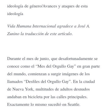
ideología de género/Avances y ataques de esta
ideología
Vida Humana Internacional agradece a José A.
Zunino la traducción de este artículo
.
Durante el mes de junio, que desafortunadamente se
conoce como el “Mes del Orgullo Gay” en gran parte
del mundo, comienzan a surgir imágenes de los
llamados “Desfiles del Orgullo Gay”. En la ciudad
de Nueva York, multitudes de adultos desnudos
andaban en bicicleta por las calles principales.
Exactamente lo mismo sucedió en Seattle.