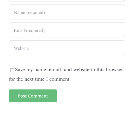
Save my name, email, and website in this browser
for the next time I comment.