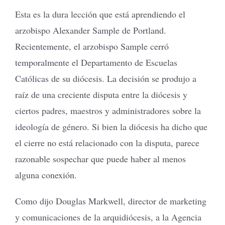
Esta es la dura lección que está aprendiendo el
arzobispo Alexander Sample de Portland.
Recientemente, el arzobispo Sample cerró
temporalmente el Departamento de Escuelas
Católicas de su diócesis. La decisión se produjo a
raíz de una creciente disputa entre la diócesis y
ciertos padres, maestros y administradores sobre la
ideología de género. Si bien la diócesis ha dicho que
el cierre no está relacionado con la disputa, parece
razonable sospechar que puede haber al menos
alguna conexión.
Como dijo Douglas Markwell, director de marketing
y comunicaciones de la arquidiócesis, a la Agencia