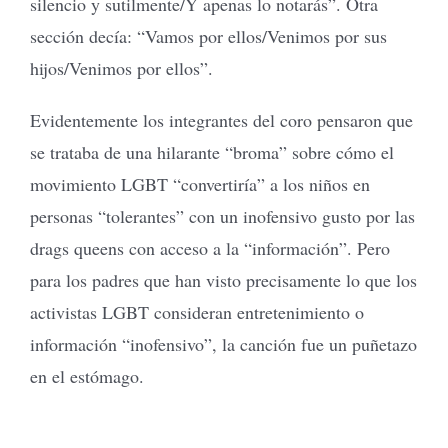
silencio y sutilmente/Y apenas lo notarás”. Otra
sección decía: “Vamos por ellos/Venimos por sus
hijos/Venimos por ellos”.
Evidentemente los integrantes del coro pensaron que
se trataba de una hilarante “broma” sobre cómo el
movimiento LGBT “convertiría” a los niños en
personas “tolerantes” con un inofensivo gusto por las
drags queens con acceso a la “información”. Pero
para los padres que han visto precisamente lo que los
activistas LGBT consideran entretenimiento o
información “inofensivo”, la canción fue un puñetazo
en el estómago.