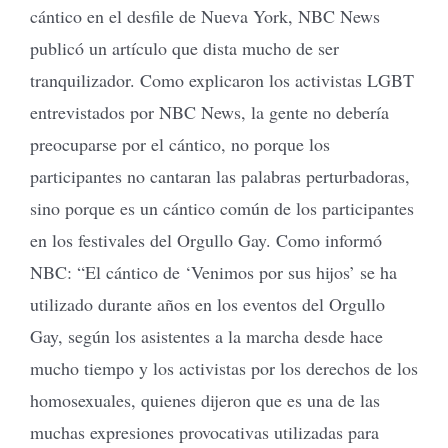
cántico en el desfile de Nueva York, NBC News
publicó un artículo que dista mucho de ser
tranquilizador. Como explicaron los activistas LGBT
entrevistados por NBC News, la gente no debería
preocuparse por el cántico, no porque los
participantes no cantaran las palabras perturbadoras,
sino porque es un cántico común de los participantes
en los festivales del Orgullo Gay. Como informó
NBC: “El cántico de ‘Venimos por sus hijos’ se ha
utilizado durante años en los eventos del Orgullo
Gay, según los asistentes a la marcha desde hace
mucho tiempo y los activistas por los derechos de los
homosexuales, quienes dijeron que es una de las
muchas expresiones provocativas utilizadas para