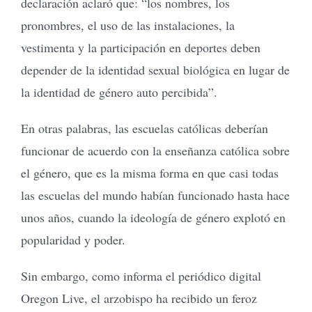
declaración aclaró que: “los nombres, los
pronombres, el uso de las instalaciones, la
vestimenta y la participación en deportes deben
depender de la identidad sexual biológica en lugar de
la identidad de género auto percibida”.
En otras palabras, las escuelas católicas deberían
funcionar de acuerdo con la enseñanza católica sobre
el género, que es la misma forma en que casi todas
las escuelas del mundo habían funcionado hasta hace
unos años, cuando la ideología de género explotó en
popularidad y poder.
Sin embargo, como informa el periódico digital
Oregon Live, el arzobispo ha recibido un feroz