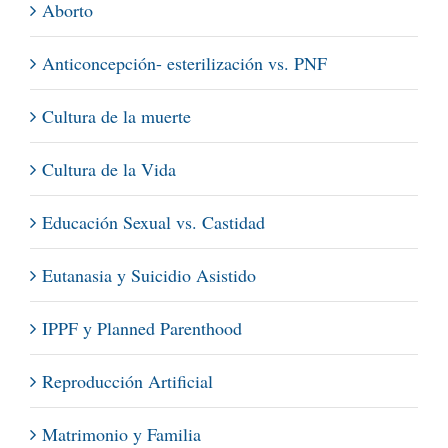
Aborto
Anticoncepción- esterilización vs. PNF
Cultura de la muerte
Cultura de la Vida
Educación Sexual vs. Castidad
Eutanasia y Suicidio Asistido
IPPF y Planned Parenthood
Reproducción Artificial
Matrimonio y Familia