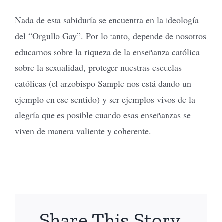
Nada de esta sabiduría se encuentra en la ideología
del “Orgullo Gay”. Por lo tanto, depende de nosotros
educarnos sobre la riqueza de la enseñanza católica
sobre la sexualidad, proteger nuestras escuelas
católicas (el arzobispo Sample nos está dando un
ejemplo en ese sentido) y ser ejemplos vivos de la
alegría que es posible cuando esas enseñanzas se
viven de manera valiente y coherente.
___________________________________
Share This Story,