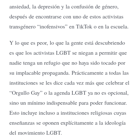
ansiedad, la depresión y la confusión de género,
después de encontrarse con uno de estos activistas
transgénero “inofensivos” en TikTok o en la escuela.
Y lo que es peor, lo que la gente está descubriendo
es que los activistas LGBT se niegan a permitir que
nadie tenga un refugio que no haya sido tocado por
su implacable propaganda. Prácticamente a todas las
instituciones se les dice cada vez más que celebrar el
“Orgullo Gay” o la agenda LGBT ya no es opcional,
sino un mínimo indispensable para poder funcionar.
Esto incluye incluso a instituciones religiosas cuyas
enseñanzas se oponen explícitamente a la ideología
del movimiento LGBT.