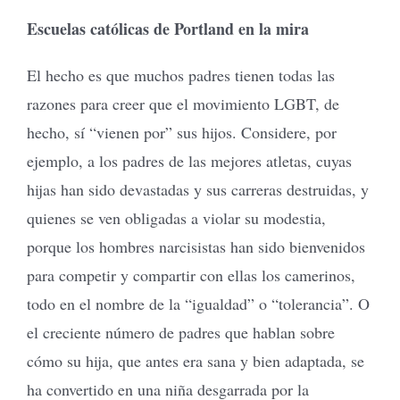
Escuelas católicas de Portland en la mira
El hecho es que muchos padres tienen todas las
razones para creer que el movimiento LGBT, de
hecho, sí “vienen por” sus hijos. Considere, por
ejemplo, a los padres de las mejores atletas, cuyas
hijas han sido devastadas y sus carreras destruidas, y
quienes se ven obligadas a violar su modestia,
porque los hombres narcisistas han sido bienvenidos
para competir y compartir con ellas los camerinos,
todo en el nombre de la “igualdad” o “tolerancia”. O
el creciente número de padres que hablan sobre
cómo su hija, que antes era sana y bien adaptada, se
ha convertido en una niña desgarrada por la