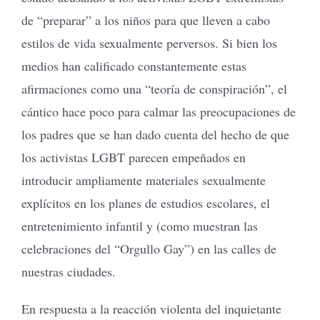
de “preparar” a los niños para que lleven a cabo
estilos de vida sexualmente perversos. Si bien los
medios han calificado constantemente estas
afirmaciones como una “teoría de conspiración”, el
cántico hace poco para calmar las preocupaciones de
los padres que se han dado cuenta del hecho de que
los activistas LGBT parecen empeñados en
introducir ampliamente materiales sexualmente
explícitos en los planes de estudios escolares, el
entretenimiento infantil y (como muestran las
celebraciones del “Orgullo Gay”) en las calles de
nuestras ciudades.
En respuesta a la reacción violenta del inquietante