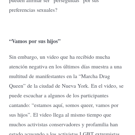
preferencias sexuales?
“Vamos por sus hijos”
Sin embargo, un video que ha recibido mucha
atención negativa en los últimos días muestra a una
multitud de manifestantes en la “Marcha Drag
Queen” de la ciudad de Nueva York. En el video, se
puede escuchar a algunos de los participantes
cantando: “estamos aquí, somos queer, vamos por
sus hijos”. El video llega al mismo tiempo que
muchos activistas conservadores y profamilia han
estado acusando a los activistas LGBT extremistas