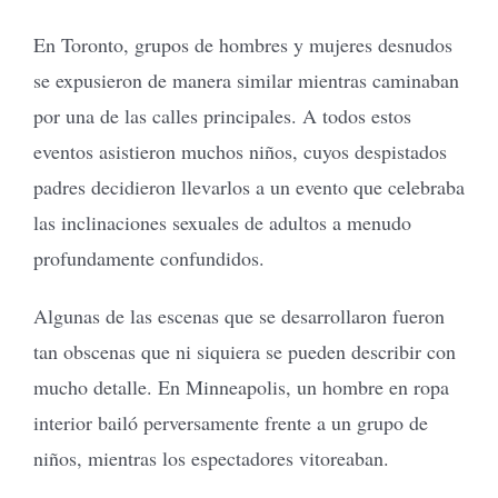
En Toronto, grupos de hombres y mujeres desnudos
se expusieron de manera similar mientras caminaban
por una de las calles principales. A todos estos
eventos asistieron muchos niños, cuyos despistados
padres decidieron llevarlos a un evento que celebraba
las inclinaciones sexuales de adultos a menudo
profundamente confundidos.
Algunas de las escenas que se desarrollaron fueron
tan obscenas que ni siquiera se pueden describir con
mucho detalle. En Minneapolis, un hombre en ropa
interior bailó perversamente frente a un grupo de
niños, mientras los espectadores vitoreaban.