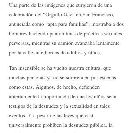
Una parte de las imágenes que surgieron de una
celebración del “Orgullo Gay” en San Francisco,
anunciada como “apta para familias”, mostraba a dos
hombres haciendo pantomimas de prácticas sexuales
perversas, mientras su camión avanzaba lentamente
por la calle ante hordas de adultos y niños.
Tan insensible se ha vuelto nuestra cultura, que
muchas personas ya no se sorprenden por escenas
como estas. Algunos, de hecho, defienden
abiertamente la importancia de que los niños sean
testigos de la desnudez y la sexualidad en tales
eventos. Y a pesar de las leyes que casi
universalmente prohíben la desnudez pública, la