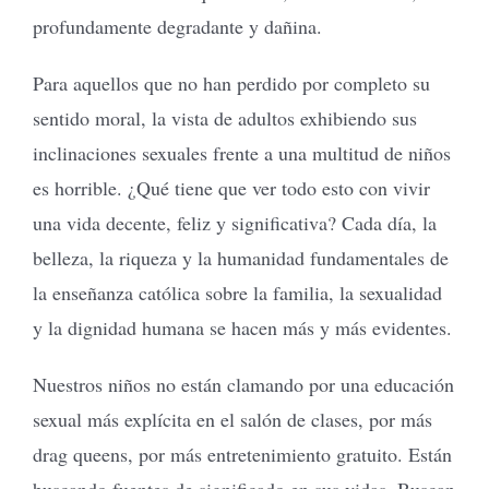
profundamente degradante y dañina.
Para aquellos que no han perdido por completo su
sentido moral, la vista de adultos exhibiendo sus
inclinaciones sexuales frente a una multitud de niños
es horrible. ¿Qué tiene que ver todo esto con vivir
una vida decente, feliz y significativa? Cada día, la
belleza, la riqueza y la humanidad fundamentales de
la enseñanza católica sobre la familia, la sexualidad
y la dignidad humana se hacen más y más evidentes.
Nuestros niños no están clamando por una educación
sexual más explícita en el salón de clases, por más
drag queens, por más entretenimiento gratuito. Están
buscando fuentes de significado en sus vidas. Buscan