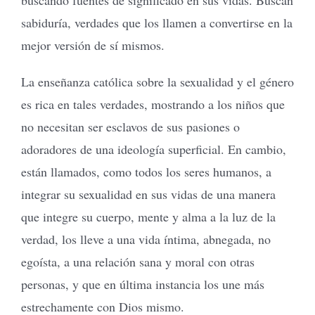
sabiduría, verdades que los llamen a convertirse en la
mejor versión de sí mismos.
La enseñanza católica sobre la sexualidad y el género
es rica en tales verdades, mostrando a los niños que
no necesitan ser esclavos de sus pasiones o
adoradores de una ideología superficial. En cambio,
están llamados, como todos los seres humanos, a
integrar su sexualidad en sus vidas de una manera
que integre su cuerpo, mente y alma a la luz de la
verdad, los lleve a una vida íntima, abnegada, no
egoísta, a una relación sana y moral con otras
personas, y que en última instancia los une más
estrechamente con Dios mismo.