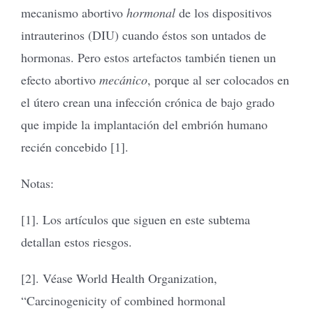
mecanismo abortivo
hormonal
de los dispositivos
intrauterinos (DIU) cuando éstos son untados de
hormonas. Pero estos artefactos también tienen un
efecto abortivo
mecánico
, porque al ser colocados en
el útero crean una infección crónica de bajo grado
que impide la implantación del embrión humano
recién concebido [1].
Notas:
[1]. Los artículos que siguen en este subtema
detallan estos riesgos.
[2]. Véase World Health Organization,
“Carcinogenicity of combined hormonal