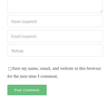
Save my name, email, and website in this browser
for the next time I comment.