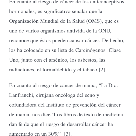
En cuanto al riesgo de cáncer de los anticonceptivos
hormonales, es significativo señalar que la
Organización Mundial de la Salud (OMS), que es
uno de varios organismos antivida de la ONU,
reconoce que éstos pueden causar cáncer. De hecho,
los ha colocado en su lista de Carcinógenos Clase
Uno, junto con el arsénico, los asbestos, las
radiaciones, el formaldehído y el tabaco [2].
En cuanto al riesgo de cáncer de mama, “La Dra.
Lanfranchi, cirujana oncóloga del seno y
cofundadora del Instituto de prevención del cáncer
de mama, nos dice ‘Los libros de texto de medicina
dan fe de que el riesgo de desarrollar cáncer ha
aumentado en un 30%” [3].