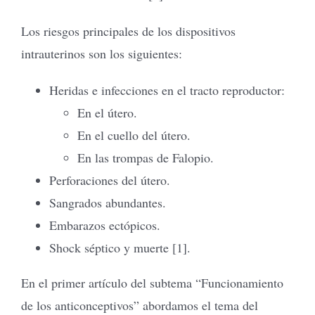
Los riesgos principales de los dispositivos
intrauterinos son los siguientes:
Heridas e infecciones en el tracto reproductor:
En el útero.
En el cuello del útero.
En las trompas de Falopio.
Perforaciones del útero.
Sangrados abundantes.
Embarazos ectópicos.
Shock séptico y muerte [1].
En el primer artículo del subtema “Funcionamiento
de los anticonceptivos” abordamos el tema del