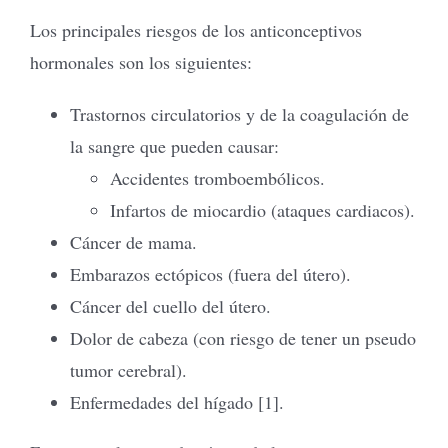
Los principales riesgos de los anticonceptivos
hormonales son los siguientes:
Trastornos circulatorios y de la coagulación de
la sangre que pueden causar:
Accidentes tromboembólicos.
Infartos de miocardio (ataques cardiacos).
Cáncer de mama.
Embarazos ectópicos (fuera del útero).
Cáncer del cuello del útero.
Dolor de cabeza (con riesgo de tener un pseudo
tumor cerebral).
Enfermedades del hígado [1].