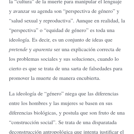
la “cultura” de la muerte para manipular el lenguaje
y avanzar su agenda son “perspectiva de género” y
“salud sexual y reproductiva”. Aunque en realidad, la
“perspectiva” o “equidad de género” es toda una
ideología. Es decir, es un conjunto de ideas que
pretende
y
aparenta
ser una explicación correcta de
los problemas sociales y sus soluciones, cuando lo
cierto es que se trata de una sarta de falsedades para
promover la muerte de manera encubierta.
La ideología de “género” niega que las diferencias
entre los hombres y las mujeres se basen en sus
diferencias biológicas, y postula que son fruto de una
“construcción social”. Se trata de una disparatada
deconstrucción antropológica que intenta justificar el