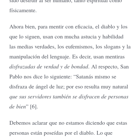
físicamente.
Ahora bien, para mentir con eficacia, el diablo y los
que lo siguen, usan con mucha astucia y habilidad
las medias verdades, los eufemismos, los slogans y la
manipulación del lenguaje. Es decir, usan mentiras
disfrazadas de verdad y de bondad
. Al respecto, San
Pablo nos dice lo siguiente: “Satanás mismo se
disfraza de ángel de luz; por eso resulta muy natural
que sus servidores también se disfracen de personas
de bien
” [6].
Debemos aclarar que no estamos diciendo que estas
personas están poseídas por el diablo. Lo que