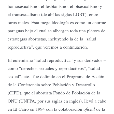
homosexualismo, el lesbianismo, el bisexualismo y
el transexualismo (de ahí las siglas LGBT), entre
otros males. Esta mega ideología es como un enorme
paraguas bajo el cual se albergan toda una plétora de
estrategias abortistas, incluyendo la de la “salud
reproductiva”, que veremos a continuación.
El eufemismo “salud reproductiva” y sus derivados –
como “derechos sexuales y reproductivos”, “salud
sexual”, etc.- fue definido en el Programa de Acción
de la Conferencia sobre Población y Desarrollo
(CIPD), que el abortista Fondo de Población de la
ONU (UNFPA, por sus siglas en inglés), llevó a cabo
en El Cairo en 1994 con la colaboración
oficial
de la