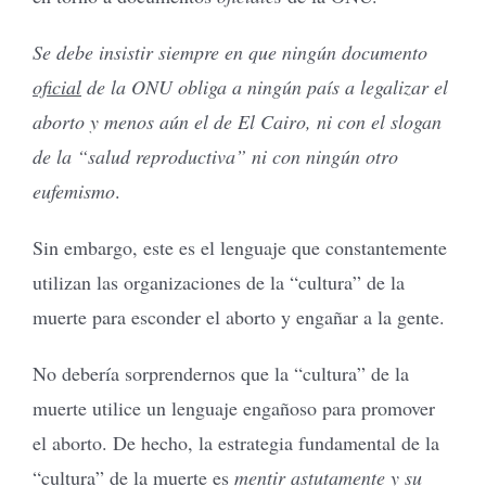
Se debe insistir siempre en que ningún documento
oficial
de la ONU obliga a ningún país a legalizar el
aborto y menos aún el de El Cairo, ni con el slogan
de la “salud reproductiva” ni con ningún otro
eufemismo
.
Sin embargo, este es el lenguaje que constantemente
utilizan las organizaciones de la “cultura” de la
muerte para esconder el aborto y engañar a la gente.
No debería sorprendernos que la “cultura” de la
muerte utilice un lenguaje engañoso para promover
el aborto. De hecho, la estrategia fundamental de la
“cultura” de la muerte es
mentir astutamente y su