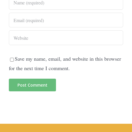
Save my name, email, and website in this browser
for the next time I comment.