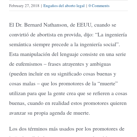
February 27, 2018
|
Engaños del aborto legal
|
0 Comments
Tienda Virtual
El Dr. Bernard Nathanson, de EEUU, cuando se
convirtió de abortista en provida, dijo: “La ingeniería
Buscar
semántica siempre precede a la ingeniería social”.
Esta manipulación del lenguaje consiste en una serie
Cómo Donar
de eufemismos – frases atrayentes y ambiguas
(pueden incluir en su significado cosas buenas y
cosas malas – que los promotores de la “muerte”
utilizan para que la gente crea que se refieren a cosas
buenas, cuando en realidad estos promotores quieren
avanzar su propia agenda de muerte.
Los dos términos más usados por los promotores de