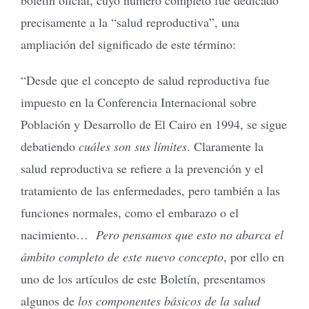
precisamente a la “salud reproductiva”, una
ampliación del significado de este término:
“Desde que el concepto de salud reproductiva fue
impuesto en la Conferencia Internacional sobre
Población y Desarrollo de El Cairo en 1994, se sigue
debatiendo
cuáles son sus límites
. Claramente la
salud reproductiva se refiere a la prevención y el
tratamiento de las enfermedades, pero también a las
funciones normales, como el embarazo o el
nacimiento…
Pero pensamos que esto no abarca el
ámbito completo de este nuevo concepto
, por ello en
uno de los artículos de este Boletín, presentamos
algunos de
los componentes básicos de la salud