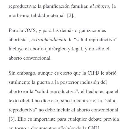
reproductiva: la planificación familiar,
el aborto
, la
morbi-mortalidad materna” [2].
Para la OMS, y para las demás organizaciones
abortistas,
extraoficialmente
la “salud reproductiva”
incluye el aborto quirúrgico y legal, y no sólo el
aborto convencional.
Sin embargo, aunque es cierto que la CIPD le abrió
sutilmente la puerta a la posterior inclusión del
aborto en la “salud reproductiva”, el hecho es que el
texto oficial no dice eso, sino lo contrario: la “salud
reproductiva” no debe incluir el aborto convencional
[3]. Ello es importante para cualquier debate provida
en torno a documentos
oficiales
de la ONU.