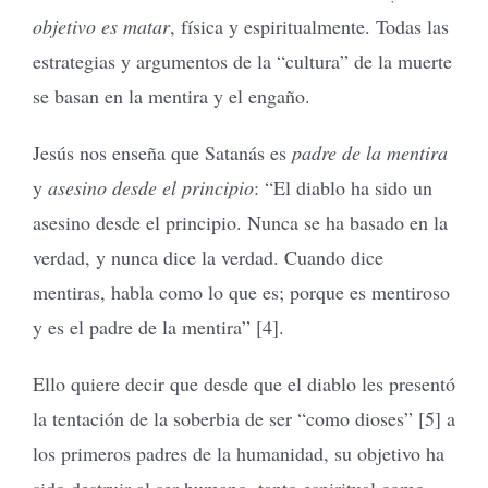
objetivo es matar
, física y espiritualmente. Todas las
estrategias y argumentos de la “cultura” de la muerte
se basan en la mentira y el engaño.
Jesús nos enseña que Satanás es
padre de la mentira
y
asesino desde el principio
: “El diablo ha sido un
asesino desde el principio. Nunca se ha basado en la
verdad, y nunca dice la verdad. Cuando dice
mentiras, habla como lo que es; porque es mentiroso
y es el padre de la mentira” [4].
Ello quiere decir que desde que el diablo les presentó
la tentación de la soberbia de ser “como dioses” [5] a
los primeros padres de la humanidad, su objetivo ha
sido destruir al ser humano, tanto espiritual como