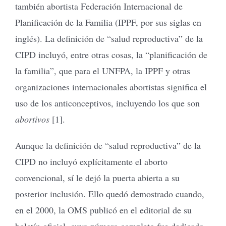
también abortista Federación Internacional de
Planificación de la Familia (IPPF, por sus siglas en
inglés). La definición de “salud reproductiva” de la
CIPD incluyó, entre otras cosas, la “planificación de
la familia”, que para el UNFPA, la IPPF y otras
organizaciones internacionales abortistas significa el
uso de los anticonceptivos, incluyendo los que son
abortivos
[1].
Aunque la definición de “salud reproductiva” de la
CIPD no incluyó explícitamente el aborto
convencional, sí le dejó la puerta abierta a su
posterior inclusión. Ello quedó demostrado cuando,
en el 2000, la OMS publicó en el editorial de su
boletín oficial, cuyo número completo fue dedicado