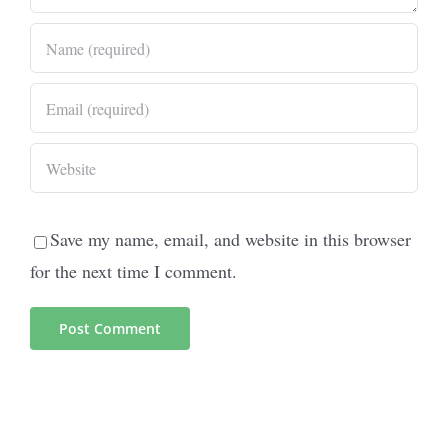
Save my name, email, and website in this browser
for the next time I comment.