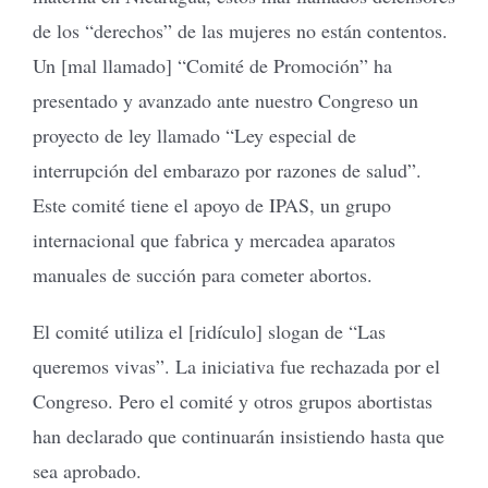
de los “derechos” de las mujeres no están contentos.
Un [mal llamado] “Comité de Promoción” ha
presentado y avanzado ante nuestro Congreso un
proyecto de ley llamado “Ley especial de
interrupción del embarazo por razones de salud”.
Este comité tiene el apoyo de IPAS, un grupo
internacional que fabrica y mercadea aparatos
manuales de succión para cometer abortos.
El comité utiliza el [ridículo] slogan de “Las
queremos vivas”. La iniciativa fue rechazada por el
Congreso. Pero el comité y otros grupos abortistas
han declarado que continuarán insistiendo hasta que
sea aprobado.