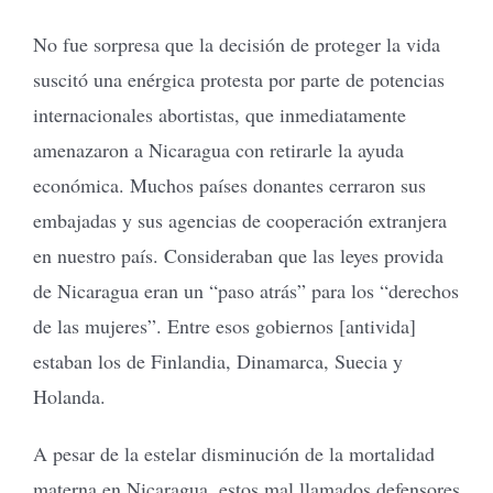
No fue sorpresa que la decisión de proteger la vida
suscitó una enérgica protesta por parte de potencias
internacionales abortistas, que inmediatamente
amenazaron a Nicaragua con retirarle la ayuda
económica. Muchos países donantes cerraron sus
embajadas y sus agencias de cooperación extranjera
en nuestro país. Consideraban que las leyes provida
de Nicaragua eran un “paso atrás” para los “derechos
de las mujeres”. Entre esos gobiernos [antivida]
estaban los de Finlandia, Dinamarca, Suecia y
Holanda.
A pesar de la estelar disminución de la mortalidad
materna en Nicaragua, estos mal llamados defensores