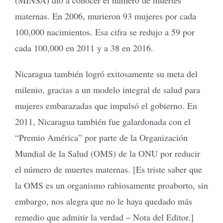
maternas. En 2006, murieron 93 mujeres por cada
100,000 nacimientos. Esa cifra se redujo a 59 por
cada 100,000 en 2011 y a 38 en 2016.
Nicaragua también logró exitosamente su meta del
milenio, gracias a un modelo integral de salud para
mujeres embarazadas que impulsó el gobierno. En
2011, Nicaragua también fue galardonada con el
“Premio América” por parte de la Organización
Mundial de la Salud (OMS) de la ONU por reducir
el número de muertes maternas. [Es triste saber que
la OMS es un organismo rabiosamente proaborto, sin
embargo, nos alegra que no le haya quedado más
remedio que admitir la verdad – Nota del Editor.]