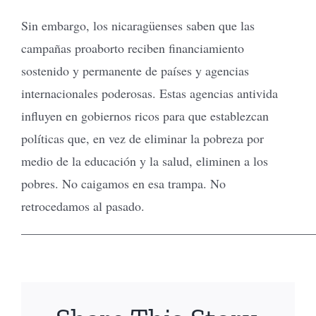
Sin embargo, los nicaragüenses saben que las
campañas proaborto reciben financiamiento
sostenido y permanente de países y agencias
internacionales poderosas. Estas agencias antivida
influyen en gobiernos ricos para que establezcan
políticas que, en vez de eliminar la pobreza por
medio de la educación y la salud, eliminen a los
pobres. No caigamos en esa trampa. No
retrocedamos al pasado.
______________________________________________