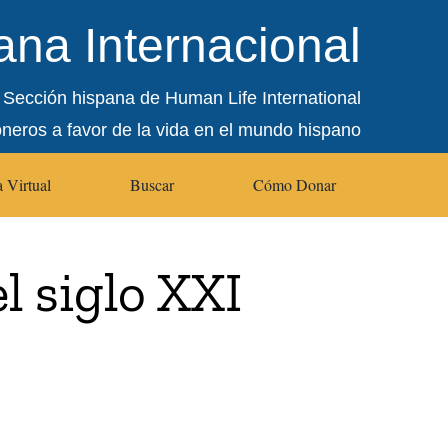
na Internacional
Sección hispana de Human Life International
oneros a favor de la vida en el mundo hispano
 Virtual
Buscar
Cómo Donar
el siglo XXI