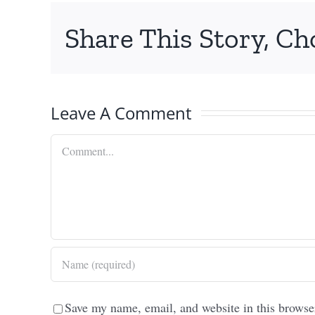
Share This Story, Ch
Leave A Comment
Comment
Save my name, email, and website in this browse