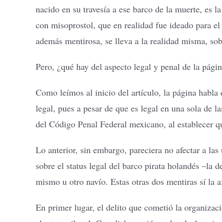
nacido en su travesía a ese barco de la muerte, es 
con misoprostol, que en realidad fue ideado para el
además mentirosa, se lleva a la realidad misma, sobr
Pero, ¿qué hay del aspecto legal y penal de la pági
Como leímos al inicio del artículo, la página habla
legal, pues a pesar de que es legal en una sola de la
del Código Penal Federal mexicano, al establecer q
Lo anterior, sin embargo, pareciera no afectar a la
sobre el status legal del barco pirata holandés –la 
mismo u otro navío. Estas otras dos mentiras sí la a
En primer lugar, el delito que cometió la organiza