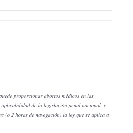
 puede proporcionar abortos médicos en las
plicabilidad de la legislación penal nacional, y
las (o 2 horas de navegación) la ley que se aplica a