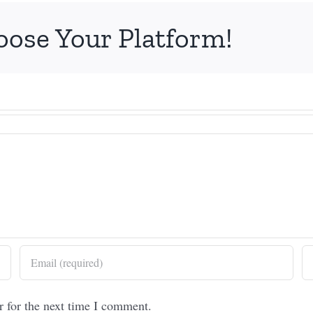
oose Your Platform!
r for the next time I comment.