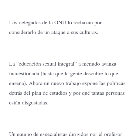
Los delegados de la ONU lo rechazan por
considerarlo de un ataque a sus culturas.
La “educación sexual integral” a menudo avanza
incuestionada (hasta que la gente descubre lo que
enseña). Ahora un nuevo trabajo expone las políticas
detrás del plan de estudios y por qué tantas personas
están disgustadas.
Un equipo de especialistas dirigidos por el profesor