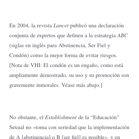
En 2004, la revista
Lancet
publicó una declaración
conjunta de expertos que definen a la estrategia
ABC
(siglas en inglés para Abstinencia, Ser Fiel y
Condón) como la mejor forma de evitar riesgos.
[Nota de VHI: El condón es un engaño, como está
ampliamente demostrado, su uso y su promoción son
gravemente inmorales. Véase más abajo.]
No obstante, el
Establishment
de la “Educación”
Sexual no «toma con seriedad que la implementación
de A [abstinencia] o B [ser fiel] es posible», y en