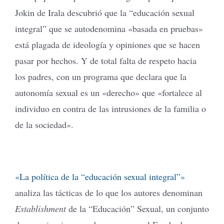
Jokin de Irala descubrió que la “educación sexual
integral” que se autodenomina «basada en pruebas»
está plagada de ideología y opiniones que se hacen
pasar por hechos. Y de total falta de respeto hacia
los padres, con un programa que declara que la
autonomía sexual es un «derecho» que «fortalece al
individuo en contra de las intrusiones de la familia o
de la sociedad».
«La política de la “educación sexual integral”»
analiza las tácticas de lo que los autores denominan
Establishment
de la “Educación” Sexual, un conjunto