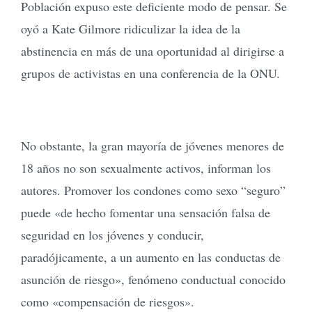
Población expuso este deficiente modo de pensar. Se
oyó a Kate Gilmore ridiculizar la idea de la
abstinencia en más de una oportunidad al dirigirse a
grupos de activistas en una conferencia de la ONU.
No obstante, la gran mayoría de jóvenes menores de
18 años no son sexualmente activos, informan los
autores. Promover los condones como sexo “seguro”
puede «de hecho fomentar una sensación falsa de
seguridad en los jóvenes y conducir,
paradójicamente, a un aumento en las conductas de
asunción de riesgo», fenómeno conductual conocido
como «compensación de riesgos».