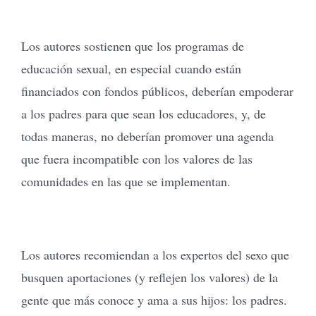
Los autores sostienen que los programas de
educación sexual, en especial cuando están
financiados con fondos públicos, deberían empoderar
a los padres para que sean los educadores, y, de
todas maneras, no deberían promover una agenda
que fuera incompatible con los valores de las
comunidades en las que se implementan.
Los autores recomiendan a los expertos del sexo que
busquen aportaciones (y reflejen los valores) de la
gente que más conoce y ama a sus hijos: los padres.