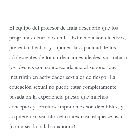
El equipo del profesor de Irala descubrió que los
programas centrados en la abstinencia son efectivos,
presentan hechos y suponen la capacidad de los
adolescentes de tomar decisiones ideales, sin tratar a
los jóvenes con condescendencia al suponer que
incurrirán en actividades sexuales de riesgo. La
educación sexual no puede estar completamente
basada en la experiencia puesto que muchos
conceptos y términos importantes son debatibles, y
adquieren su sentido del contexto en el que se usan
(como ser la palabra «amor»).