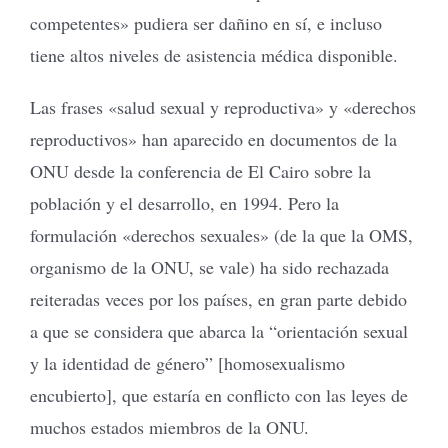
competentes» pudiera ser dañino en sí, e incluso
tiene altos niveles de asistencia médica disponible.
Las frases «salud sexual y reproductiva» y «derechos
reproductivos» han aparecido en documentos de la
ONU desde la conferencia de El Cairo sobre la
población y el desarrollo, en 1994. Pero la
formulación «derechos sexuales» (de la que la OMS,
organismo de la ONU, se vale) ha sido rechazada
reiteradas veces por los países, en gran parte debido
a que se considera que abarca la “orientación sexual
y la identidad de género” [homosexualismo
encubierto], que estaría en conflicto con las leyes de
muchos estados miembros de la ONU.