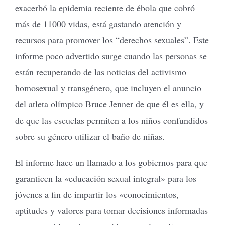
exacerbó la epidemia reciente de ébola que cobró
más de 11000 vidas, está gastando atención y
recursos para promover los “derechos sexuales”. Este
informe poco advertido surge cuando las personas se
están recuperando de las noticias del activismo
homosexual y transgénero, que incluyen el anuncio
del atleta olímpico Bruce Jenner de que él es ella, y
de que las escuelas permiten a los niños confundidos
sobre su género utilizar el baño de niñas.
El informe hace un llamado a los gobiernos para que
garanticen la «educación sexual integral» para los
jóvenes a fin de impartir los «conocimientos,
aptitudes y valores para tomar decisiones informadas