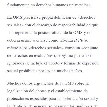
fundamentan en derechos humanos universales».
La OMS precisa su propia definición de «derechos
sexuales» con el descargo de responsabilidad de que
«no representa la postura oficial de la OMS y no
debería usarse o citarse como tal». La
IPPF
se
refiere a los «derechos sexuales» como un «conjunto
de derechos en evolución» que «ya no pueden ser
ignorados» e incluye el aborto y formas de expresión
sexual prohibidas por ley en muchos países.
Muchos de los argumentos de la OMS sobre la
legalización del aborto y el establecimiento de
protecciones especiales para la “orientación sexual y
la identidad de género” se basan en las opiniones de