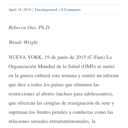
April 18, 2019
|
Uncategorized
|
0 Comments
Rebecca Oas, Ph.D
Wendy Wright
NUEVA YORK, 19 de junio de 2015 (C-Fam) La
Organización Mundial de la Salud (OMS) se metió
en la guerra cultural esta semana y emitió un informe
que dice a todos los países que eliminen las
restricciones al aborto (incluso para adolescentes),
que ofrezcan las cirugías de reasignación de sexo y
supriman los límites penales a conductas como las
relaciones sexuales extramatrimoniales, la