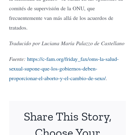
comités de supervisión de la ONU, que
frecuentemente van más allá de los acuerdos de
tratados.
Traducido por Luciana María Palazzo de Castellano
Fuente:
https://c-fam.org/friday_fax/oms-la-salud-
sexual-supone-que-los-gobiernos-deben-
proporcionar-el-aborto-y-el-cambio-de-sexo/
.
Share This Story,
Choose Your