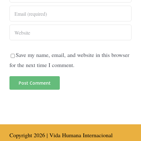
Save my name, email, and website in this browser
for the next time I comment.
Copyright
2026 | Vida Humana Internacional