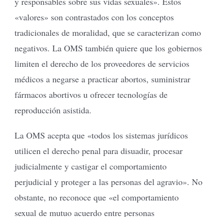
y responsables sobre sus vidas sexuales». Estos
«valores» son contrastados con los conceptos
tradicionales de moralidad, que se caracterizan como
negativos. La OMS también quiere que los gobiernos
limiten el derecho de los proveedores de servicios
médicos a negarse a practicar abortos, suministrar
fármacos abortivos u ofrecer tecnologías de
reproducción asistida.
La OMS acepta que «todos los sistemas jurídicos
utilicen el derecho penal para disuadir, procesar
judicialmente y castigar el comportamiento
perjudicial y proteger a las personas del agravio». No
obstante, no reconoce que «el comportamiento
sexual de mutuo acuerdo entre personas