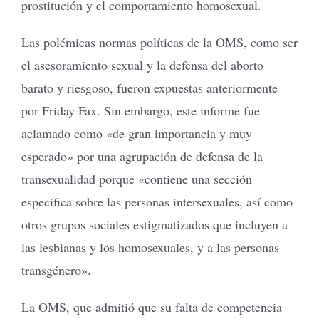
prostitución y el comportamiento homosexual.
Las polémicas normas políticas de la OMS, como ser
el asesoramiento sexual y la defensa del aborto
barato y riesgoso, fueron expuestas anteriormente
por Friday Fax. Sin embargo, este informe fue
aclamado como «de gran importancia y muy
esperado» por una agrupación de defensa de la
transexualidad porque «contiene una sección
específica sobre las personas intersexuales, así como
otros grupos sociales estigmatizados que incluyen a
las lesbianas y los homosexuales, y a las personas
transgénero».
La OMS, que admitió que su falta de competencia