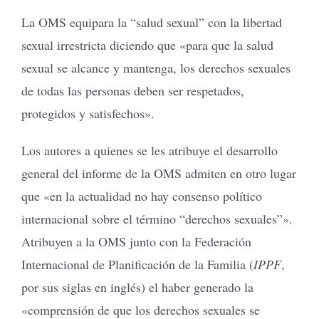
La OMS equipara la “salud sexual” con la libertad
sexual irrestricta diciendo que «para que la salud
sexual se alcance y mantenga, los derechos sexuales
de todas las personas deben ser respetados,
protegidos y satisfechos».
Los autores a quienes se les atribuye el desarrollo
general del informe de la OMS admiten en otro lugar
que «en la actualidad no hay consenso político
internacional sobre el término “derechos sexuales”».
Atribuyen a la OMS junto con la Federación
Internacional de Planificación de la Familia (
IPPF
,
por sus siglas en inglés) el haber generado la
«comprensión de que los derechos sexuales se