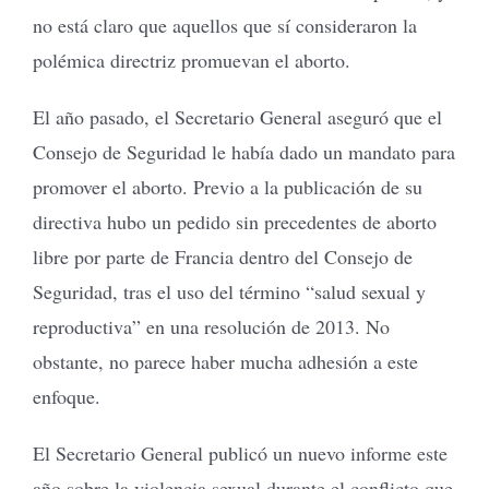
no está claro que aquellos que sí consideraron la
polémica directriz promuevan el aborto.
El año pasado, el Secretario General aseguró que el
Consejo de Seguridad le había dado un mandato para
promover el aborto. Previo a la publicación de su
directiva hubo un pedido sin precedentes de aborto
libre por parte de Francia dentro del Consejo de
Seguridad, tras el uso del término “salud sexual y
reproductiva” en una resolución de 2013. No
obstante, no parece haber mucha adhesión a este
enfoque.
El Secretario General publicó un nuevo informe este
año sobre la violencia sexual durante el conflicto que