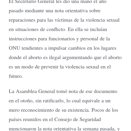
El Secretario General les dio una mano el año
pasado mediante una nota orientativa sobre
reparaciones para las víctimas de la violencia sexual
en situaciones de conflicto. En ella se incluían
instrucciones para funcionarios y personal de la
ONU tendientes a impulsar cambios en los lugares
donde el aborto es ilegal argumentando que el aborto
es un modo de prevenir la violencia sexual en el
futuro.
La Asamblea General tomó nota de ese documento
en el otoño, sin ratificarlo, lo cual equivale a un
mero reconocimiento de su existencia. Pocos de los
países reunidos en el Consejo de Seguridad
mencionaron la nota orientativa la semana pasada, y