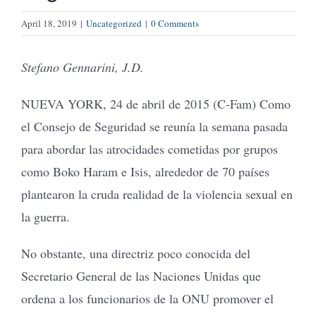
April 18, 2019
|
Uncategorized
|
0 Comments
Stefano Gennarini, J.D.
NUEVA YORK, 24 de abril de 2015 (C-Fam) Como
el Consejo de Seguridad se reunía la semana pasada
para abordar las atrocidades cometidas por grupos
como Boko Haram e Isis, alrededor de 70 países
plantearon la cruda realidad de la violencia sexual en
la guerra.
No obstante, una directriz poco conocida del
Secretario General de las Naciones Unidas que
ordena a los funcionarios de la ONU promover el