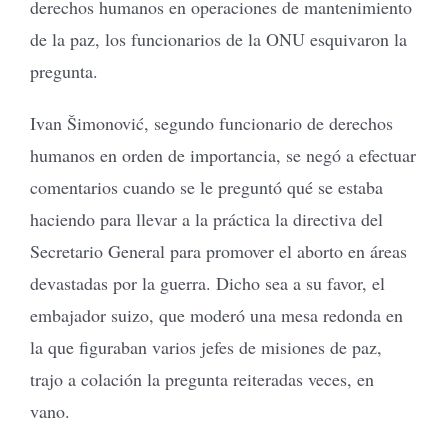
derechos humanos en operaciones de mantenimiento
de la paz, los funcionarios de la ONU esquivaron la
pregunta.
Ivan Šimonović, segundo funcionario de derechos
humanos en orden de importancia, se negó a efectuar
comentarios cuando se le preguntó qué se estaba
haciendo para llevar a la práctica la directiva del
Secretario General para promover el aborto en áreas
devastadas por la guerra. Dicho sea a su favor, el
embajador suizo, que moderó una mesa redonda en
la que figuraban varios jefes de misiones de paz,
trajo a colación la pregunta reiteradas veces, en
vano.