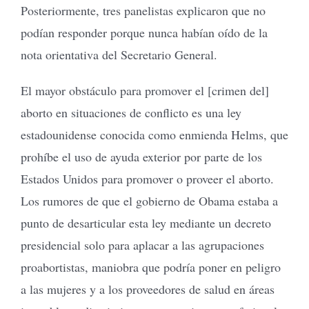
Posteriormente, tres panelistas explicaron que no
podían responder porque nunca habían oído de la
nota orientativa del Secretario General.
El mayor obstáculo para promover el [crimen del]
aborto en situaciones de conflicto es una ley
estadounidense conocida como enmienda Helms, que
prohíbe el uso de ayuda exterior por parte de los
Estados Unidos para promover o proveer el aborto.
Los rumores de que el gobierno de Obama estaba a
punto de desarticular esta ley mediante un decreto
presidencial solo para aplacar a las agrupaciones
proabortistas, maniobra que podría poner en peligro
a las mujeres y a los proveedores de salud en áreas