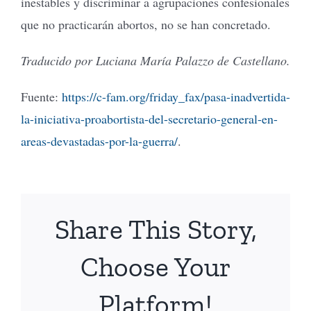
inestables y discriminar a agrupaciones confesionales
que no practicarán abortos, no se han concretado.
Traducido por Luciana María Palazzo de Castellano.
Fuente:
https://c-fam.org/friday_fax/pasa-inadvertida-
la-iniciativa-proabortista-del-secretario-general-en-
areas-devastadas-por-la-guerra/
.
Share This Story,
Choose Your
Platform!