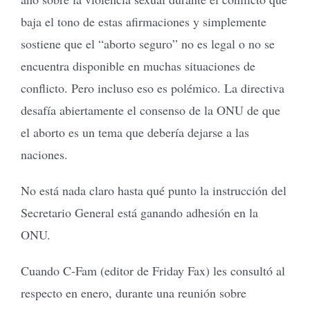
baja el tono de estas afirmaciones y simplemente
sostiene que el “aborto seguro” no es legal o no se
encuentra disponible en muchas situaciones de
conflicto. Pero incluso eso es polémico. La directiva
desafía abiertamente el consenso de la ONU de que
el aborto es un tema que debería dejarse a las
naciones.
No está nada claro hasta qué punto la instrucción del
Secretario General está ganando adhesión en la
ONU.
Cuando C-Fam (editor de Friday Fax) les consultó al
respecto en enero, durante una reunión sobre