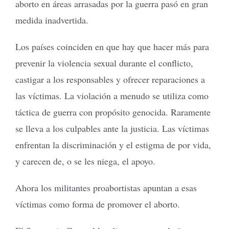
aborto en áreas arrasadas por la guerra pasó en gran
medida inadvertida.
Los países coinciden en que hay que hacer más para
prevenir la violencia sexual durante el conflicto,
castigar a los responsables y ofrecer reparaciones a
las víctimas. La violación a menudo se utiliza como
táctica de guerra con propósito genocida. Raramente
se lleva a los culpables ante la justicia. Las víctimas
enfrentan la discriminación y el estigma de por vida,
y carecen de, o se les niega, el apoyo.
Ahora los militantes proabortistas apuntan a esas
víctimas como forma de promover el aborto.