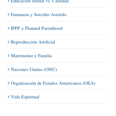
Educación Sexual vs. Castidad
Eutanasia y Suicidio Asistido
IPPF y Planned Parenthood
Reproducción Artificial
Matrimonio y Familia
Naciones Unidas (ONU)
Organización de Estados Americanos (OEA)
Vida Espiritual