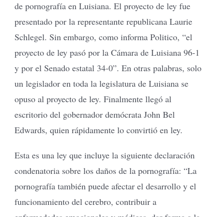
de pornografía en Luisiana. El proyecto de ley fue
presentado por la representante republicana Laurie
Schlegel. Sin embargo, como informa Politico, “el
proyecto de ley pasó por la Cámara de Luisiana 96-1
y por el Senado estatal 34-0”. En otras palabras, solo
un legislador en toda la legislatura de Luisiana se
opuso al proyecto de ley. Finalmente llegó al
escritorio del gobernador demócrata John Bel
Edwards, quien rápidamente lo convirtió en ley.
Esta es una ley que incluye la siguiente declaración
condenatoria sobre los daños de la pornografía: “La
pornografía también puede afectar el desarrollo y el
funcionamiento del cerebro, contribuir a
enfermedades emocionales y médicas, dar forma a la