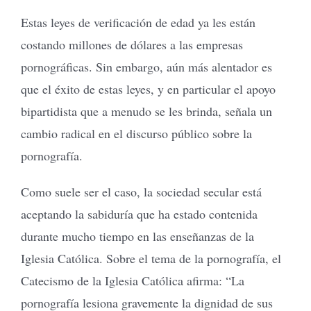
Estas leyes de verificación de edad ya les están
costando millones de dólares a las empresas
pornográficas. Sin embargo, aún más alentador es
que el éxito de estas leyes, y en particular el apoyo
bipartidista que a menudo se les brinda, señala un
cambio radical en el discurso público sobre la
pornografía.
Como suele ser el caso, la sociedad secular está
aceptando la sabiduría que ha estado contenida
durante mucho tiempo en las enseñanzas de la
Iglesia Católica. Sobre el tema de la pornografía, el
Catecismo de la Iglesia Católica afirma: “La
pornografía lesiona gravemente la dignidad de sus