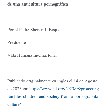
de una anticultura pornográfica
Por el Padre Shenan J. Boquet
Presidente
Vida Humana Internacional
Publicado originalmente en inglés el 14 de Agosto
de 2023 en:
https://www.hli.org/2023/08/protecting-
families-children-and-society-from-a-pornographic-
culture/