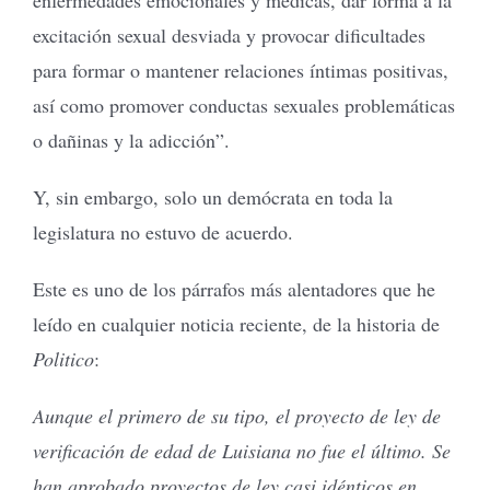
excitación sexual desviada y provocar dificultades
para formar o mantener relaciones íntimas positivas,
así como promover conductas sexuales problemáticas
o dañinas y la adicción”.
Y, sin embargo, solo un demócrata en toda la
legislatura no estuvo de acuerdo.
Este es uno de los párrafos más alentadores que he
leído en cualquier noticia reciente, de la historia de
Politico
:
Aunque el primero de su tipo, el proyecto de ley de
verificación de edad de Luisiana no fue el último. Se
han aprobado proyectos de ley casi idénticos en