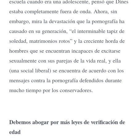
escuela cuando era una adolescente, pensó que Dines
estaba completamente fuera de onda. Ahora, sin
embargo, mira la devastación que la pornografía ha
causado en su generación, “el interminable tapiz de
soledad, matrimonios rotos” y la creciente horda de
hombres que se encuentran incapaces de excitarse
sexualmente con sus parejas de la vida real, y ella
(una social liberal) se encuentra de acuerdo con los
mensajes contra la pornografía defendidos durante
mucho tiempo por los conservadores.
Debemos abogar por más leyes de verificación de
edad