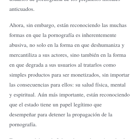
anticuados.
Ahora, sin embargo, están reconociendo las muchas
formas en que la pornografía es inherentemente
abusiva, no solo en la forma en que deshumaniza y
mercantiliza a sus actores, sino también en la forma
en que degrada a sus usuarios al tratarlos como
simples productos para ser monetizados, sin importar
las consecuencias para ellos: su salud física, mental
y espiritual. Aún más importante, están reconociendo
que el estado tiene un papel legítimo que
desempeñar para detener la propagación de la
pornografía.