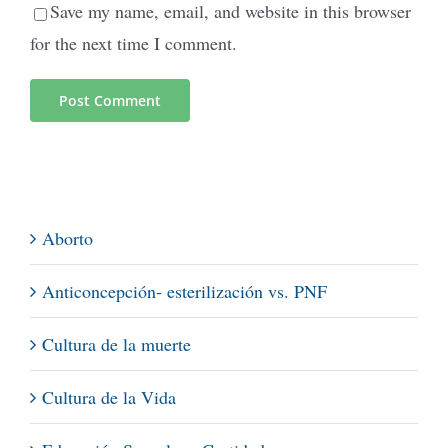
Save my name, email, and website in this browser
for the next time I comment.
Aborto
Anticoncepción- esterilización vs. PNF
Cultura de la muerte
Cultura de la Vida