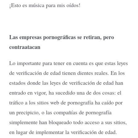
¡Esto es música para mis oídos!
Las empresas pornográficas se retiran, pero
contraatacan
Lo importante para tener en cuenta es que estas leyes
de verificación de edad tienen dientes reales. En los
estados donde las leyes de verificación de edad han
entrado en vigor, ha sucedido una de dos cosas: el
tráfico a los sitios web de pornografía ha caído por
un precipicio, o las compañías de pornografía
simplemente han bloqueado todo acceso a sus sitios,
en lugar de implementar la verificación de edad.