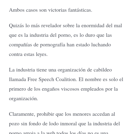
Ambos casos son victorias fantásticas.
Quizás lo más revelador sobre la enormidad del mal
que es la industria del porno, es lo duro que las
compañías de pornografía han estado luchando
contra estas leyes.
La industria tiene una organización de cabildeo
llamada Free Speech Coalition. El nombre es solo el
primero de los engaños viscosos empleados por la
organización.
Claramente, prohibir que los menores accedan al
pozo sin fondo de lodo inmoral que la industria del
porno arroja a la web todos los días no es una