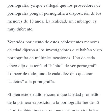
pornografía, ya que es ilegal que los proveedores de
pornografía pongan pornografía a disposición de los
menores de 18 años. La realidad, sin embargo, es
muy diferente.
Veintidós por ciento de estos adolescentes menores
de edad dijeron a los investigadores que habían visto
pornografía en múltiples ocasiones. Uno de cada
cinco dijo que tenía el “hábito” de ver pornografía.
Lo peor de todo, uno de cada diez dijo que eran
“adictos” a la pornografía.
Si bien este estudio encontró que la edad promedio
de la primera exposición a la pornografía fue de 12
años, también informaron que casi un tercio de los