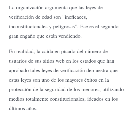
La organización argumenta que las leyes de
verificación de edad son “ineficaces,
inconstitucionales y peligrosas”. Ese es el segundo
gran engaño que están vendiendo.
En realidad, la caída en picado del número de
usuarios de sus sitios web en los estados que han
aprobado tales leyes de verificación demuestra que
estas leyes son uno de los mayores éxitos en la
protección de la seguridad de los menores, utilizando
medios totalmente constitucionales, ideados en los
últimos años.