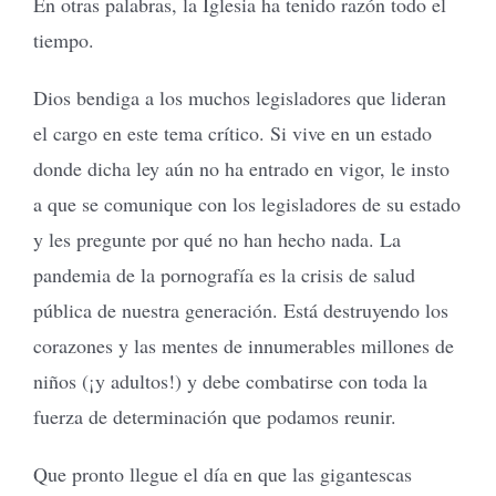
En otras palabras, la Iglesia ha tenido razón todo el
tiempo.
Dios bendiga a los muchos legisladores que lideran
el cargo en este tema crítico. Si vive en un estado
donde dicha ley aún no ha entrado en vigor, le insto
a que se comunique con los legisladores de su estado
y les pregunte por qué no han hecho nada. La
pandemia de la pornografía es la crisis de salud
pública de nuestra generación. Está destruyendo los
corazones y las mentes de innumerables millones de
niños (¡y adultos!) y debe combatirse con toda la
fuerza de determinación que podamos reunir.
Que pronto llegue el día en que las gigantescas