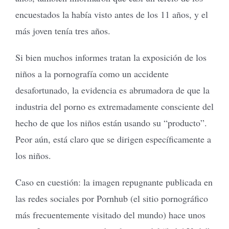
encuestados la había visto antes de los 11 años, y el
más joven tenía tres años.
Si bien muchos informes tratan la exposición de los
niños a la pornografía como un accidente
desafortunado, la evidencia es abrumadora de que la
industria del porno es extremadamente consciente del
hecho de que los niños están usando su “producto”.
Peor aún, está claro que se dirigen específicamente a
los niños.
Caso en cuestión: la imagen repugnante publicada en
las redes sociales por Pornhub (el sitio pornográfico
más frecuentemente visitado del mundo) hace unos