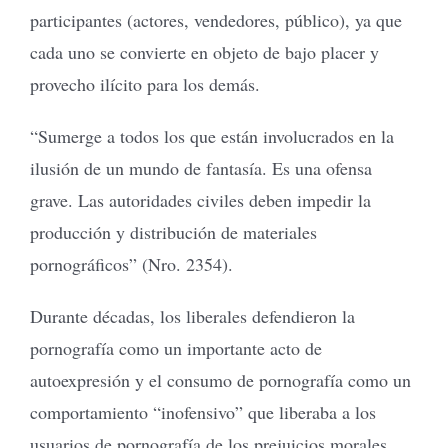
participantes (actores, vendedores, público), ya que
cada uno se convierte en objeto de bajo placer y
provecho ilícito para los demás.
“Sumerge a todos los que están involucrados en la
ilusión de un mundo de fantasía. Es una ofensa
grave. Las autoridades civiles deben impedir la
producción y distribución de materiales
pornográficos” (Nro. 2354).
Durante décadas, los liberales defendieron la
pornografía como un importante acto de
autoexpresión y el consumo de pornografía como un
comportamiento “inofensivo” que liberaba a los
usuarios de pornografía de los prejuicios morales