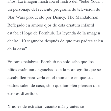
años. La imagen mostraba el rostro del “bebé Yoda”,
un personaje del reciente programa de televisión de
Star Wars producido por Disney, The Mandalorian.
Reflejado en ambos ojos de esta criatura infantil
estaba el logo de Pornhub. La leyenda de la imagen
decía: “10 segundos después de que mis padres salen
de la casa”.
En otras palabras: Pornhub no solo sabe que los
niños están tan enganchados a la pornografía que se
escabullen para verla en el momento en que sus
padres salen de casa, sino que también piensan que
esto es divertido.
Y no es de extrañar: cuanto más y antes se