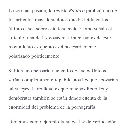
La semana pasada, la revista
Politico
publicó uno de
los artículos más alentadores que he leído en los
últimos años sobre esta tendencia. Como señala el
artículo, una de las cosas más interesantes de este
movimiento es que no está necesariamente
polarizado políticamente.
Si bien uno pensaría que en los Estados Unidos
serían completamente republicanos los que apoyarían
tales leyes, la realidad es que muchos liberales y
demócratas también se están dando cuenta de la
enormidad del problema de la pornografía.
Tomemos como ejemplo la nueva ley de verificación