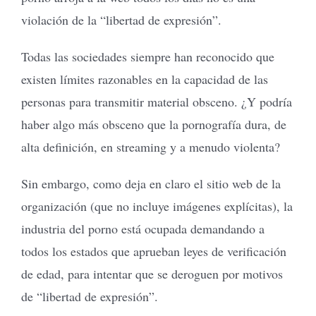
violación de la “libertad de expresión”.
Todas las sociedades siempre han reconocido que
existen límites razonables en la capacidad de las
personas para transmitir material obsceno. ¿Y podría
haber algo más obsceno que la pornografía dura, de
alta definición, en streaming y a menudo violenta?
Sin embargo, como deja en claro el sitio web de la
organización (que no incluye imágenes explícitas), la
industria del porno está ocupada demandando a
todos los estados que aprueban leyes de verificación
de edad, para intentar que se deroguen por motivos
de “libertad de expresión”.