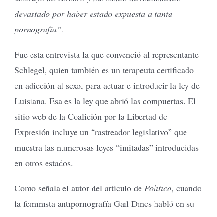
devastado por haber estado expuesta a tanta
pornografía”.
Fue esta entrevista la que convenció al representante
Schlegel, quien también es un terapeuta certificado
en adicción al sexo, para actuar e introducir la ley de
Luisiana. Esa es la ley que abrió las compuertas. El
sitio web de la Coalición por la Libertad de
Expresión incluye un “rastreador legislativo” que
muestra las numerosas leyes “imitadas” introducidas
en otros estados.
Como señala el autor del artículo de
Politico
, cuando
la feminista antipornografía Gail Dines habló en su