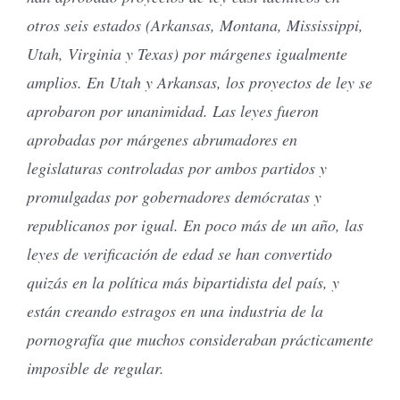
otros seis estados (Arkansas, Montana, Mississippi,
Utah, Virginia y Texas) por márgenes igualmente
amplios. En Utah y Arkansas, los proyectos de ley se
aprobaron por unanimidad. Las leyes fueron
aprobadas por márgenes abrumadores en
legislaturas controladas por ambos partidos y
promulgadas por gobernadores demócratas y
republicanos por igual. En poco más de un año, las
leyes de verificación de edad se han convertido
quizás en la política más bipartidista del país, y
están creando estragos en una industria de la
pornografía que muchos consideraban prácticamente
imposible de regular.