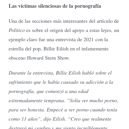
Las víctimas silenciosas de la pornografía
Una de las secciones más interesantes del artículo de
Politico
es sobre el origen del apoyo a estas leyes, un
ejemplo claro fue una entrevista de 2021 con la
estrella del pop, Billie Eilish en el infamemente
obsceno Howard Stern Show.
Durante la entrevista, Billie Eilish habló sobre el
sufrimiento que le había causado su adicción a la
pornografía, que comenzó a una edad
extremadamente temprana. “Solía ver mucho porno,
para ser honesta. Empecé a ver porno cuando tenía
como 11 años”, dijo Eilish. “Creo que realmente
destruyó mi cerebro y me siento increíblemente