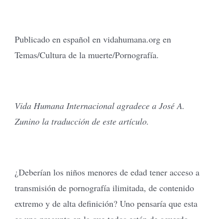
Publicado en español en vidahumana.org en
Temas/Cultura de la muerte/Pornografía.
Vida Humana Internacional agradece a José A.
Zunino la traducción de este artículo.
¿Deberían los niños menores de edad tener acceso a
transmisión de pornografía ilimitada, de contenido
extremo y de alta definición? Uno pensaría que esta
es una pregunta en la que todos están de acuerdo.