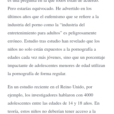
Pero estarías equivocado. He advertido en los
últimos años que el eufemismo que se refiere a la
industria del porno como la “industria del
entretenimiento para adultos” es peligrosamente
erróneo. Estudio tras estudio han revelado que los
niños no solo están expuestos a la pornografía a
edades cada vez más jóvenes, sino que un porcentaje
impactante de adolescentes menores de edad utilizan
la pornografía de forma regular.
En un estudio reciente en el Reino Unido, por
ejemplo, los investigadores hablaron con 4000
adolescentes entre las edades de 14 y 18 años. En
teoría, estos niños no deberían tener acceso a la