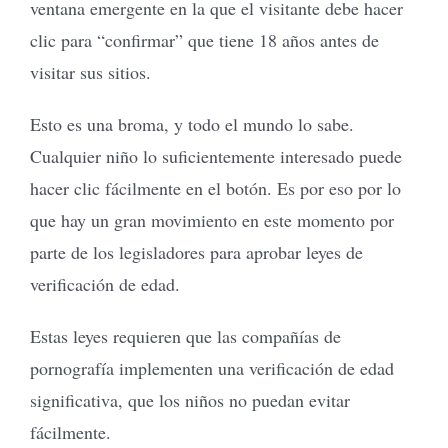
ventana emergente en la que el visitante debe hacer
clic para “confirmar” que tiene 18 años antes de
visitar sus sitios.
Esto es una broma, y todo el mundo lo sabe.
Cualquier niño lo suficientemente interesado puede
hacer clic fácilmente en el botón. Es por eso por lo
que hay un gran movimiento en este momento por
parte de los legisladores para aprobar leyes de
verificación de edad.
Estas leyes requieren que las compañías de
pornografía implementen una verificación de edad
significativa, que los niños no puedan evitar
fácilmente.