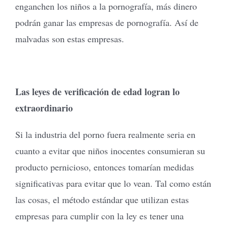
enganchen los niños a la pornografía, más dinero
podrán ganar las empresas de pornografía. Así de
malvadas son estas empresas.
Las leyes de verificación de edad logran lo
extraordinario
Si la industria del porno fuera realmente seria en
cuanto a evitar que niños inocentes consumieran su
producto pernicioso, entonces tomarían medidas
significativas para evitar que lo vean. Tal como están
las cosas, el método estándar que utilizan estas
empresas para cumplir con la ley es tener una