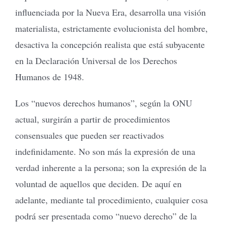
influenciada por la Nueva Era, desarrolla una visión
materialista, estrictamente evolucionista del hombre,
desactiva la concepción realista que está subyacente
en la Declaración Universal de los Derechos
Humanos de 1948.
Los “nuevos derechos humanos”, según la ONU
actual, surgirán a partir de procedimientos
consensuales que pueden ser reactivados
indefinidamente. No son más la expresión de una
verdad inherente a la persona; son la expresión de la
voluntad de aquellos que deciden. De aquí en
adelante, mediante tal procedimiento, cualquier cosa
podrá ser presentada como “nuevo derecho” de la