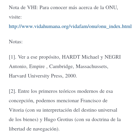
Nota de VHI: Para conocer más acerca de la ONU,
visite:
http://www.vidahumana.org/vidafam/onu/onu_index.html
Notas:
[1]. Ver a ese propósito, HARDT Michael y NEGRI
Antonio, Empire , Cambridge, Massachussets,
Harvard University Press, 2000.
[2]. Entre los primeros teóricos modernos de esa
concepción, podemos mencionar Francisco de
Vitoria (con su interpretación del destino universal
de los bienes) y Hugo Grotius (con su doctrina de la
libertad de navegación).