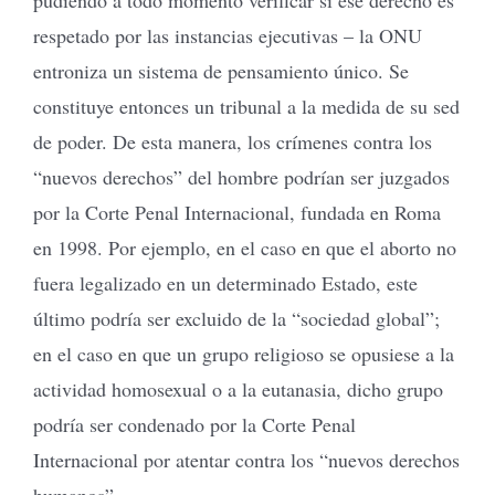
respetado por las instancias ejecutivas – la ONU
entroniza un sistema de pensamiento único. Se
constituye entonces un tribunal a la medida de su sed
de poder. De esta manera, los crímenes contra los
“nuevos derechos” del hombre podrían ser juzgados
por la Corte Penal Internacional, fundada en Roma
en 1998. Por ejemplo, en el caso en que el aborto no
fuera legalizado en un determinado Estado, este
último podría ser excluido de la “sociedad global”;
en el caso en que un grupo religioso se opusiese a la
actividad homosexual o a la eutanasia, dicho grupo
podría ser condenado por la Corte Penal
Internacional por atentar contra los “nuevos derechos
humanos”.