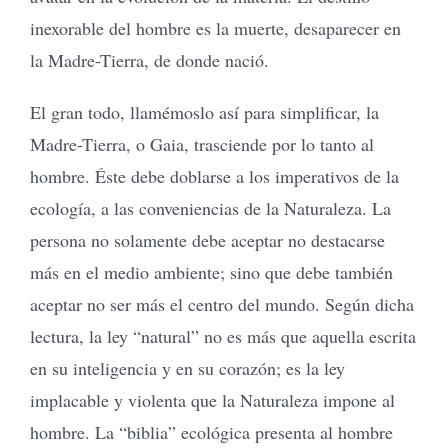
inexorable del hombre es la muerte, desaparecer en
la Madre-Tierra, de donde nació.
El gran todo, llamémoslo así para simplificar, la
Madre-Tierra, o Gaia, trasciende por lo tanto al
hombre. Éste debe doblarse a los imperativos de la
ecología, a las conveniencias de la Naturaleza. La
persona no solamente debe aceptar no destacarse
más en el medio ambiente; sino que debe también
aceptar no ser más el centro del mundo. Según dicha
lectura, la ley “natural” no es más que aquella escrita
en su inteligencia y en su corazón; es la ley
implacable y violenta que la Naturaleza impone al
hombre. La “biblia” ecológica presenta al hombre