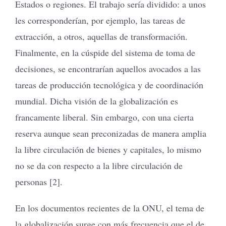
Estados o regiones. El trabajo sería dividido: a unos
les corresponderían, por ejemplo, las tareas de
extracción, a otros, aquellas de transformación.
Finalmente, en la cúspide del sistema de toma de
decisiones, se encontrarían aquellos avocados a las
tareas de producción tecnológica y de coordinación
mundial. Dicha visión de la globalización es
francamente liberal. Sin embargo, con una cierta
reserva aunque sean preconizadas de manera amplia
la libre circulación de bienes y capitales, lo mismo
no se da con respecto a la libre circulación de
personas [2].
En los documentos recientes de la ONU, el tema de
la globalización surge con más frecuencia que el de