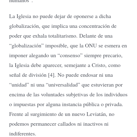
La Iglesia no puede dejar de oponerse a dicha
globalización, que implica una concentración de
poder que exhala totalitarismo. Delante de una
“globalización” imposible, que la ONU se esmera en
imponer alegando un “consenso” siempre precario,
la Iglesia debe aparecer, semejante a Cristo, como
señal de división [4]. No puede endosar ni una
“unidad” ni una “universalidad” que estuvieran por
encima de las voluntades subjetivas de los individuos
o impuestas por alguna instancia pública o privada.
Frente al surgimiento de un nuevo Leviatán, no
podemos permanecer callados ni inactivos ni
indiferentes.