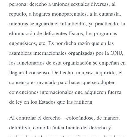
persona: derecho a uniones sexuales diversas, al
repudio, a hogares monoparentales, a la eutanasia,
mientras se aguarda el infanticidio, ya practicado, la
eliminación de deficientes físicos, los programas
eugenésicos, etc. Es por dicha razón que en las
asambleas internacionales organizadas por la ONU,
los funcionarios de esta organización se empeñan en
llegar al consenso. De hecho, una vez adquirido, el
consenso es invocado para hacer que se adopten
convenciones internacionales que adquieren fuerza
de ley en los Estados que las ratifican.
Al controlar el derecho – colocándose, de manera
definitiva, como la única fuente del derecho y
pudiendo a todo momento verificar si ese derecho es