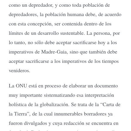
como un depredador, y como toda población de
depredadores, la población humana debe, de acuerdo
con esta concepción, ser contenida dentro de los
límites de un desarrollo sustentable. La persona, por
lo tanto, no sólo debe aceptar sacrificarse hoy a los
imperativos de Madre-Gaia, sino que también debe
aceptar sacrificarse a los imperativos de los tiempos
venideros.
La ONU está en proceso de elaborar un documento
muy importante sistematizando esa interpretación
holística de la globalización. Se trata de la “Carta de
la Tierra”, de la cual innumerables borradores ya
fueron divulgados y cuya redacción se encuentra en