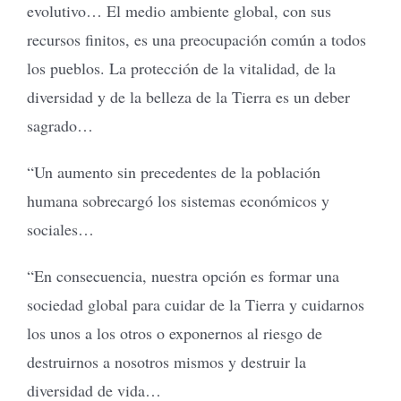
evolutivo… El medio ambiente global, con sus
recursos finitos, es una preocupación común a todos
los pueblos. La protección de la vitalidad, de la
diversidad y de la belleza de la Tierra es un deber
sagrado…
“Un aumento sin precedentes de la población
humana sobrecargó los sistemas económicos y
sociales…
“En consecuencia, nuestra opción es formar una
sociedad global para cuidar de la Tierra y cuidarnos
los unos a los otros o exponernos al riesgo de
destruirnos a nosotros mismos y destruir la
diversidad de vida…