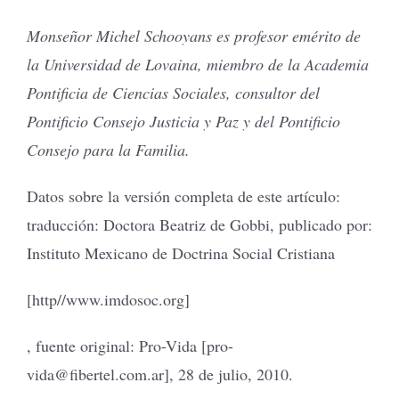
Monseñor Michel Schooyans es profesor emérito de
la Universidad de Lovaina, miembro de la Academia
Pontificia de Ciencias Sociales, consultor del
Pontificio Consejo Justicia y Paz y del Pontificio
Consejo para la Familia.
Datos sobre la versión completa de este artículo:
traducción: Doctora Beatriz de Gobbi, publicado por:
Instituto Mexicano de Doctrina Social Cristiana
[http//www.imdosoc.org]
, fuente original: Pro-Vida [pro-
vida@fibertel.com.ar], 28 de julio, 2010.