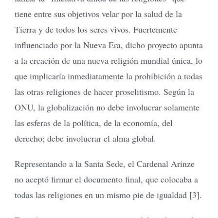
tiene entre sus objetivos velar por la salud de la
Tierra y de todos los seres vivos. Fuertemente
influenciado por la Nueva Era, dicho proyecto apunta
a la creación de una nueva religión mundial única, lo
que implicaría inmediatamente la prohibición a todas
las otras religiones de hacer proselitismo. Según la
ONU, la globalización no debe involucrar solamente
las esferas de la política, de la economía, del
derecho; debe involucrar el alma global.
Representando a la Santa Sede, el Cardenal Arinze
no aceptó firmar el documento final, que colocaba a
todas las religiones en un mismo pie de igualdad [3].