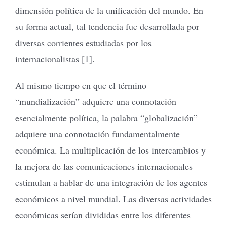
dimensión política de la unificación del mundo. En
su forma actual, tal tendencia fue desarrollada por
diversas corrientes estudiadas por los
internacionalistas [1].
Al mismo tiempo en que el término
“mundialización” adquiere una connotación
esencialmente política, la palabra “globalización”
adquiere una connotación fundamentalmente
económica. La multiplicación de los intercambios y
la mejora de las comunicaciones internacionales
estimulan a hablar de una integración de los agentes
económicos a nivel mundial. Las diversas actividades
económicas serían divididas entre los diferentes