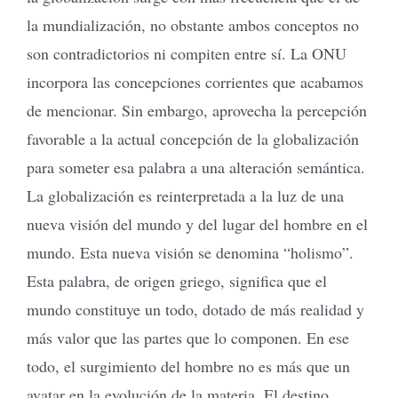
la mundialización, no obstante ambos conceptos no
son contradictorios ni compiten entre sí. La ONU
incorpora las concepciones corrientes que acabamos
de mencionar. Sin embargo, aprovecha la percepción
favorable a la actual concepción de la globalización
para someter esa palabra a una alteración semántica.
La globalización es reinterpretada a la luz de una
nueva visión del mundo y del lugar del hombre en el
mundo. Esta nueva visión se denomina “holismo”.
Esta palabra, de origen griego, significa que el
mundo constituye un todo, dotado de más realidad y
más valor que las partes que lo componen. En ese
todo, el surgimiento del hombre no es más que un
avatar en la evolución de la materia. El destino