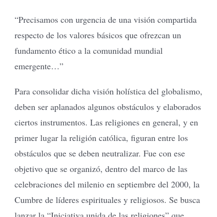
“Precisamos con urgencia de una visión compartida
respecto de los valores básicos que ofrezcan un
fundamento ético a la comunidad mundial
emergente…”
Para consolidar dicha visión holística del globalismo,
deben ser aplanados algunos obstáculos y elaborados
ciertos instrumentos. Las religiones en general, y en
primer lugar la religión católica, figuran entre los
obstáculos que se deben neutralizar. Fue con ese
objetivo que se organizó, dentro del marco de las
celebraciones del milenio en septiembre del 2000, la
Cumbre de líderes espirituales y religiosos. Se busca
lanzar la “Iniciativa unida de las religiones” que