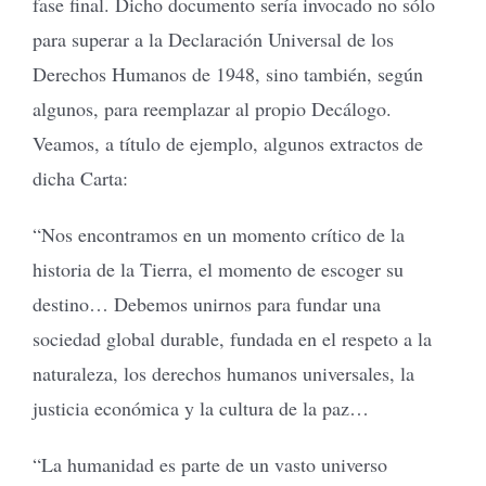
fase final. Dicho documento sería invocado no sólo
para superar a la Declaración Universal de los
Derechos Humanos de 1948, sino también, según
algunos, para reemplazar al propio Decálogo.
Veamos, a título de ejemplo, algunos extractos de
dicha Carta:
“Nos encontramos en un momento crítico de la
historia de la Tierra, el momento de escoger su
destino… Debemos unirnos para fundar una
sociedad global durable, fundada en el respeto a la
naturaleza, los derechos humanos universales, la
justicia económica y la cultura de la paz…
“La humanidad es parte de un vasto universo