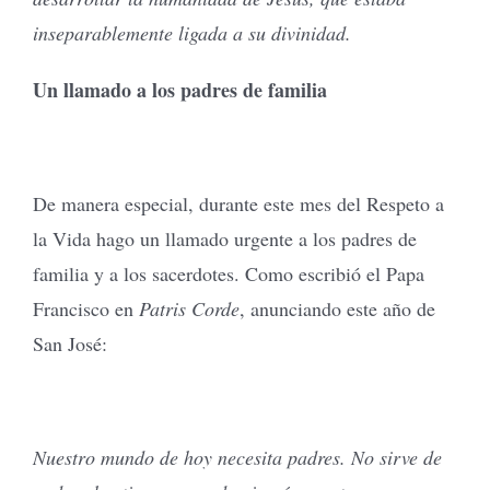
inseparablemente ligada a su divinidad.
Un llamado a los padres de familia
De manera especial, durante este mes del Respeto a
la Vida hago un llamado urgente a los padres de
familia y a los sacerdotes. Como escribió el Papa
Francisco en
Patris Corde
, anunciando este año de
San José:
Nuestro mundo de hoy necesita padres. No sirve de