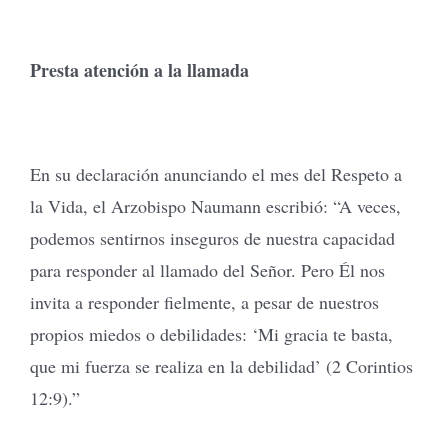
Presta atención a la llamada
En su declaración anunciando el mes del Respeto a
la Vida, el Arzobispo Naumann escribió: “A veces,
podemos sentirnos inseguros de nuestra capacidad
para responder al llamado del Señor. Pero Él nos
invita a responder fielmente, a pesar de nuestros
propios miedos o debilidades: ‘Mi gracia te basta,
que mi fuerza se realiza en la debilidad’ (2 Corintios
12:9).”