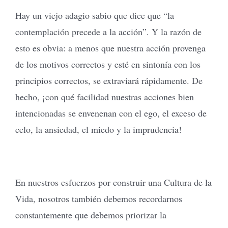
Hay un viejo adagio sabio que dice que “la
contemplación precede a la acción”. Y la razón de
esto es obvia: a menos que nuestra acción provenga
de los motivos correctos y esté en sintonía con los
principios correctos, se extraviará rápidamente. De
hecho, ¡con qué facilidad nuestras acciones bien
intencionadas se envenenan con el ego, el exceso de
celo, la ansiedad, el miedo y la imprudencia!
En nuestros esfuerzos por construir una Cultura de la
Vida, nosotros también debemos recordarnos
constantemente que debemos priorizar la