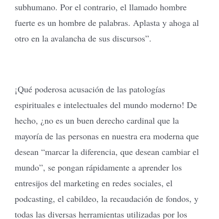
subhumano. Por el contrario, el llamado hombre
fuerte es un hombre de palabras. Aplasta y ahoga al
otro en la avalancha de sus discursos”.
¡Qué poderosa acusación de las patologías
espirituales e intelectuales del mundo moderno! De
hecho, ¿no es un buen derecho cardinal que la
mayoría de las personas en nuestra era moderna que
desean “marcar la diferencia, que desean cambiar el
mundo”, se pongan rápidamente a aprender los
entresijos del marketing en redes sociales, el
podcasting, el cabildeo, la recaudación de fondos, y
todas las diversas herramientas utilizadas por los