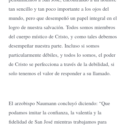
tan sencillo y tan poco importante a los ojos del
mundo, pero que desempeñó un papel integral en el
logro de nuestra salvación. Todos somos miembros
del cuerpo místico de Cristo, y como tales debemos
desempeñar nuestra parte. Incluso si somos
particularmente débiles, y todos lo somos, el poder
de Cristo se perfecciona a través de la debilidad, si
solo tenemos el valor de responder a su llamado.
El arzobispo Naumann concluyó diciendo: “Que
podamos imitar la confianza, la valentía y la
fidelidad de San José mientras trabajamos para