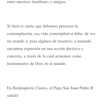
entre nuestros familiares y amigos.
Si bien es cierto que debemos priorizar la
contemplación, esa vida contemplativa debe, de vez
en cuando y, para algunos de nosotros, a menudo,
encontrar expresión en una acción decisiva y
concreta, a través de la cual actuemos como
instrumentos de Dios en el mundo.
En Redemptoris Custos, el Papa San Juan Pablo II
señaló: