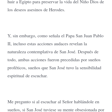
huir a Egipto para preservar la vida del Niño Dios de
los deseos asesinos de Herodes.
Y, sin embargo, como señala el Papa San Juan Pablo
II, incluso estas acciones audaces revelan la
naturaleza contemplativa de San José. Después de
todo, ambas acciones fueron precedidas por sueños
proféticos, sueños que San José tuvo la sensibilidad
espiritual de escuchar.
Me pregunto si al escuchar al Señor hablándole en
sueños, si San José tuviese su mente obsesionada por