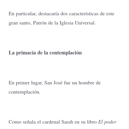
En particular, destacaría dos características de este
gran santo, Patrón de la Iglesia Universal.
La primacía de la contemplación
En primer lugar, San José fue un hombre de
contemplación.
Como señala el cardenal Sarah en su libro
El poder