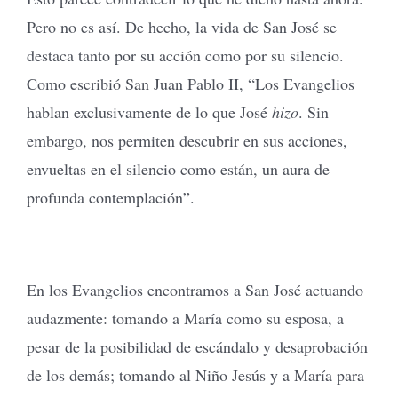
Pero no es así. De hecho, la vida de San José se
destaca tanto por su acción como por su silencio.
Como escribió San Juan Pablo II, “Los Evangelios
hablan exclusivamente de lo que José
hizo
. Sin
embargo, nos permiten descubrir en sus acciones,
envueltas en el silencio como están, un aura de
profunda contemplación”.
En los Evangelios encontramos a San José actuando
audazmente: tomando a María como su esposa, a
pesar de la posibilidad de escándalo y desaprobación
de los demás; tomando al Niño Jesús y a María para