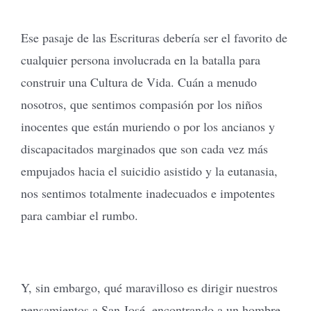
Ese pasaje de las Escrituras debería ser el favorito de
cualquier persona involucrada en la batalla para
construir una Cultura de Vida. Cuán a menudo
nosotros, que sentimos compasión por los niños
inocentes que están muriendo o por los ancianos y
discapacitados marginados que son cada vez más
empujados hacia el suicidio asistido y la eutanasia,
nos sentimos totalmente inadecuados e impotentes
para cambiar el rumbo.
Y, sin embargo, qué maravilloso es dirigir nuestros
pensamientos a San José, encontrando a un hombre