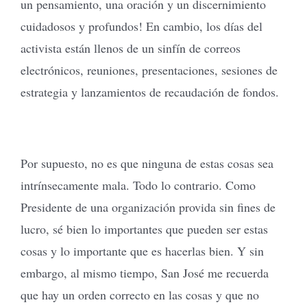
un pensamiento, una oración y un discernimiento
cuidadosos y profundos! En cambio, los días del
activista están llenos de un sinfín de correos
electrónicos, reuniones, presentaciones, sesiones de
estrategia y lanzamientos de recaudación de fondos.
Por supuesto, no es que ninguna de estas cosas sea
intrínsecamente mala. Todo lo contrario. Como
Presidente de una organización provida sin fines de
lucro, sé bien lo importantes que pueden ser estas
cosas y lo importante que es hacerlas bien. Y sin
embargo, al mismo tiempo, San José me recuerda
que hay un orden correcto en las cosas y que no