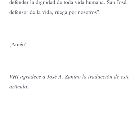
defender la dignidad de toda vida humana. San José,
defensor de la vida, ruega por nosotros”.
¡Amén!
VHI agradece a José A. Zunino la traducción de este
artículo.
_____________________________________