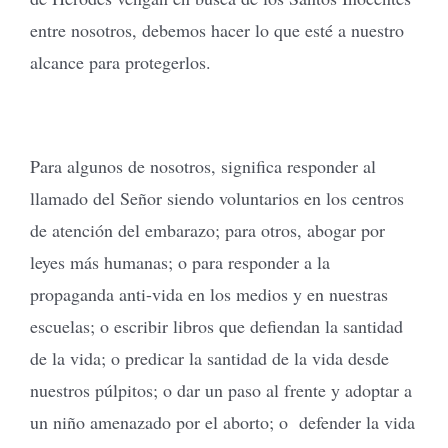
entre nosotros, debemos hacer lo que esté a nuestro
alcance para protegerlos.
Para algunos de nosotros, significa responder al
llamado del Señor siendo voluntarios en los centros
de atención del embarazo; para otros, abogar por
leyes más humanas; o para responder a la
propaganda anti-vida en los medios y en nuestras
escuelas; o escribir libros que defiendan la santidad
de la vida; o predicar la santidad de la vida desde
nuestros púlpitos; o dar un paso al frente y adoptar a
un niño amenazado por el aborto; o defender la vida