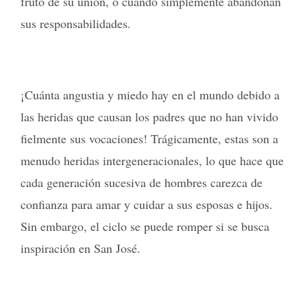
fruto de su unión, o cuando simplemente abandonan
sus responsabilidades.
¡Cuánta angustia y miedo hay en el mundo debido a
las heridas que causan los padres que no han vivido
fielmente sus vocaciones! Trágicamente, estas son a
menudo heridas intergeneracionales, lo que hace que
cada generación sucesiva de hombres carezca de
confianza para amar y cuidar a sus esposas e hijos.
Sin embargo, el ciclo se puede romper si se busca
inspiración en San José.