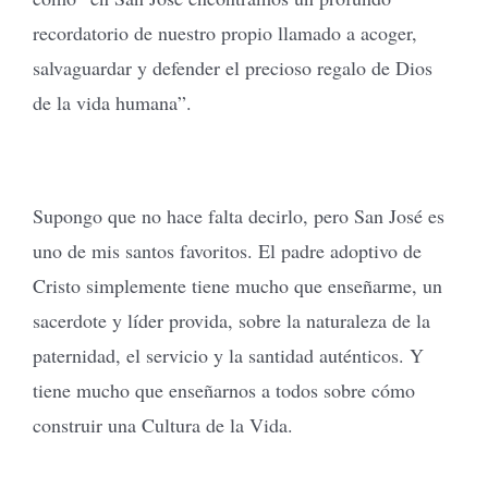
recordatorio de nuestro propio llamado a acoger,
salvaguardar y defender el precioso regalo de Dios
de la vida humana”.
Supongo que no hace falta decirlo, pero San José es
uno de mis santos favoritos. El padre adoptivo de
Cristo simplemente tiene mucho que enseñarme, un
sacerdote y líder provida, sobre la naturaleza de la
paternidad, el servicio y la santidad auténticos. Y
tiene mucho que enseñarnos a todos sobre cómo
construir una Cultura de la Vida.