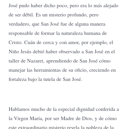
José pudo haber dicho poco, pero era lo más alejado
de ser débil. Es un misterio profundo, pero
verdadero, que San José fue de alguna manera
responsable de formar la naturaleza humana de
Cristo. Cuán de cerca y con amor, por ejemplo, el
Niño Jesús debió haber observado a San José en el
taller de Nazaret, aprendiendo de San José cómo
manejar las herramientas de su oficio, creciendo en
fortaleza bajo la tutela de San José.
Hablamos mucho de la especial dignidad conferida a
la Virgen María, por ser Madre de Dios, y de cómo
este extraordinario misterio revela la nobleza de la