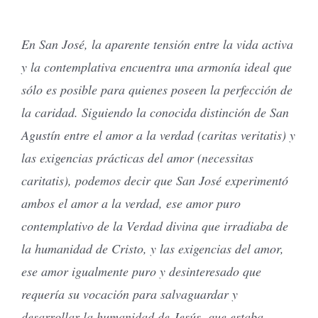
En San José, la aparente tensión entre la vida activa
y la contemplativa encuentra una armonía ideal que
sólo es posible para quienes poseen la perfección de
la caridad. Siguiendo la conocida distinción de San
Agustín entre el amor a la verdad (caritas veritatis) y
las exigencias prácticas del amor (necessitas
caritatis), podemos decir que San José experimentó
ambos el amor a la verdad, ese amor puro
contemplativo de la Verdad divina que irradiaba de
la humanidad de Cristo, y las exigencias del amor,
ese amor igualmente puro y desinteresado que
requería su vocación para salvaguardar y
desarrollar la humanidad de Jesús, que estaba