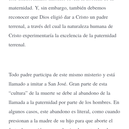
maternidad. Y, sin embargo, también debemos
reconocer que Dios eligió dar a Cristo un padre
terrenal, a través del cual la naturaleza humana de
Cristo experimentaría la excelencia de la paternidad
terrenal.
Todo padre participa de este mismo misterio y está
llamado a imitar a San José. Gran parte de esta
“cultura” de la muerte se debe al abandono de la
llamada a la paternidad por parte de los hombres. En
algunos casos, este abandono es literal, como cuando
presionan a la madre de su hijo para que aborte el