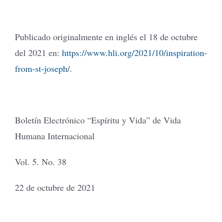
Publicado originalmente en inglés el 18 de octubre
del 2021 en:
https://www.hli.org/2021/10/inspiration-
from-st-joseph/
.
Boletín Electrónico “Espíritu y Vida” de Vida
Humana Internacional
Vol. 5. No. 38
22 de octubre de 2021