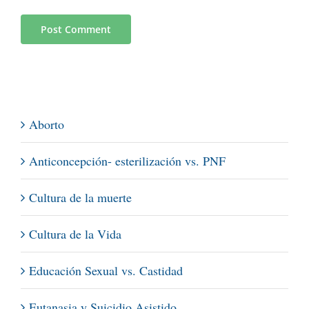
Aborto
Anticoncepción- esterilización vs. PNF
Cultura de la muerte
Cultura de la Vida
Educación Sexual vs. Castidad
Eutanasia y Suicidio Asistido