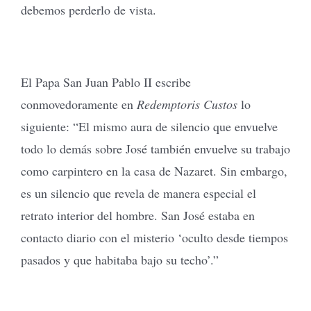
debemos perderlo de vista.
El Papa San Juan Pablo II escribe
conmovedoramente en
Redemptoris Custos
lo
siguiente: “El mismo aura de silencio que envuelve
todo lo demás sobre José también envuelve su trabajo
como carpintero en la casa de Nazaret. Sin embargo,
es un silencio que revela de manera especial el
retrato interior del hombre. San José estaba en
contacto diario con el misterio ‘oculto desde tiempos
pasados y que habitaba bajo su techo’.”