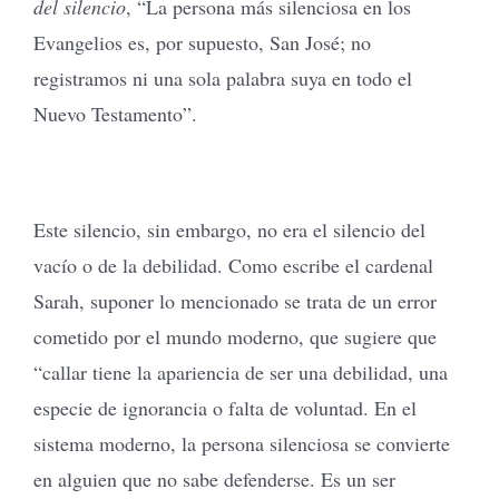
del silencio
, “La persona más silenciosa en los
Evangelios es, por supuesto, San José; no
registramos ni una sola palabra suya en todo el
Nuevo Testamento”.
Este silencio, sin embargo, no era el silencio del
vacío o de la debilidad. Como escribe el cardenal
Sarah, suponer lo mencionado se trata de un error
cometido por el mundo moderno, que sugiere que
“callar tiene la apariencia de ser una debilidad, una
especie de ignorancia o falta de voluntad. En el
sistema moderno, la persona silenciosa se convierte
en alguien que no sabe defenderse. Es un ser