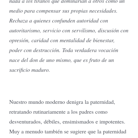
nada a los tiranos que dominarían a otros como un
medio para compensar sus propias necesidades.
Rechaza a quienes confunden autoridad con
autoritarismo, servicio con servilismo, discusión con
opresión, caridad con mentalidad de bienestar,
poder con destrucción. Toda verdadera vocación
nace del don de uno mismo, que es fruto de un
sacrificio maduro.
Nuestro mundo moderno denigra la paternidad,
retratando rutinariamente a los padres como
desventurados, débiles, ensimismados e impotentes.
Muy a menudo también se sugiere que la paternidad