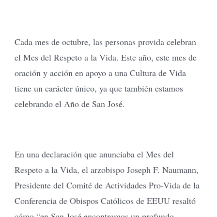
Cada mes de octubre, las personas provida celebran
el Mes del Respeto a la Vida. Este año, este mes de
oración y acción en apoyo a una Cultura de Vida
tiene un carácter único, ya que también estamos
celebrando el Año de San José.
En una declaración que anunciaba el Mes del
Respeto a la Vida, el arzobispo Joseph F. Naumann,
Presidente del Comité de Actividades Pro-Vida de la
Conferencia de Obispos Católicos de EEUU resaltó
cómo “en San José encontramos un profundo