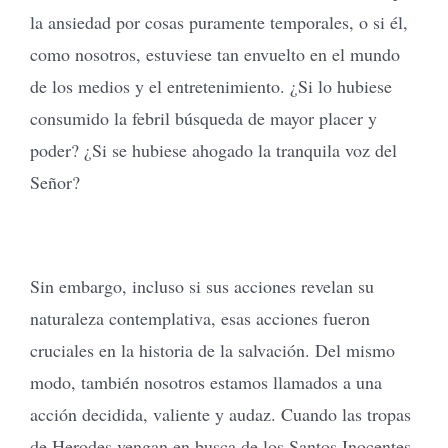
la ansiedad por cosas puramente temporales, o si él,
como nosotros, estuviese tan envuelto en el mundo
de los medios y el entretenimiento. ¿Si lo hubiese
consumido la febril búsqueda de mayor placer y
poder? ¿Si se hubiese ahogado la tranquila voz del
Señor?
Sin embargo, incluso si sus acciones revelan su
naturaleza contemplativa, esas acciones fueron
cruciales en la historia de la salvación. Del mismo
modo, también nosotros estamos llamados a una
acción decidida, valiente y audaz. Cuando las tropas
de Herodes vengan en busca de los Santos Inocentes