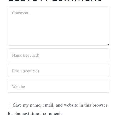
Comment
Save my name, email, and website in this browser
for the next time I comment.