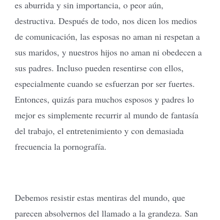
es aburrida y sin importancia, o peor aún,
destructiva. Después de todo, nos dicen los medios
de comunicación, las esposas no aman ni respetan a
sus maridos, y nuestros hijos no aman ni obedecen a
sus padres. Incluso pueden resentirse con ellos,
especialmente cuando se esfuerzan por ser fuertes.
Entonces, quizás para muchos esposos y padres lo
mejor es simplemente recurrir al mundo de fantasía
del trabajo, el entretenimiento y con demasiada
frecuencia la pornografía.
Debemos resistir estas mentiras del mundo, que
parecen absolvernos del llamado a la grandeza. San