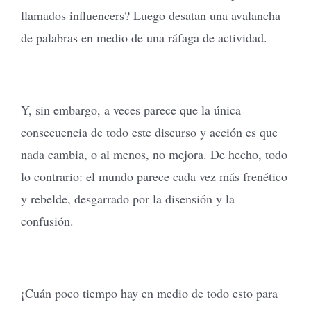
llamados influencers? Luego desatan una avalancha
de palabras en medio de una ráfaga de actividad.
Y, sin embargo, a veces parece que la única
consecuencia de todo este discurso y acción es que
nada cambia, o al menos, no mejora. De hecho, todo
lo contrario: el mundo parece cada vez más frenético
y rebelde, desgarrado por la disensión y la
confusión.
¡Cuán poco tiempo hay en medio de todo esto para