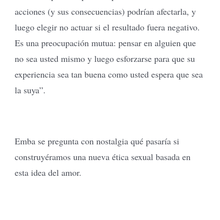
acciones (y sus consecuencias) podrían afectarla, y
luego elegir no actuar si el resultado fuera negativo.
Es una preocupación mutua: pensar en alguien que
no sea usted mismo y luego esforzarse para que su
experiencia sea tan buena como usted espera que sea
la suya”.
Emba se pregunta con nostalgia qué pasaría si
construyéramos una nueva ética sexual basada en
esta idea del amor.