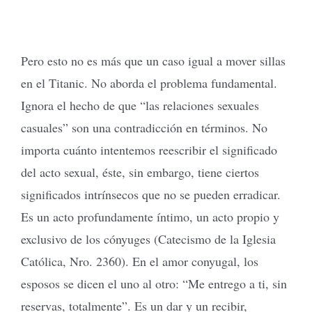
Pero esto no es más que un caso igual a mover sillas
en el Titanic. No aborda el problema fundamental.
Ignora el hecho de que “las relaciones sexuales
casuales” son una contradicción en términos. No
importa cuánto intentemos reescribir el significado
del acto sexual, éste, sin embargo, tiene ciertos
significados intrínsecos que no se pueden erradicar.
Es un acto profundamente íntimo, un acto propio y
exclusivo de los cónyuges (Catecismo de la Iglesia
Católica, Nro. 2360). En el amor conyugal, los
esposos se dicen el uno al otro: “Me entrego a ti, sin
reservas, totalmente”. Es un dar y un recibir,