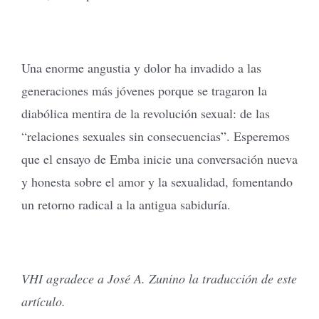
Una enorme angustia y dolor ha invadido a las
generaciones más jóvenes porque se tragaron la
diabólica mentira de la revolución sexual: de las
“relaciones sexuales sin consecuencias”. Esperemos
que el ensayo de Emba inicie una conversación nueva
y honesta sobre el amor y la sexualidad, fomentando
un retorno radical a la antigua sabiduría.
VHI agradece a José A. Zunino la traducción de este
artículo.