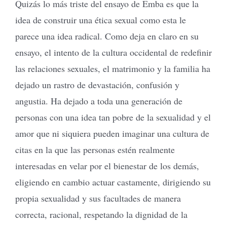
Quizás lo más triste del ensayo de Emba es que la
idea de construir una ética sexual como esta le
parece una idea radical. Como deja en claro en su
ensayo, el intento de la cultura occidental de redefinir
las relaciones sexuales, el matrimonio y la familia ha
dejado un rastro de devastación, confusión y
angustia. Ha dejado a toda una generación de
personas con una idea tan pobre de la sexualidad y el
amor que ni siquiera pueden imaginar una cultura de
citas en la que las personas estén realmente
interesadas en velar por el bienestar de los demás,
eligiendo en cambio actuar castamente, dirigiendo su
propia sexualidad y sus facultades de manera
correcta, racional, respetando la dignidad de la