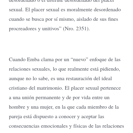
sexual. El placer sexual es moralmente desordenado
cuando se busca por sí mismo, aislado de sus fines
procreadores y unitivos” (Nro. 2351).
Cuando Emba clama por un “nuevo” enfoque de las
relaciones sexuales, lo que realmente está pidiendo,
aunque no lo sabe, es una restauración del ideal
cristiano del matrimonio. El placer sexual pertenece
a una unión permanente y de por vida entre un
hombre y una mujer, en la que cada miembro de la
pareja está dispuesto a conocer y aceptar las
consecuencias emocionales y físicas de las relaciones