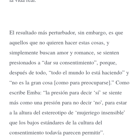
El resultado más perturbador, sin embargo, es que
aquellos que no quieren hacer estas cosas, y
simplemente buscan amor y romance, se sienten
presionados a “dar su consentimiento”, porque,
después de todo, “todo el mundo lo está haciendo” y
“no es la gran cosa [como para preocuparse].” Como
escribe Emba: “la presión para decir ‘sí’ se siente
más como una presión para no decir ‘no’, para estar
a la altura del estereotipo de ‘mujeriego insensible’
que los bajos estándares de la cultura del
consentimiento todavía parecen permitir”.