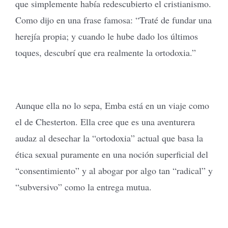
que simplemente había redescubierto el cristianismo.
Como dijo en una frase famosa: “Traté de fundar una
herejía propia; y cuando le hube dado los últimos
toques, descubrí que era realmente la ortodoxia.”
Aunque ella no lo sepa, Emba está en un viaje como
el de Chesterton. Ella cree que es una aventurera
audaz al desechar la “ortodoxia” actual que basa la
ética sexual puramente en una noción superficial del
“consentimiento” y al abogar por algo tan “radical” y
“subversivo” como la entrega mutua.