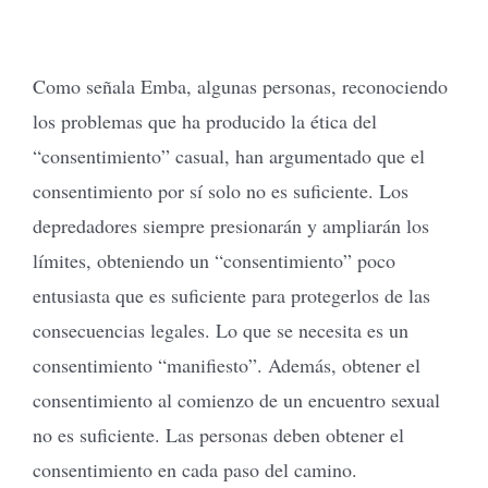
Como señala Emba, algunas personas, reconociendo
los problemas que ha producido la ética del
“consentimiento” casual, han argumentado que el
consentimiento por sí solo no es suficiente. Los
depredadores siempre presionarán y ampliarán los
límites, obteniendo un “consentimiento” poco
entusiasta que es suficiente para protegerlos de las
consecuencias legales. Lo que se necesita es un
consentimiento “manifiesto”. Además, obtener el
consentimiento al comienzo de un encuentro sexual
no es suficiente. Las personas deben obtener el
consentimiento en cada paso del camino.