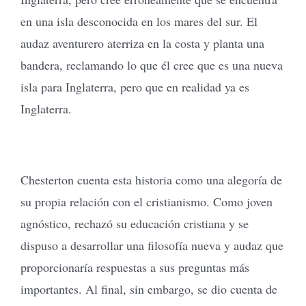
en una isla desconocida en los mares del sur. El
audaz aventurero aterriza en la costa y planta una
bandera, reclamando lo que él cree que es una nueva
isla para Inglaterra, pero que en realidad ya es
Inglaterra.
Chesterton cuenta esta historia como una alegoría de
su propia relación con el cristianismo. Como joven
agnóstico, rechazó su educación cristiana y se
dispuso a desarrollar una filosofía nueva y audaz que
proporcionaría respuestas a sus preguntas más
importantes. Al final, sin embargo, se dio cuenta de