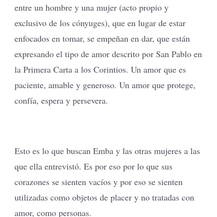
entre un hombre y una mujer (acto propio y
exclusivo de los cónyuges), que en lugar de estar
enfocados en tomar, se empeñan en dar, que están
expresando el tipo de amor descrito por San Pablo en
la Primera Carta a los Corintios. Un amor que es
paciente, amable y generoso. Un amor que protege,
confía, espera y persevera.
Esto es lo que buscan Emba y las otras mujeres a las
que ella entrevistó. Es por eso por lo que sus
corazones se sienten vacíos y por eso se sienten
utilizadas como objetos de placer y no tratadas con
amor, como personas.