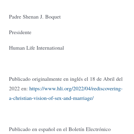
Padre Shenan J. Boquet
Presidente
Human Life International
Publicado originalmente en inglés el 18 de Abril del
2022 en:
https://www.hli.org/2022/04/rediscovering-
a-christian-vision-of-sex-and-marriage/
Publicado en español en el Boletín Electrónico