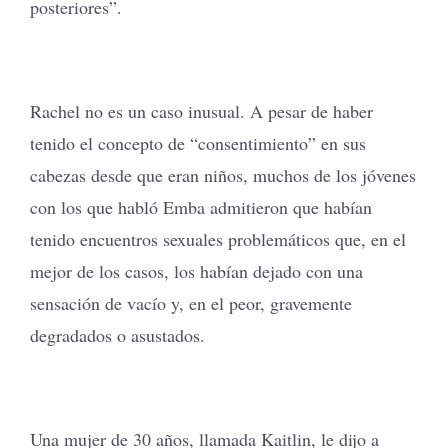
posteriores”.
Rachel no es un caso inusual. A pesar de haber
tenido el concepto de “consentimiento” en sus
cabezas desde que eran niños, muchos de los jóvenes
con los que habló Emba admitieron que habían
tenido encuentros sexuales problemáticos que, en el
mejor de los casos, los habían dejado con una
sensación de vacío y, en el peor, gravemente
degradados o asustados.
Una mujer de 30 años, llamada Kaitlin, le dijo a