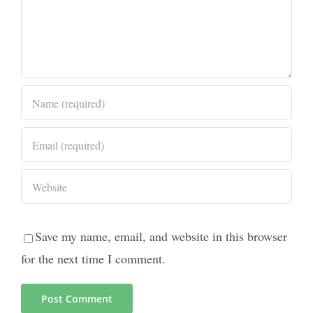
Save my name, email, and website in this browser
for the next time I comment.