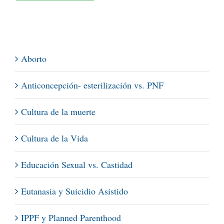
Aborto
Anticoncepción- esterilización vs. PNF
Cultura de la muerte
Cultura de la Vida
Educación Sexual vs. Castidad
Eutanasia y Suicidio Asistido
IPPF y Planned Parenthood