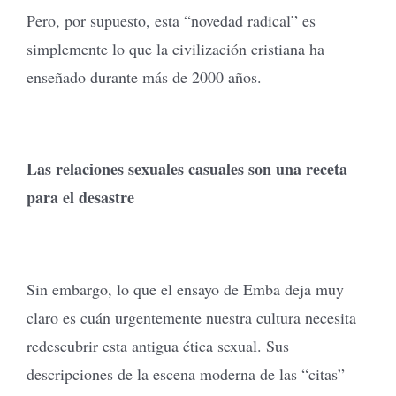
Pero, por supuesto, esta “novedad radical” es
simplemente lo que la civilización cristiana ha
enseñado durante más de 2000 años.
Las relaciones sexuales casuales son una receta
para el desastre
Sin embargo, lo que el ensayo de Emba deja muy
claro es cuán urgentemente nuestra cultura necesita
redescubrir esta antigua ética sexual. Sus
descripciones de la escena moderna de las “citas”