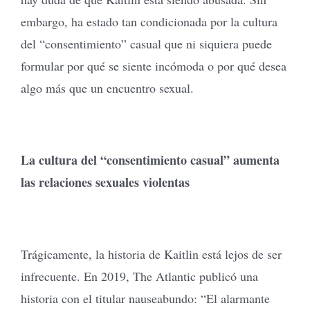
embargo, ha estado tan condicionada por la cultura
del “consentimiento” casual que ni siquiera puede
formular por qué se siente incómoda o por qué desea
algo más que un encuentro sexual.
La cultura del “consentimiento casual” aumenta
las relaciones sexuales violentas
Trágicamente, la historia de Kaitlin está lejos de ser
infrecuente. En 2019, The Atlantic publicó una
historia con el titular nauseabundo: “El alarmante