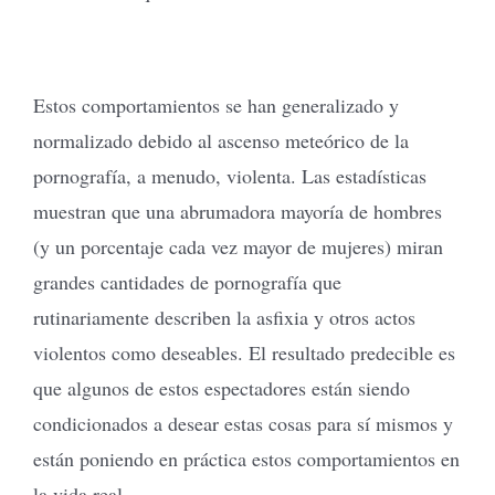
Estos comportamientos se han generalizado y
normalizado debido al ascenso meteórico de la
pornografía, a menudo, violenta. Las estadísticas
muestran que una abrumadora mayoría de hombres
(y un porcentaje cada vez mayor de mujeres) miran
grandes cantidades de pornografía que
rutinariamente describen la asfixia y otros actos
violentos como deseables. El resultado predecible es
que algunos de estos espectadores están siendo
condicionados a desear estas cosas para sí mismos y
están poniendo en práctica estos comportamientos en
la vida real.