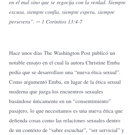
en el mal sino que se regocija con la verdad. Siempre
excusa, siempre confía, siempre espera, siempre
persevera”. ─ 1 Corintios 13:4-7
Hace unos días The Washington Post publicó un
notable ensayo en el cual la autora Christine Emba
pedía que se desarrollase una “nueva ética sexual”.
Como argumentó Emba, en lugar de la ética sexual
moderna que juzga los encuentros sexuales
basándose únicamente en un “consentimiento”
pasajero, lo que necesitamos es una nueva ética que
defienda cosas como las relaciones sexuales dentro
de un contexto de “saber escuchar”, “ser servicial” y