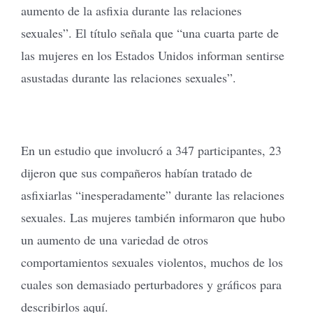
aumento de la asfixia durante las relaciones
sexuales”. El título señala que “una cuarta parte de
las mujeres en los Estados Unidos informan sentirse
asustadas durante las relaciones sexuales”.
En un estudio que involucró a 347 participantes, 23
dijeron que sus compañeros habían tratado de
asfixiarlas “inesperadamente” durante las relaciones
sexuales. Las mujeres también informaron que hubo
un aumento de una variedad de otros
comportamientos sexuales violentos, muchos de los
cuales son demasiado perturbadores y gráficos para
describirlos aquí.