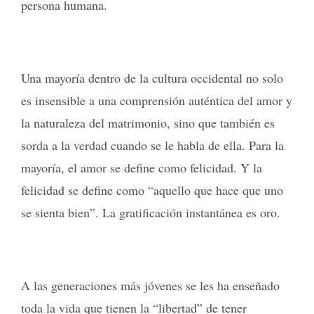
persona humana.
Una mayoría dentro de la cultura occidental no solo
es insensible a una comprensión auténtica del amor y
la naturaleza del matrimonio, sino que también es
sorda a la verdad cuando se le habla de ella. Para la
mayoría, el amor se define como felicidad. Y la
felicidad se define como “aquello que hace que uno
se sienta bien”. La gratificación instantánea es oro.
A las generaciones más jóvenes se les ha enseñado
toda la vida que tienen la “libertad” de tener