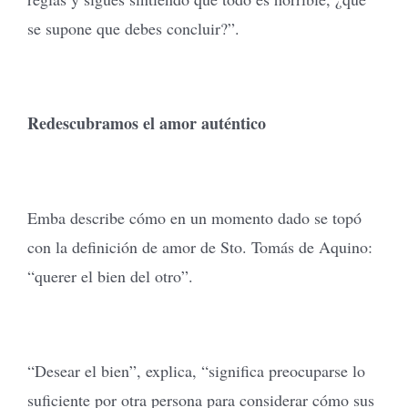
se supone que debes concluir?”.
Redescubramos el amor auténtico
Emba describe cómo en un momento dado se topó
con la definición de amor de Sto. Tomás de Aquino:
“querer el bien del otro”.
“Desear el bien”, explica, “significa preocuparse lo
suficiente por otra persona para considerar cómo sus