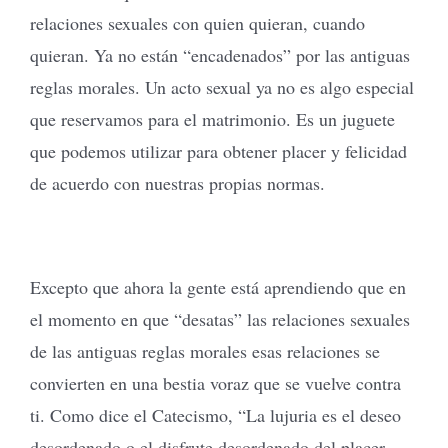
relaciones sexuales con quien quieran, cuando
quieran. Ya no están “encadenados” por las antiguas
reglas morales. Un acto sexual ya no es algo especial
que reservamos para el matrimonio. Es un juguete
que podemos utilizar para obtener placer y felicidad
de acuerdo con nuestras propias normas.
Excepto que ahora la gente está aprendiendo que en
el momento en que “desatas” las relaciones sexuales
de las antiguas reglas morales esas relaciones se
convierten en una bestia voraz que se vuelve contra
ti. Como dice el Catecismo, “La lujuria es el deseo
desordenado o el disfrute desordenado del placer