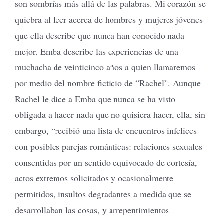
son sombrías más allá de las palabras. Mi corazón se
quiebra al leer acerca de hombres y mujeres jóvenes
que ella describe que nunca han conocido nada
mejor. Emba describe las experiencias de una
muchacha de veinticinco años a quien llamaremos
por medio del nombre ficticio de “Rachel”. Aunque
Rachel le dice a Emba que nunca se ha visto
obligada a hacer nada que no quisiera hacer, ella, sin
embargo, “recibió una lista de encuentros infelices
con posibles parejas románticas: relaciones sexuales
consentidas por un sentido equivocado de cortesía,
actos extremos solicitados y ocasionalmente
permitidos, insultos degradantes a medida que se
desarrollaban las cosas, y arrepentimientos