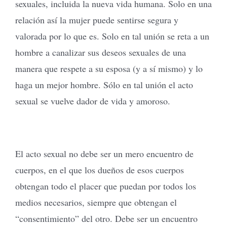
sexuales, incluida la nueva vida humana. Solo en una
relación así la mujer puede sentirse segura y
valorada por lo que es. Solo en tal unión se reta a un
hombre a canalizar sus deseos sexuales de una
manera que respete a su esposa (y a sí mismo) y lo
haga un mejor hombre. Sólo en tal unión el acto
sexual se vuelve dador de vida y amoroso.
El acto sexual no debe ser un mero encuentro de
cuerpos, en el que los dueños de esos cuerpos
obtengan todo el placer que puedan por todos los
medios necesarios, siempre que obtengan el
“consentimiento” del otro. Debe ser un encuentro