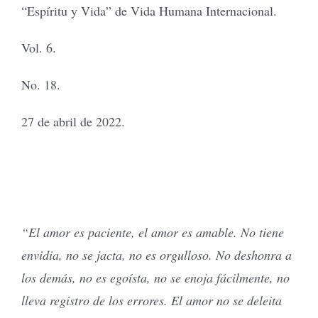
“Espíritu y Vida” de Vida Humana Internacional.
Vol. 6.
No. 18.
27 de abril de 2022.
“El amor es paciente, el amor es amable. No tiene
envidia, no se jacta, no es orgulloso. No deshonra a
los demás, no es egoísta, no se enoja fácilmente, no
lleva registro de los errores. El amor no se deleita