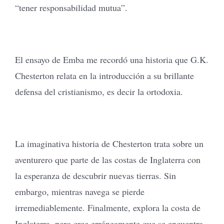
“tener responsabilidad mutua”.
El ensayo de Emba me recordó una historia que G.K.
Chesterton relata en la introducción a su brillante
defensa del cristianismo, es decir la ortodoxia.
La imaginativa historia de Chesterton trata sobre un
aventurero que parte de las costas de Inglaterra con
la esperanza de descubrir nuevas tierras. Sin
embargo, mientras navega se pierde
irremediablemente. Finalmente, explora la costa de
Inglaterra, pero cree erróneamente que se encuentra