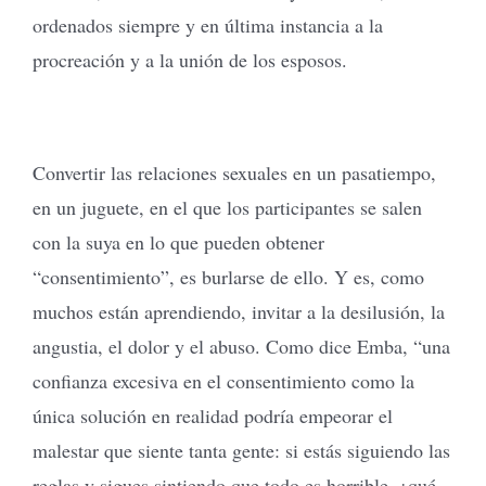
ordenados siempre y en última instancia a la
procreación y a la unión de los esposos.
Convertir las relaciones sexuales en un pasatiempo,
en un juguete, en el que los participantes se salen
con la suya en lo que pueden obtener
“consentimiento”, es burlarse de ello. Y es, como
muchos están aprendiendo, invitar a la desilusión, la
angustia, el dolor y el abuso. Como dice Emba, “una
confianza excesiva en el consentimiento como la
única solución en realidad podría empeorar el
malestar que siente tanta gente: si estás siguiendo las
reglas y sigues sintiendo que todo es horrible, ¿qué