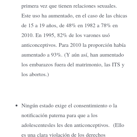
primera vez que tienen relaciones sexuales.
Este uso ha aumentado, en el caso de las chicas
de 15 a 19 años, de 48% en 1982 a 78% en
2010. En 1995, 82% de los varones usó
anticonceptivos. Para 2010 la proporción había
aumentado a 93%. (Y aún así, han aumentado
los embarazos fuera del matrimonio, las ITS y
los abortos.)
Ningún estado exige el consentimiento o la
notificación paterna para que a los
adolescentesles les den anticonceptivos. (Ello
es una clara violación de los derechos