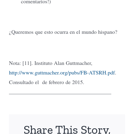
comentarios!)
¿Queremos que esto ocurra en el mundo hispano?
Nota: [11]. Instituto Alan Guttmacher,
http://www.guttmacher.org/pubs/FB-ATSRH.pdf
.
Consultado el de febrero de 2015.
______________________________________
Share This Story,