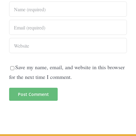
Save my name, email, and website in this browser
for the next time I comment.