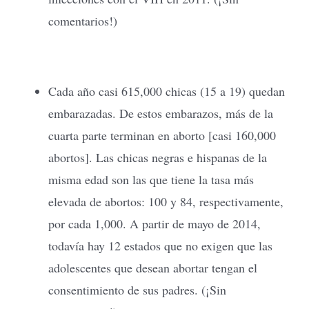
comentarios!)
Cada año casi 615,000 chicas (15 a 19) quedan
embarazadas. De estos embarazos, más de la
cuarta parte terminan en aborto [casi 160,000
abortos]. Las chicas negras e hispanas de la
misma edad son las que tiene la tasa más
elevada de abortos: 100 y 84, respectivamente,
por cada 1,000. A partir de mayo de 2014,
todavía hay 12 estados que no exigen que las
adolescentes que desean abortar tengan el
consentimiento de sus padres. (¡Sin