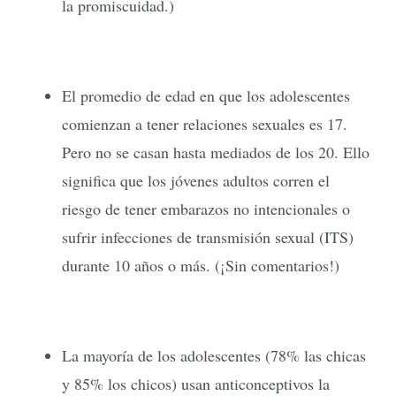
la promiscuidad.)
El promedio de edad en que los adolescentes
comienzan a tener relaciones sexuales es 17.
Pero no se casan hasta mediados de los 20. Ello
significa que los jóvenes adultos corren el
riesgo de tener embarazos no intencionales o
sufrir infecciones de transmisión sexual (ITS)
durante 10 años o más. (¡Sin comentarios!)
La mayoría de los adolescentes (78% las chicas
y 85% los chicos) usan anticonceptivos la