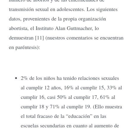
transmisión sexual en adolescentes. Los siguientes
datos, provenientes de la propia organización
abortista, el Instituto Alan Guttmacher, lo
demuestran [11] (nuestros comentarios se encuentran
en paréntesis):
2% de los niños ha tenido relaciones sexuales
al cumplir 12 años, 16% al cumplir 15, 33% al
cumplir 16, casi 50% al cumplir 17, 61% al
cumplir 18 y 71% al cumplir 19. (Ello muestra
el total fracaso de la “educación” en las
escuelas secundarias en cuanto al aumento de