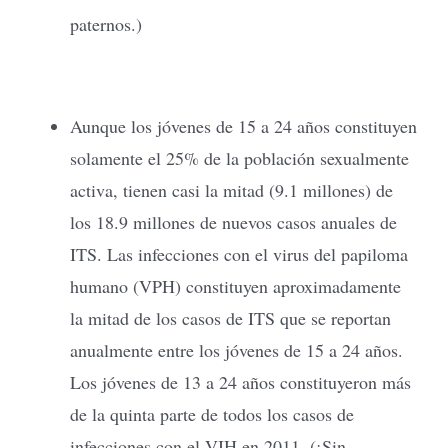
paternos.)
Aunque los jóvenes de 15 a 24 años constituyen
solamente el 25% de la población sexualmente
activa, tienen casi la mitad (9.1 millones) de
los 18.9 millones de nuevos casos anuales de
ITS. Las infecciones con el virus del papiloma
humano (VPH) constituyen aproximadamente
la mitad de los casos de ITS que se reportan
anualmente entre los jóvenes de 15 a 24 años.
Los jóvenes de 13 a 24 años constituyeron más
de la quinta parte de todos los casos de
infecciones con el VIH en 2011. (¡Sin