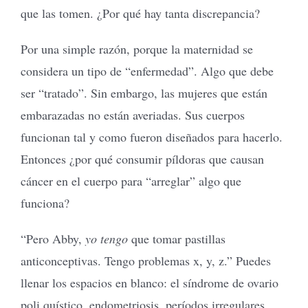
que las tomen. ¿Por qué hay tanta discrepancia?
Por una simple razón, porque la maternidad se
considera un tipo de “enfermedad”. Algo que debe
ser “tratado”. Sin embargo, las mujeres que están
embarazadas no están averiadas. Sus cuerpos
funcionan tal y como fueron diseñados para hacerlo.
Entonces ¿por qué consumir píldoras que causan
cáncer en el cuerpo para “arreglar” algo que
funciona?
“Pero Abby,
yo tengo
que tomar pastillas
anticonceptivas. Tengo problemas x, y, z.” Puedes
llenar los espacios en blanco: el síndrome de ovario
poli quístico, endometriosis, períodos irregulares,