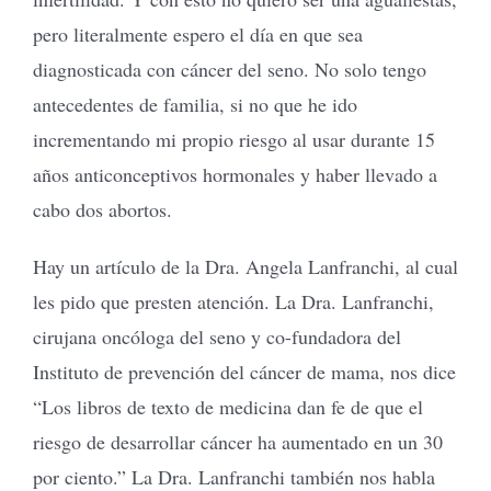
pero literalmente espero el día en que sea
diagnosticada con cáncer del seno. No solo tengo
antecedentes de familia, si no que he ido
incrementando mi propio riesgo al usar durante 15
años anticonceptivos hormonales y haber llevado a
cabo dos abortos.
Hay un artículo de la Dra. Angela Lanfranchi, al cual
les pido que presten atención. La Dra. Lanfranchi,
cirujana oncóloga del seno y co-fundadora del
Instituto de prevención del cáncer de mama, nos dice
“Los libros de texto de medicina dan fe de que el
riesgo de desarrollar cáncer ha aumentado en un 30
por ciento.” La Dra. Lanfranchi también nos habla