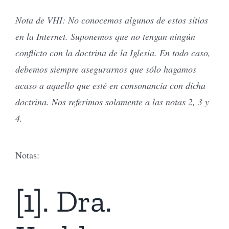
Nota de VHI: No conocemos algunos de estos sitios
en la Internet. Suponemos que no tengan ningún
conflicto con la doctrina de la Iglesia. En todo caso,
debemos siempre asegurarnos que sólo hagamos
acaso a aquello que esté en consonancia con dicha
doctrina. Nos referimos solamente a las notas 2, 3 y
4.
Notas:
[1]. Dra.