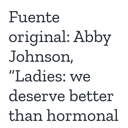
Fuente
original: Abby
Johnson,
“Ladies: we
deserve better
than hormonal