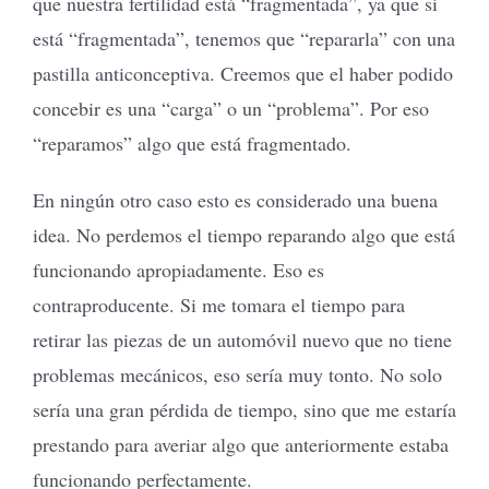
que nuestra fertilidad está “fragmentada”, ya que si
está “fragmentada”, tenemos que “repararla” con una
pastilla anticonceptiva. Creemos que el haber podido
concebir es una “carga” o un “problema”. Por eso
“reparamos” algo que está fragmentado.
En ningún otro caso esto es considerado una buena
idea. No perdemos el tiempo reparando algo que está
funcionando apropiadamente. Eso es
contraproducente. Si me tomara el tiempo para
retirar las piezas de un automóvil nuevo que no tiene
problemas mecánicos, eso sería muy tonto. No solo
sería una gran pérdida de tiempo, sino que me estaría
prestando para averiar algo que anteriormente estaba
funcionando perfectamente.