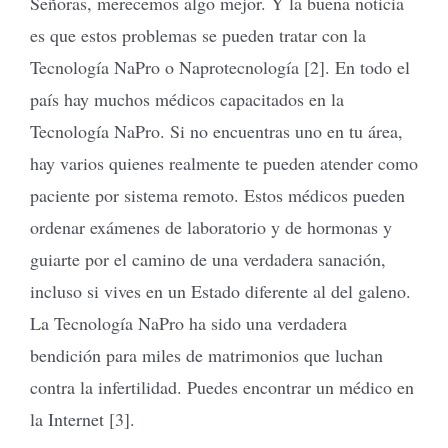
Señoras, merecemos algo mejor. Y la buena noticia
es que estos problemas se pueden tratar con la
Tecnología NaPro o Naprotecnología [2]. En todo el
país hay muchos médicos capacitados en la
Tecnología NaPro. Si no encuentras uno en tu área,
hay varios quienes realmente te pueden atender como
paciente por sistema remoto. Estos médicos pueden
ordenar exámenes de laboratorio y de hormonas y
guiarte por el camino de una verdadera sanación,
incluso si vives en un Estado diferente al del galeno.
La Tecnología NaPro ha sido una verdadera
bendición para miles de matrimonios que luchan
contra la infertilidad. Puedes encontrar un médico en
la Internet [3].