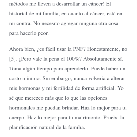
métodos me lleven a desarrollar un cáncer! El
historial de mi familia, en cuanto al cáncer, está en
mi contra. No necesito agregar ninguna otra cosa
para hacerlo peor.
Ahora bien, ¿es fácil usar la PNF? Honestamente, no
[5]. ¿Pero vale la pena el 100%? Absolutamente sí.
Toma algún tiempo para aprenderlo. Puede haber un
costo mínimo. Sin embargo, nunca volvería a alterar
mis hormonas y mi fertilidad de forma artificial. Yo
sé que merezco más que lo que las opciones
hormonales me puedan brindar. Haz lo mejor para tu
cuerpo. Haz lo mejor para tu matrimonio. Prueba la
planificación natural de la familia.