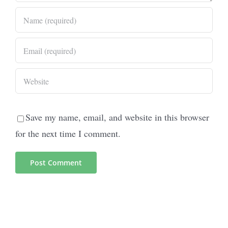
Save my name, email, and website in this browser
for the next time I comment.