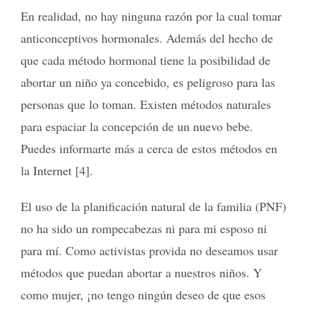
En realidad, no hay ninguna razón por la cual tomar
anticonceptivos hormonales. Además del hecho de
que cada método hormonal tiene la posibilidad de
abortar un niño ya concebido, es peligroso para las
personas que lo toman. Existen métodos naturales
para espaciar la concepción de un nuevo bebe.
Puedes informarte más a cerca de estos métodos en
la Internet [4].
El uso de la planificación natural de la familia (PNF)
no ha sido un rompecabezas ni para mi esposo ni
para mí. Como activistas provida no deseamos usar
métodos que puedan abortar a nuestros niños. Y
como mujer, ¡no tengo ningún deseo de que esos