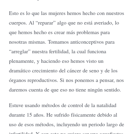
Esto es lo que las mujeres hemos hecho con nuestros
cuerpos. Al “reparar” algo que no está averiado, lo
que hemos hecho es crear más problemas para
nosotras mismas. Tomamos anticonceptivos para
“arreglar” nuestra fertilidad, la cual funciona
plenamente, y haciendo eso hemos visto un
dramático crecimiento del cáncer de seno y de los
órganos reproductivos. Si nos ponemos a pensar, nos
daremos cuenta de que eso no tiene ningún sentido.
Estuve usando métodos de control de la natalidad
durante 15 años. He sufrido físicamente debido al
uso de esos métodos, incluyendo un periodo largo de
infertilidad. Y con esto no quiero ser una aguafiestas,