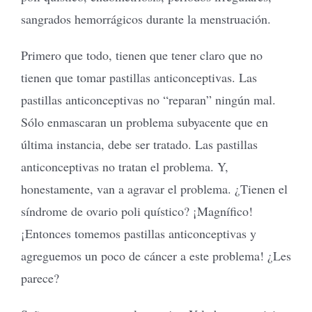
sangrados hemorrágicos durante la menstruación.
Primero que todo, tienen que tener claro que no
tienen que tomar pastillas anticonceptivas. Las
pastillas anticonceptivas no “reparan” ningún mal.
Sólo enmascaran un problema subyacente que en
última instancia, debe ser tratado. Las pastillas
anticonceptivas no tratan el problema. Y,
honestamente, van a agravar el problema. ¿Tienen el
síndrome de ovario poli quístico? ¡Magnífico!
¡Entonces tomemos pastillas anticonceptivas y
agreguemos un poco de cáncer a este problema! ¿Les
parece?