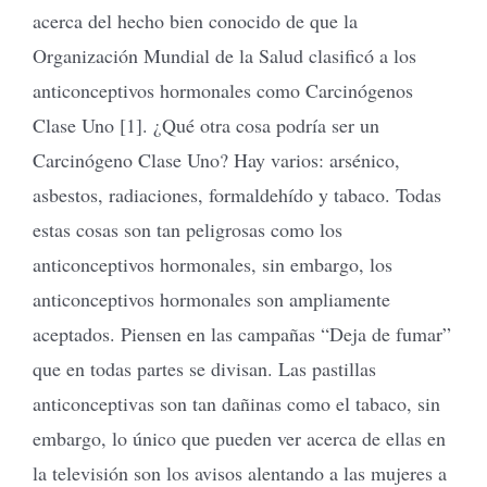
acerca del hecho bien conocido de que la
Organización Mundial de la Salud clasificó a los
anticonceptivos hormonales como Carcinógenos
Clase Uno [1]. ¿Qué otra cosa podría ser un
Carcinógeno Clase Uno? Hay varios: arsénico,
asbestos, radiaciones, formaldehído y tabaco. Todas
estas cosas son tan peligrosas como los
anticonceptivos hormonales, sin embargo, los
anticonceptivos hormonales son ampliamente
aceptados. Piensen en las campañas “Deja de fumar”
que en todas partes se divisan. Las pastillas
anticonceptivas son tan dañinas como el tabaco, sin
embargo, lo único que pueden ver acerca de ellas en
la televisión son los avisos alentando a las mujeres a