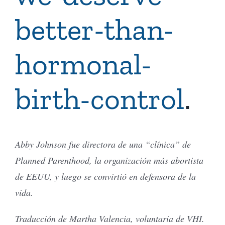
better-than-
hormonal-
birth-control
.
Abby Johnson fue directora de una “clínica” de
Planned Parenthood, la organización más abortista
de EEUU, y luego se convirtió en defensora de la
vida.
Traducción de Martha Valencia, voluntaria de VHI.