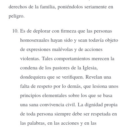
derechos de la familia, poniéndolos seriamente en
peligro.
Es de deplorar con firmeza que las personas
homosexuales hayan sido y sean todavía objeto
de expresiones malévolas y de acciones
violentas. Tales comportamientos merecen la
condena de los pastores de la Iglesia,
dondequiera que se verifiquen. Revelan una
falta de respeto por lo demás, que lesiona unos
principios elementales sobre los que se basa
una sana convivencia civil. La dignidad propia
de toda persona siempre debe ser respetada en
las palabras, en las acciones y en las