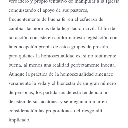
verdadero y propio tentativo de manipular a la Iglesia
conquistando el apoyo de sus pastores,
frecuentemente de buena fe, en el esfuerzo de
cambiar las normas de la legislación civil. El fin de
tal acción consiste en conformar esta legislación con
la concepción propia de estos grupos de presión,
para quienes la homosexualidad es, si no totalmente
buena, al menos una realidad perfectamente inocua.
Aunque la práctica de la homosexualidad amenace
seriamente la vida y el bienestar de un gran número
de personas, los partidarios de esta tendencia no
desisten de sus acciones y se niegan a tomar en
consideración las proporciones del riesgo allí
implicado.