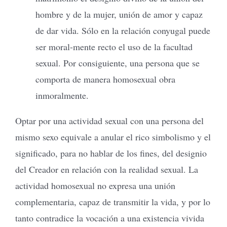
hombre y de la mujer, unión de amor y capaz
de dar vida. Sólo en la relación conyugal puede
ser moral-mente recto el uso de la facultad
sexual. Por consiguiente, una persona que se
comporta de manera homosexual obra
inmoralmente.
Optar por una actividad sexual con una persona del
mismo sexo equivale a anular el rico simbolismo y el
significado, para no hablar de los fines, del designio
del Creador en relación con la realidad sexual. La
actividad homosexual no expresa una unión
complementaria, capaz de transmitir la vida, y por lo
tanto contradice la vocación a una existencia vivida