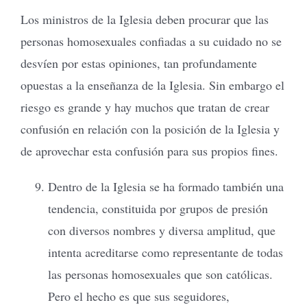
Los ministros de la Iglesia deben procurar que las
personas homosexuales confiadas a su cuidado no se
desvíen por estas opiniones, tan profundamente
opuestas a la enseñanza de la Iglesia. Sin embargo el
riesgo es grande y hay muchos que tratan de crear
confusión en relación con la posición de la Iglesia y
de aprovechar esta confusión para sus propios fines.
Dentro de la Iglesia se ha formado también una
tendencia, constituida por grupos de presión
con diversos nombres y diversa amplitud, que
intenta acreditarse como representante de todas
las personas homosexuales que son católicas.
Pero el hecho es que sus seguidores,