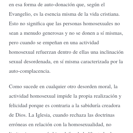
en esa forma de auto-donación que, según el
Evangelio, es la esencia misma de la vida cristiana.
Esto no significa que las personas homosexuales no
sean a menudo generosas y no se donen a sí mismas,
pero cuando se empeñan en una actividad
homosexual refuerzan dentro de ellas una inclinación
sexual desordenada, en sí misma caracterizada por la
auto-complacencia.
Como sucede en cualquier otro desorden moral, la
actividad homosexual impide la propia realización y
felicidad porque es contraria a la sabiduría creadora
de Dios. La Iglesia, cuando rechaza las doctrinas
erróneas en relación con la homosexualidad, no