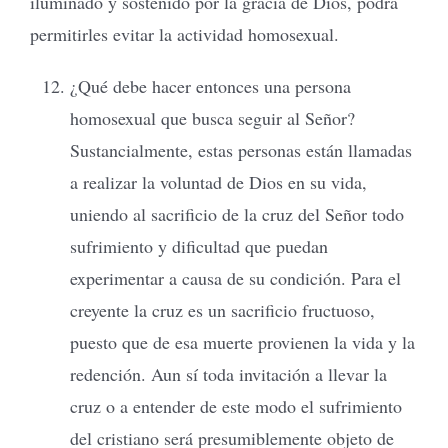
iluminado y sostenido por la gracia de Dios, podrá
permitirles evitar la actividad homosexual.
¿Qué debe hacer entonces una persona
homosexual que busca seguir al Señor?
Sustancialmente, estas personas están llamadas
a realizar la voluntad de Dios en su vida,
uniendo al sacrificio de la cruz del Señor todo
sufrimiento y dificultad que puedan
experimentar a causa de su condición. Para el
creyente la cruz es un sacrificio fructuoso,
puesto que de esa muerte provienen la vida y la
redención. Aun sí toda invitación a llevar la
cruz o a entender de este modo el sufrimiento
del cristiano será presumiblemente objeto de