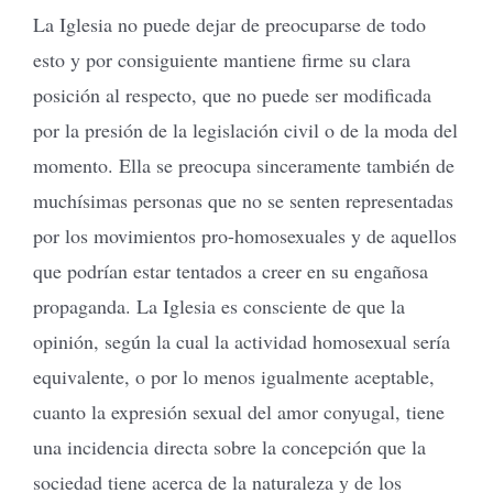
La Iglesia no puede dejar de preocuparse de todo
esto y por consiguiente mantiene firme su clara
posición al respecto, que no puede ser modificada
por la presión de la legislación civil o de la moda del
momento. Ella se preocupa sinceramente también de
muchísimas personas que no se senten representadas
por los movimientos pro-homosexuales y de aquellos
que podrían estar tentados a creer en su engañosa
propaganda. La Iglesia es consciente de que la
opinión, según la cual la actividad homosexual sería
equivalente, o por lo menos igualmente aceptable,
cuanto la expresión sexual del amor conyugal, tiene
una incidencia directa sobre la concepción que la
sociedad tiene acerca de la naturaleza y de los