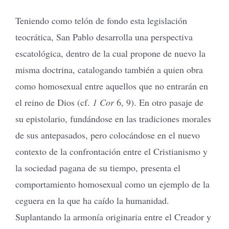
Teniendo como telón de fondo esta legislación
teocrática, San Pablo desarrolla una perspectiva
escatológica, dentro de la cual propone de nuevo la
misma doctrina, catalogando también a quien obra
como homosexual entre aquellos que no entrarán en
el reino de Dios (cf.
1 Cor
6, 9). En otro pasaje de
su epistolario, fundándose en las tradiciones morales
de sus antepasados, pero colocándose en el nuevo
contexto de la confrontación entre el Cristianismo y
la sociedad pagana de su tiempo, presenta el
comportamiento homosexual como un ejemplo de la
ceguera en la que ha caído la humanidad.
Suplantando la armonía originaria entre el Creador y