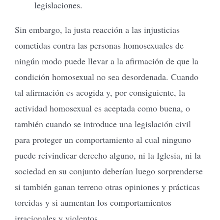
legislaciones.
Sin embargo, la justa reacción a las injusticias
cometidas contra las personas homosexuales de
ningún modo puede llevar a la afirmación de que la
condición homosexual no sea desordenada. Cuando
tal afirmación es acogida y, por consiguiente, la
actividad homosexual es aceptada como buena, o
también cuando se introduce una legislación civil
para proteger un comportamiento al cual ninguno
puede reivindicar derecho alguno, ni la Iglesia, ni la
sociedad en su conjunto deberían luego sorprenderse
si también ganan terreno otras opiniones y prácticas
torcidas y si aumentan los comportamientos
irracionales y violentos.