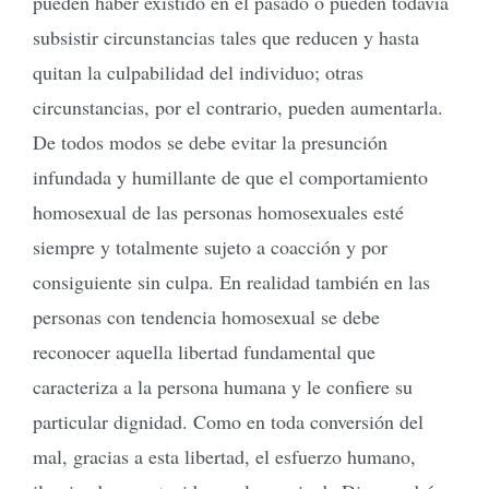
pueden haber existido en el pasado o pueden todavía
subsistir circunstancias tales que reducen y hasta
quitan la culpabilidad del individuo; otras
circunstancias, por el contrario, pueden aumentarla.
De todos modos se debe evitar la presunción
infundada y humillante de que el comportamiento
homosexual de las personas homosexuales esté
siempre y totalmente sujeto a coacción y por
consiguiente sin culpa. En realidad también en las
personas con tendencia homosexual se debe
reconocer aquella libertad fundamental que
caracteriza a la persona humana y le confiere su
particular dignidad. Como en toda conversión del
mal, gracias a esta libertad, el esfuerzo humano,