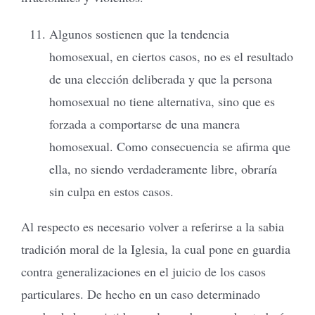
Algunos sostienen que la tendencia
homosexual, en ciertos casos, no es el resultado
de una elección deliberada y que la persona
homosexual no tiene alternativa, sino que es
forzada a comportarse de una manera
homosexual. Como consecuencia se afirma que
ella, no siendo verdaderamente libre, obraría
sin culpa en estos casos.
Al respecto es necesario volver a referirse a la sabia
tradición moral de la Iglesia, la cual pone en guardia
contra generalizaciones en el juicio de los casos
particulares. De hecho en un caso determinado