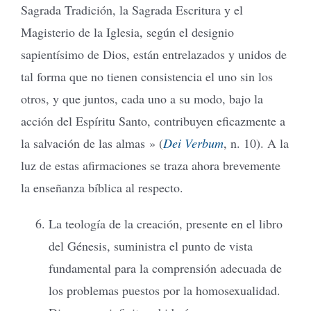
Sagrada Tradición, la Sagrada Escritura y el
Magisterio de la Iglesia, según el designio
sapientísimo de Dios, están entrelazados y unidos de
tal forma que no tienen consistencia el uno sin los
otros, y que juntos, cada uno a su modo, bajo la
acción del Espíritu Santo, contribuyen eficazmente a
la salvación de las almas » (
Dei Verbum
, n. 10). A la
luz de estas afirmaciones se traza ahora brevemente
la enseñanza bíblica al respecto.
La teología de la creación, presente en el libro
del Génesis, suministra el punto de vista
fundamental para la comprensión adecuada de
los problemas puestos por la homosexualidad.