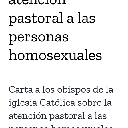
pastoral a las
Tienda Virtual
personas
Buscar
homosexuales
Cómo Donar
Carta a los obispos de la
iglesia Católica sobre la
atención pastoral a las