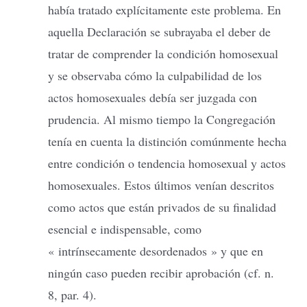
había tratado explícitamente este problema. En
aquella Declaración se subrayaba el deber de
tratar de comprender la condición homosexual
y se observaba cómo la culpabilidad de los
actos homosexuales debía ser juzgada con
prudencia. Al mismo tiempo la Congregación
tenía en cuenta la distinción comúnmente hecha
entre condición o tendencia homosexual y actos
homosexuales. Estos últimos venían descritos
como actos que están privados de su finalidad
esencial e indispensable, como
« intrínsecamente desordenados » y que en
ningún caso pueden recibir aprobación (cf. n.
8, par. 4).