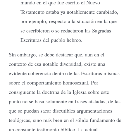
mundo en el que fue escrito el Nuevo
Testamento estaba ya notablemente cambiado,
por ejemplo, respecto a la situación en la que
se escribieron o se redactaron las Sagradas
Escrituras del pueblo hebreo.
Sin embargo, se debe destacar que, aun en el
contexto de esa notable diversidad, existe una
evidente coherencia dentro de las Escrituras mismas
sobre el comportamiento homosexual. Por
consiguiente la doctrina de la Iglesia sobre este
punto no se basa solamente en frases aisladas, de las
que se puedan sacar discutibles argumentaciones
teológicas, sino más bien en el sólido fundamento de
un constante testimonio bíblico. La actual