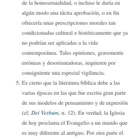
de la homosexualidad, o incluso le daría en
algún modo una tácita aprobación, o en fin
ofrecería unas prescripciones morales tan
condicionadas cultural e históricamente que ya
no podrían ser aplicadas a la vida
contemporánea. Tales opiniones, gravemente
erróneas y desorientadoras, requieren por
consiguiente una especial vigilancia.
Es cierto que la literatura bíblica debe a las
varias épocas en las que fue escrita gran parte
de sus modelos de pensamiento y de expresión
(cf.
Dei Verbum
, n. 12). En verdad, la Iglesia
de hoy proclama el Evangelio a un mundo que
es muy diferente al antiguo. Por otra parte el