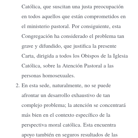
Católica, que suscitan una justa preocupación
en todos aquellos que están comprometidos en
el ministerio pastoral. Por consiguiente, esta
Congregación ha considerado el problema tan
grave y difundido, que justifica la presente
Carta, dirigida a todos los Obispos de la Iglesia
Católica, sobre la Atención Pastoral a las
personas homosexuales.
En esta sede, naturalmente, no se puede
afrontar un desarrollo exhaustivo de tan
complejo problema; la atención se concentrará
más bien en el contexto específico de la
perspectiva moral católica. Esta encuentra
apoyo también en seguros resultados de las