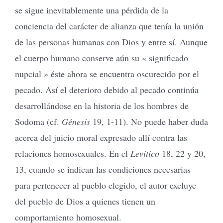
se sigue inevitablemente una pérdida de la
conciencia del carácter de alianza que tenía la unión
de las personas humanas con Dios y entre sí. Aunque
el cuerpo humano conserve aún su « significado
nupcial » éste ahora se encuentra oscurecido por el
pecado. Así el deterioro debido al pecado continúa
desarrollándose en la historia de los hombres de
Sodoma (cf.
Génesis
19, 1-11). No puede haber duda
acerca del juicio moral expresado allí contra las
relaciones homosexuales. En el
Levítico
18, 22 y 20,
13, cuando se indican las condiciones necesarias
para pertenecer al pueblo elegido, el autor excluye
del pueblo de Dios a quienes tienen un
comportamiento homosexual.