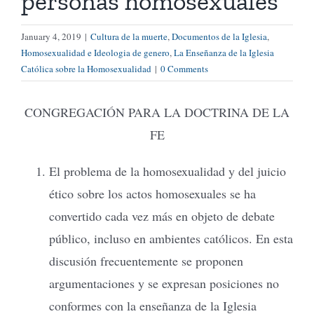
personas homosexuales
January 4, 2019
|
Cultura de la muerte
,
Documentos de la Iglesia
,
Homosexualidad e Ideologia de genero
,
La Enseñanza de la Iglesia
Católica sobre la Homosexualidad
|
0 Comments
CONGREGACIÓN PARA LA DOCTRINA DE LA
FE
El problema de la homosexualidad y del juicio
ético sobre los actos homosexuales se ha
convertido cada vez más en objeto de debate
público, incluso en ambientes católicos. En esta
discusión frecuentemente se proponen
argumentaciones y se expresan posiciones no
conformes con la enseñanza de la Iglesia