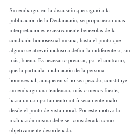
Sin embargo, en la discusión que siguió a la
publicación de la Declaración, se propusieron unas
interpretaciones excesivamente benévolas de la
condición homosexual misma, hasta el punto que
alguno se atrevió incluso a definirla indiferente o, sin
más, buena. Es necesario precisar, por el contrario,
que la particular inclinación de la persona
homosexual, aunque en sí no sea pecado, constituye
sin embargo una tendencia, más o menos fuerte,
hacia un comportamiento intrínsecamente malo
desde el punto de vista moral. Por este motivo la
inclinación misma debe ser considerada como
objetivamente desordenada.