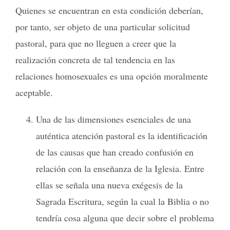
Quienes se encuentran en esta condición deberían,
por tanto, ser objeto de una particular solicitud
pastoral, para que no lleguen a creer que la
realización concreta de tal tendencia en las
relaciones homosexuales es una opción moralmente
aceptable.
Una de las dimensiones esenciales de una
auténtica atención pastoral es la identificación
de las causas que han creado confusión en
relación con la enseñanza de la Iglesia. Entre
ellas se señala una nueva exégesis de la
Sagrada Escritura, según la cual la Biblia o no
tendría cosa alguna que decir sobre el problema