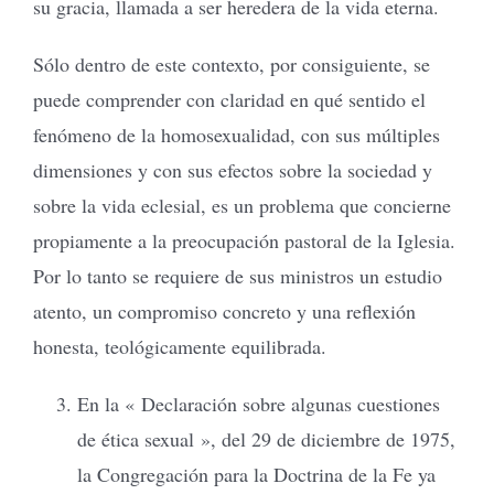
su gracia, llamada a ser heredera de la vida eterna.
Sólo dentro de este contexto, por consiguiente, se
puede comprender con claridad en qué sentido el
fenómeno de la homosexualidad, con sus múltiples
dimensiones y con sus efectos sobre la sociedad y
sobre la vida eclesial, es un problema que concierne
propiamente a la preocupación pastoral de la Iglesia.
Por lo tanto se requiere de sus ministros un estudio
atento, un compromiso concreto y una reflexión
honesta, teológicamente equilibrada.
En la « Declaración sobre algunas cuestiones
de ética sexual », del 29 de diciembre de 1975,
la Congregación para la Doctrina de la Fe ya