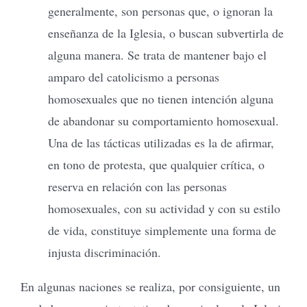
generalmente, son personas que, o ignoran la
enseñanza de la Iglesia, o buscan subvertirla de
alguna manera. Se trata de mantener bajo el
amparo del catolicismo a personas
homosexuales que no tienen intención alguna
de abandonar su comportamiento homosexual.
Una de las tácticas utilizadas es la de afirmar,
en tono de protesta, que qualquier crítica, o
reserva en relación con las personas
homosexuales, con su actividad y con su estilo
de vida, constituye simplemente una forma de
injusta discriminación.
En algunas naciones se realiza, por consiguiente, un