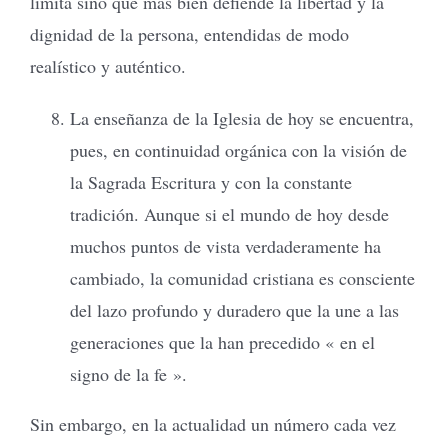
limita sino que más bien defiende la libertad y la
dignidad de la persona, entendidas de modo
realístico y auténtico.
La enseñanza de la Iglesia de hoy se encuentra,
pues, en continuidad orgánica con la visión de
la Sagrada Escritura y con la constante
tradición. Aunque si el mundo de hoy desde
muchos puntos de vista verdaderamente ha
cambiado, la comunidad cristiana es consciente
del lazo profundo y duradero que la une a las
generaciones que la han precedido « en el
signo de la fe ».
Sin embargo, en la actualidad un número cada vez