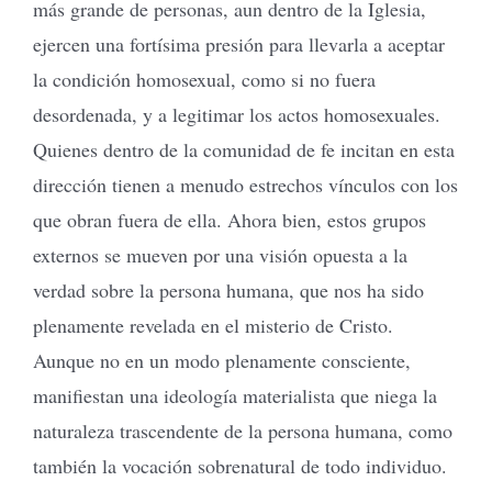
más grande de personas, aun dentro de la Iglesia,
ejercen una fortísima presión para llevarla a aceptar
la condición homosexual, como si no fuera
desordenada, y a legitimar los actos homosexuales.
Quienes dentro de la comunidad de fe incitan en esta
dirección tienen a menudo estrechos vínculos con los
que obran fuera de ella. Ahora bien, estos grupos
externos se mueven por una visión opuesta a la
verdad sobre la persona humana, que nos ha sido
plenamente revelada en el misterio de Cristo.
Aunque no en un modo plenamente consciente,
manifiestan una ideología materialista que niega la
naturaleza trascendente de la persona humana, como
también la vocación sobrenatural de todo individuo.