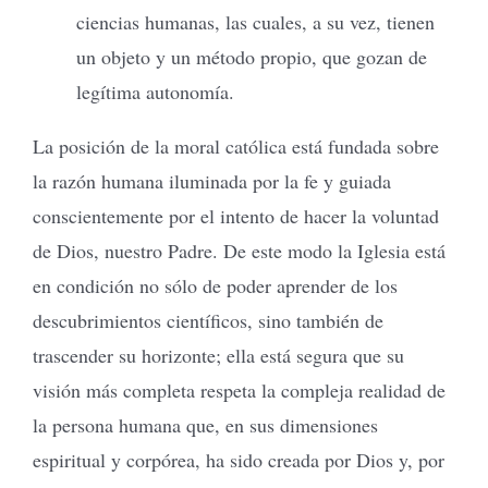
ciencias humanas, las cuales, a su vez, tienen
un objeto y un método propio, que gozan de
legítima autonomía.
La posición de la moral católica está fundada sobre
la razón humana iluminada por la fe y guiada
conscientemente por el intento de hacer la voluntad
de Dios, nuestro Padre. De este modo la Iglesia está
en condición no sólo de poder aprender de los
descubrimientos científicos, sino también de
trascender su horizonte; ella está segura que su
visión más completa respeta la compleja realidad de
la persona humana que, en sus dimensiones
espiritual y corpórea, ha sido creada por Dios y, por