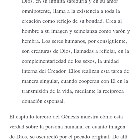
Dios, en su infinita sabiduría y en su amor
omnipotente, llama a la existencia a toda la
creación como reflejo de su bondad. Crea al
hombre a su imagen y semejanza como varón y
hembra. Los seres humanos, por consiguiente,
son creaturas de Dios, llamadas a reflejar, en la
complementariedad de los sexos, la unidad
interna del Creador. Ellos realizan esta tarea de
manera singular, cuando cooperan con El en la
transmisión de la vida, mediante la recíproca
donación esponsal.
El capítulo tercero del Génesis muestra cómo esta
verdad sobre la persona humana, en cuanto imagen
de Dios, se oscureció por el pecado original. De allí