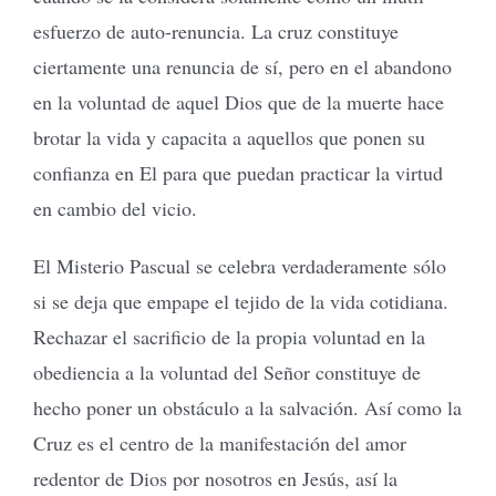
esfuerzo de auto-renuncia. La cruz constituye
ciertamente una renuncia de sí, pero en el abandono
en la voluntad de aquel Dios que de la muerte hace
brotar la vida y capacita a aquellos que ponen su
confianza en El para que puedan practicar la virtud
en cambio del vicio.
El Misterio Pascual se celebra verdaderamente sólo
si se deja que empape el tejido de la vida cotidiana.
Rechazar el sacrificio de la propia voluntad en la
obediencia a la voluntad del Señor constituye de
hecho poner un obstáculo a la salvación. Así como la
Cruz es el centro de la manifestación del amor
redentor de Dios por nosotros en Jesús, así la