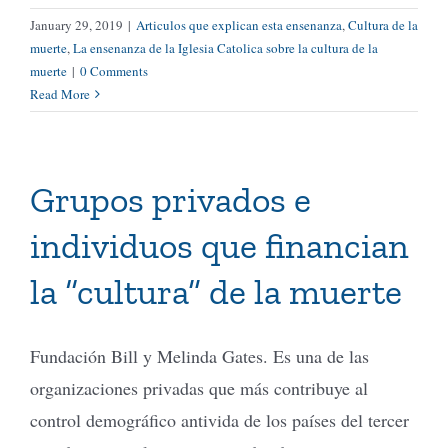
January 29, 2019
|
Articulos que explican esta ensenanza
,
Cultura de la
muerte
,
La ensenanza de la Iglesia Catolica sobre la cultura de la
muerte
|
0 Comments
Read More
Grupos privados e
individuos que financian
la “cultura” de la muerte
Fundación Bill y Melinda Gates. Es una de las
organizaciones privadas que más contribuye al
control demográfico antivida de los países del tercer