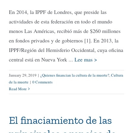
En 2014, la IPPF de Londres, que preside las
actividades de esta federación en todo el mundo
menos Las Américas, recibió más de $260 millones
en fondos privados y de gobiernos [1]. En 2013, la
IPPF/Región del Hemisferio Occidental, cuya oficina
central está en Nueva York ...
Lee mas >
January 29, 2019
|
¿Quienes financian la cultura de la muerte?
,
Cultura
de la muerte
|
0 Comments
Read More
El finaciamiento de las