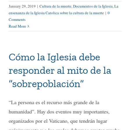
January 29, 2019
|
Cultura de la muerte
,
Documentos de la Iglesia
,
La
ensenanza de la Iglesia Catolica sobre la cultura de la muerte
|
0
Comments
Read More
Cómo la Iglesia debe
responder al mito de la
“sobrepoblación”
“La persona es el recurso más grande de la
humanidad”. Hay dos eventos muy importantes,
organizados por el Vaticano, que tendrán lugar
próximamente y a los cuales debemos prestar mucha