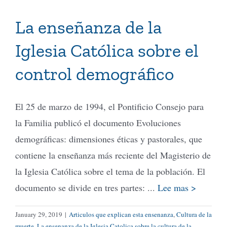
La enseñanza de la
Iglesia Católica sobre el
control demográfico
El 25 de marzo de 1994, el Pontificio Consejo para
la Familia publicó el documento Evoluciones
demográficas: dimensiones éticas y pastorales, que
contiene la enseñanza más reciente del Magisterio de
la Iglesia Católica sobre el tema de la población. El
documento se divide en tres partes: ...
Lee mas >
January 29, 2019
|
Articulos que explican esta ensenanza
,
Cultura de la
muerte
,
La ensenanza de la Iglesia Catolica sobre la cultura de la