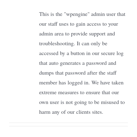
This is the "wpengine" admin user that
Tienda Virtual
our staff uses to gain access to your
admin area to provide support and
Buscar
troubleshooting. It can only be
accessed by a button in our secure log
Cómo Donar
that auto generates a password and
dumps that password after the staff
member has logged in. We have taken
extreme measures to ensure that our
own user is not going to be misused to
harm any of our clients sites.