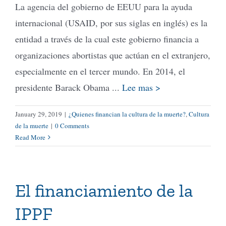
La agencia del gobierno de EEUU para la ayuda
internacional (USAID, por sus siglas en inglés) es la
entidad a través de la cual este gobierno financia a
organizaciones abortistas que actúan en el extranjero,
especialmente en el tercer mundo. En 2014, el
presidente Barack Obama ...
Lee mas >
January 29, 2019
|
¿Quienes financian la cultura de la muerte?
,
Cultura
de la muerte
|
0 Comments
Read More
El financiamiento de la
IPPF