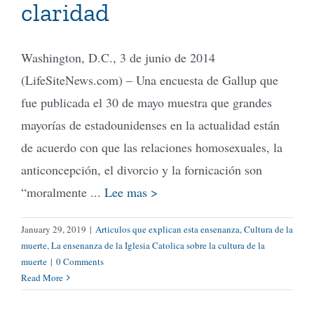
claridad
Washington, D.C., 3 de junio de 2014
(LifeSiteNews.com) – Una encuesta de Gallup que
fue publicada el 30 de mayo muestra que grandes
mayorías de estadounidenses en la actualidad están
de acuerdo con que las relaciones homosexuales, la
anticoncepción, el divorcio y la fornicación son
“moralmente ...
Lee mas >
January 29, 2019
|
Articulos que explican esta ensenanza
,
Cultura de la
muerte
,
La ensenanza de la Iglesia Catolica sobre la cultura de la
muerte
|
0 Comments
Read More