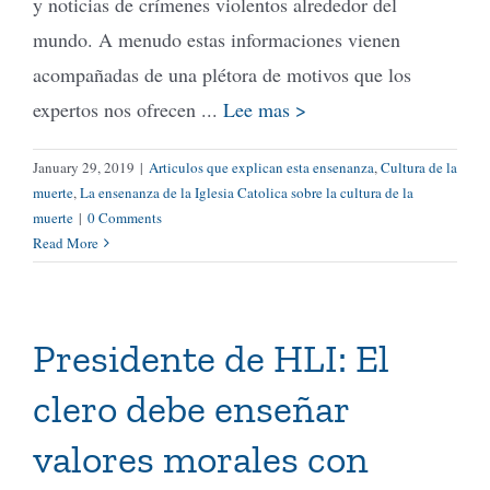
y noticias de crímenes violentos alrededor del
mundo. A menudo estas informaciones vienen
acompañadas de una plétora de motivos que los
expertos nos ofrecen ...
Lee mas >
January 29, 2019
|
Articulos que explican esta ensenanza
,
Cultura de la
muerte
,
La ensenanza de la Iglesia Catolica sobre la cultura de la
muerte
|
0 Comments
Read More
Presidente de HLI: El
clero debe enseñar
valores morales con