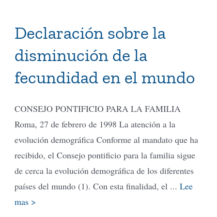
Declaración sobre la
disminución de la
fecundidad en el mundo
CONSEJO PONTIFICIO PARA LA FAMILIA
Roma, 27 de febrero de 1998 La atención a la
evolución demográfica Conforme al mandato que ha
recibido, el Consejo pontificio para la familia sigue
de cerca la evolución demográfica de los diferentes
países del mundo (1). Con esta finalidad, el ...
Lee
mas >