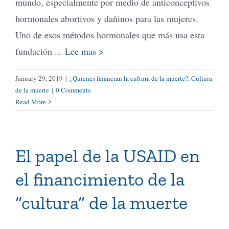
mundo, especialmente por medio de anticonceptivos
hormonales abortivos y dañinos para las mujeres.
Uno de esos métodos hormonales que más usa esta
fundación ...
Lee mas >
January 29, 2019
|
¿Quienes financian la cultura de la muerte?
,
Cultura
de la muerte
|
0 Comments
Read More
El papel de la USAID en
el financimiento de la
“cultura” de la muerte