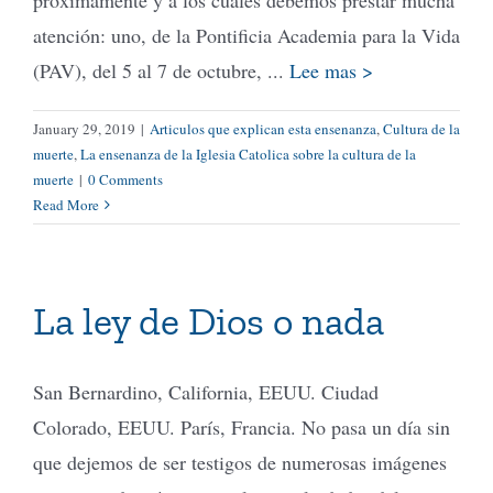
atención: uno, de la Pontificia Academia para la Vida
(PAV), del 5 al 7 de octubre, ...
Lee mas >
January 29, 2019
|
Articulos que explican esta ensenanza
,
Cultura de la
muerte
,
La ensenanza de la Iglesia Catolica sobre la cultura de la
muerte
|
0 Comments
Read More
La ley de Dios o nada
San Bernardino, California, EEUU. Ciudad
Colorado, EEUU. París, Francia. No pasa un día sin
que dejemos de ser testigos de numerosas imágenes