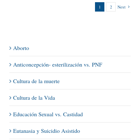
1
2
Next
Aborto
Anticoncepción- esterilización vs. PNF
Cultura de la muerte
Cultura de la Vida
Educación Sexual vs. Castidad
Eutanasia y Suicidio Asistido