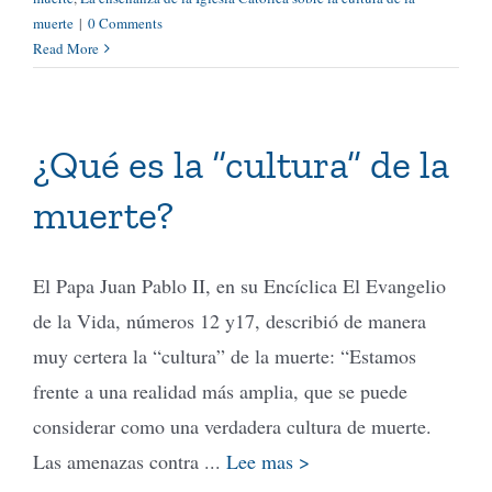
muerte
|
0 Comments
Read More
¿Qué es la “cultura” de la
muerte?
El Papa Juan Pablo II, en su Encíclica El Evangelio
de la Vida, números 12 y17, describió de manera
muy certera la “cultura” de la muerte: “Estamos
frente a una realidad más amplia, que se puede
considerar como una verdadera cultura de muerte.
Las amenazas contra ...
Lee mas >