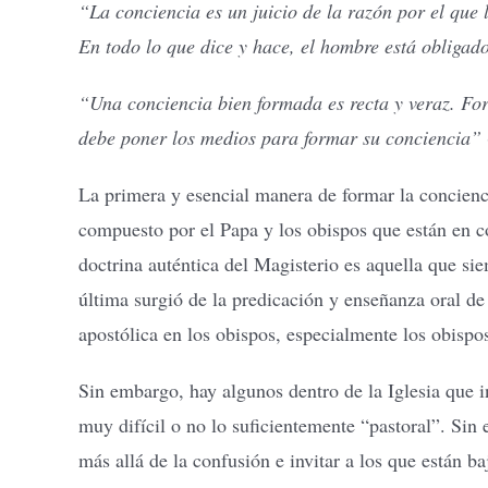
“La conciencia es un juicio de la razón por el que
En todo lo que dice y hace, el hombre está obligado
“Una conciencia bien formada es recta y veraz. For
debe poner los medios para formar su conciencia”
La primera y esencial manera de formar la conciencia
compuesto por el Papa y los obispos que están en co
doctrina auténtica del Magisterio es aquella que si
última surgió de la predicación y enseñanza oral de 
apostólica en los obispos, especialmente los obispo
Sin embargo, hay algunos dentro de la Iglesia que i
muy difícil o no lo suficientemente “pastoral”. Sin
más allá de la confusión e invitar a los que están ba