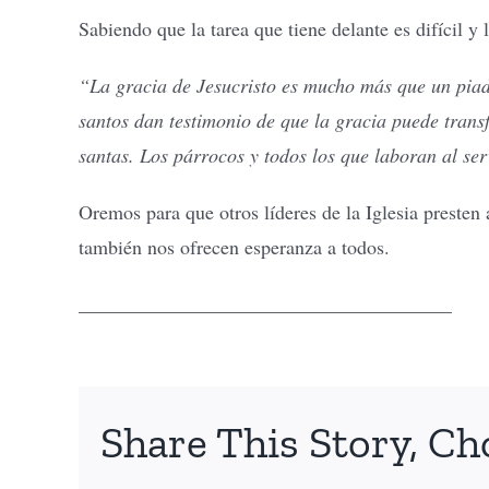
Sabiendo que la tarea que tiene delante es difícil y
“La gracia de Jesucristo es mucho más que un piado
santos dan testimonio de que la gracia puede trans
santas. Los párrocos y todos los que laboran al ser
Oremos para que otros líderes de la Iglesia presten
también nos ofrecen esperanza a todos.
______________________________________
Share This Story, Ch