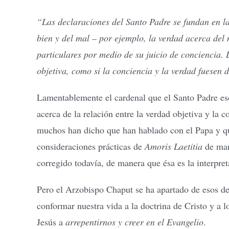
“Las declaraciones del Santo Padre se fundan en la 
bien y del mal – por ejemplo, la verdad acerca del
particulares por medio de su juicio de conciencia. 
objetiva, como si la conciencia y la verdad fuesen 
Lamentablemente el cardenal que el Santo Padre es
acerca de la relación entre la verdad objetiva y la 
muchos han dicho que han hablado con el Papa y que,
consideraciones prácticas de
Amoris Laetitia
de mane
corregido todavía, de manera que ésa es la interpret
Pero el Arzobispo Chaput se ha apartado de esos de
conformar nuestra vida a la doctrina de Cristo y a l
Jesús a
arrepentirnos y creer en el Evangelio
.