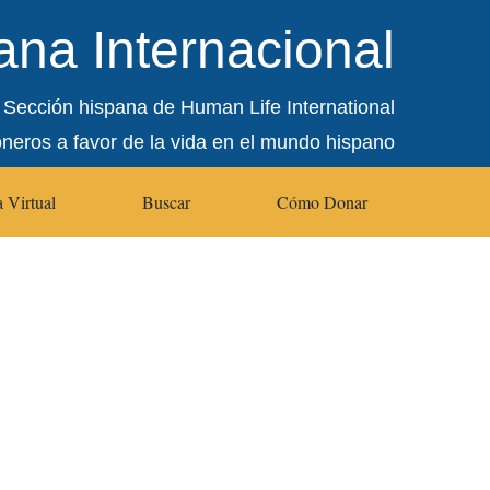
na Internacional
Sección hispana de Human Life International
oneros a favor de la vida en el mundo hispano
 Virtual
Buscar
Cómo Donar