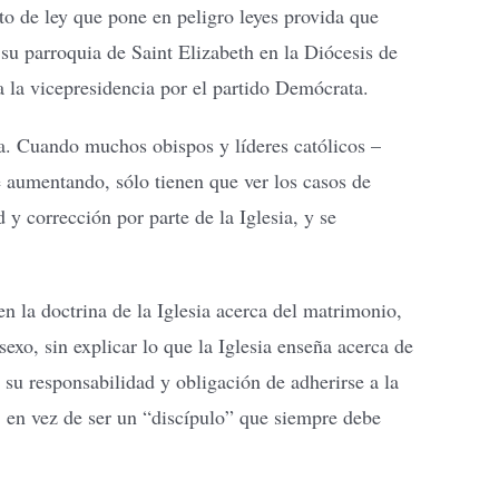
cto de ley que pone en peligro leyes provida que
 su parroquia de Saint Elizabeth en la Diócesis de
 la vicepresidencia por el partido Demócrata.
ia. Cuando muchos obispos y líderes católicos –
 aumentando, sólo tienen que ver los casos de
 y corrección por parte de la Iglesia, y se
 la doctrina de la Iglesia acerca del matrimonio,
exo, sin explicar lo que la Iglesia enseña acerca de
 su responsabilidad y obligación de adherirse a la
, en vez de ser un “discípulo” que siempre debe