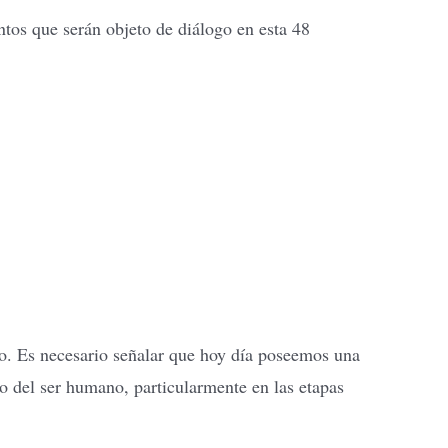
ntos que serán objeto de diálogo en esta 48
co. Es necesario señalar que hoy día poseemos una
lo del ser humano, particularmente en las etapas