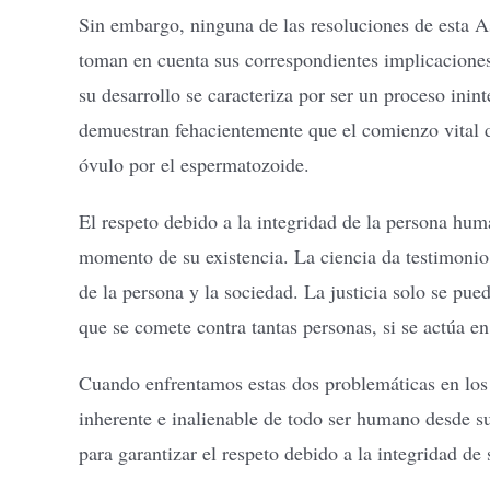
Sin embargo, ninguna de las resoluciones de esta A
toman en cuenta sus correspondientes implicaciones
su desarrollo se caracteriza por ser un proceso inin
demuestran fehacientemente que el comienzo vital d
óvulo por el espermatozoide.
El respeto debido a la integridad de la persona hu
momento de su existencia. La ciencia da testimonio 
de la persona y la sociedad. La justicia solo se pue
que se comete contra tantas personas, si se actúa e
Cuando enfrentamos estas dos problemáticas en los
inherente e inalienable de todo ser humano desde su
para garantizar el respeto debido a la integridad de