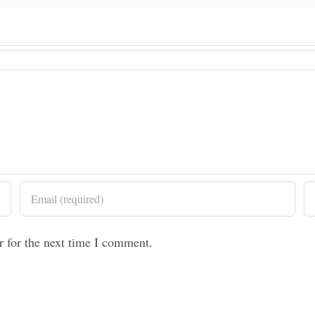
r for the next time I comment.