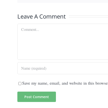
Leave A Comment
Comment
Save my name, email, and website in this browse