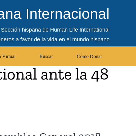
na Internacional
Sección hispana de Human Life International
oneros a favor de la vida en el mundo hispano
 Virtual
Buscar
Cómo Donar
ional ante la 48