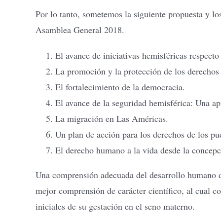
Por lo tanto, sometemos la siguiente propuesta y lo
Asamblea General 2018.
El avance de iniciativas hemisféricas respecto 
La promoción y la protección de los derecho
El fortalecimiento de la democracia.
El avance de la seguridad hemisférica: Una a
La migración en Las Américas.
Un plan de acción para los derechos de los pu
El derecho humano a la vida desde la concepci
Una comprensión adecuada del desarrollo humano deb
mejor comprensión de carácter científico, al cual c
iniciales de su gestación en el seno materno.