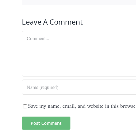
Leave A Comment
Comment
Save my name, email, and website in this browse