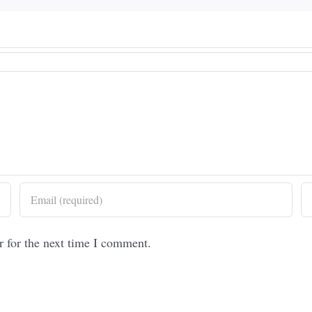
r for the next time I comment.