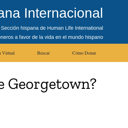
na Internacional
Sección hispana de Human Life International
oneros a favor de la vida en el mundo hispano
 Virtual
Buscar
Cómo Donar
de Georgetown?