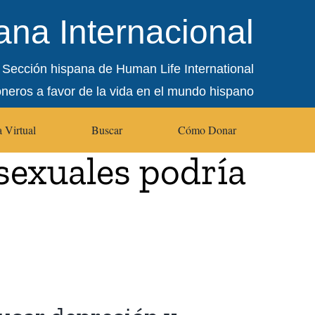
na Internacional
Sección hispana de Human Life International
oneros a favor de la vida en el mundo hispano
 Virtual
Buscar
Cómo Donar
sexuales podría