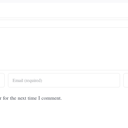
r for the next time I comment.