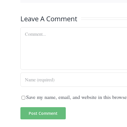
Leave A Comment
Comment
Save my name, email, and website in this browse