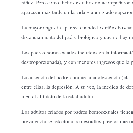
niñez. Pero como dichos estudios no acompañaron a
aparecen más tarde en la vida y a un grado superior
La mayor angustia aparece cuando los niños buscan 
distanciamiento del padre biológico y que no hay i
Los padres homosexuales incluidos en la informació
desproporcionada), y con menores ingresos que la p
La ausencia del padre durante la adolescencia («la
entre ellas, la depresión. A su vez, la medida de de
mental al inicio de la edad adulta.
Los adultos criados por padres homosexuales tienen
prevalencia se relaciona con estudios previos que m