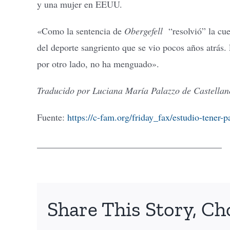
y una mujer en EEUU.
«Como la sentencia de
Obergefell
“resolvió” la cue
del deporte sangriento que se vio pocos años atrás.
por otro lado, no ha menguado».
Traducido por Luciana María Palazzo de Castellan
Fuente:
https://c-fam.org/friday_fax/estudio-tener
________________________________________
Share This Story, Ch