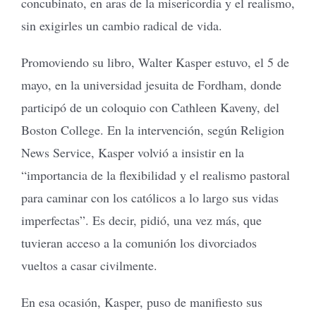
concubinato, en aras de la misericordia y el realismo,
sin exigirles un cambio radical de vida.
Promoviendo su libro, Walter Kasper estuvo, el 5 de
mayo, en la universidad jesuita de Fordham, donde
participó de un coloquio con Cathleen Kaveny, del
Boston College. En la intervención, según Religion
News Service, Kasper volvió a insistir en la
“importancia de la flexibilidad y el realismo pastoral
para caminar con los católicos a lo largo sus vidas
imperfectas”. Es decir, pidió, una vez más, que
tuvieran acceso a la comunión los divorciados
vueltos a casar civilmente.
En esa ocasión, Kasper, puso de manifiesto sus