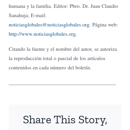
humana y la familia. Editor: Pbro. Dr. Juan Claudio
Sanahuja; E-mail:
noticiasglobales@noticiasglobales.org
. Página web:
http://www.noticiasglobales.org
.
Citando la fuente y el nombre del autor, se autoriza
la reproducción total o parcial de los artículos
contenidos en cada número del boletín.
_________________________________________
Share This Story,