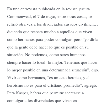
En una entrevista publicada en la revista jesuita
Commonweal, el 7 de mayo, entre otras cosas, se
refirió otra vez a los divorciados casados civilmente,
diciendo que respeta mucho a aquellos que viven
como hermanos para poder comulgar, pero “yo diría
que la gente debe hacer lo que es posible en su
situación. No podemos, como seres humanos
siempre hacer lo ideal, lo mejor. Tenemos que hacer
lo mejor posible en una determinada situación”, dijo.
Vivir como hermanos, “es un acto heroico, y el
heroísmo no es para el cristiano promedio”, agregó.
Para Kasper, habría que permitir acercarse a
comulgar a los divorciados que viven en