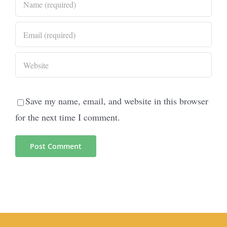
Save my name, email, and website in this browser
for the next time I comment.