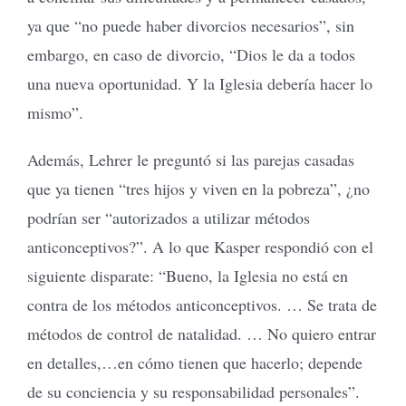
ya que “no puede haber divorcios necesarios”, sin
embargo, en caso de divorcio, “Dios le da a todos
una nueva oportunidad. Y la Iglesia debería hacer lo
mismo”.
Además, Lehrer le preguntó si las parejas casadas
que ya tienen “tres hijos y viven en la pobreza”, ¿no
podrían ser “autorizados a utilizar métodos
anticonceptivos?”. A lo que Kasper respondió con el
siguiente disparate: “Bueno, la Iglesia no está en
contra de los métodos anticonceptivos. … Se trata de
métodos de control de natalidad. … No quiero entrar
en detalles,…en cómo tienen que hacerlo; depende
de su conciencia y su responsabilidad personales”.