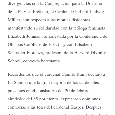
divergencias con la Congregación para la Doctrina
de la Fe y su Prefecto, el Cardenal Gerhard Ludwig
Müller, con respecto a las monjas disidentes,
manifestando su solidaridad con la teóloga feminista
Elizabeth Johnson, amonestada por la Conferencia de
Obispos Católicos de EEUU, y con Elisabeth
Schussler Fiorenza, profesora de la Harvard Divinity
School, conocida heresiarca.
Recordemos que el cardenal Camilo Ruini declaró a
La Stampa que la gran mayoría de los cardenales
presentes en el consistorio del 20 de febrero -
alrededor del 85 por ciento- expresaron opiniones
contrarias a las tesis del cardenal Kasper. Después
del consistorio extraordinario, los cardenales Gerhard