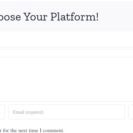
oose Your Platform!
r for the next time I comment.