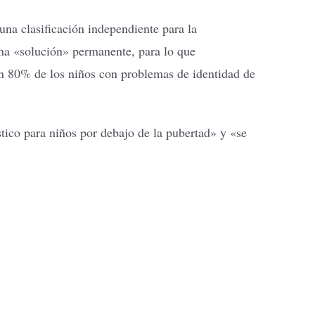
na clasificación independiente para la
una «solución» permanente, para lo que
n 80% de los niños con problemas de identidad de
tico para niños por debajo de la pubertad» y «se