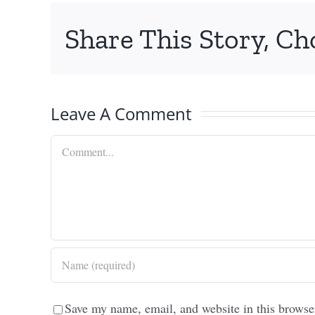
Share This Story, Ch
Leave A Comment
Comment
Save my name, email, and website in this browse