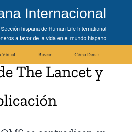
na Internacional
Sección hispana de Human Life International
oneros a favor de la vida en el mundo hispano
 Virtual
Buscar
Cómo Donar
 de The Lancet y
licación