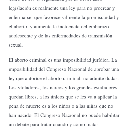
legislación es realmente una ley para no procrear y
enfermarse, que favorece vilmente la promiscuidad y
el aborto, y aumenta la incidencia del embarazo
adolescente y de las enfermedades de transmisión
sexual.
El aborto criminal es una imposibilidad jurídica. La
imposibilidad del Congreso Nacional de aprobar una
ley que autorice el aborto criminal, no admite dudas.
Los violadores, los narcos y los grandes estafadores
quedan libres, a los únicos que se les va a aplicar la
pena de muerte es a los niños o a las niñas que no
han nacido. El Congreso Nacional no puede habilitar
un debate para tratar cuándo y cómo matar