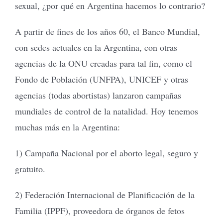
sexual, ¿por qué en Argentina hacemos lo contrario?
A partir de fines de los años 60, el Banco Mundial,
con sedes actuales en la Argentina, con otras
agencias de la ONU creadas para tal fin, como el
Fondo de Población (UNFPA), UNICEF y otras
agencias (todas abortistas) lanzaron campañas
mundiales de control de la natalidad. Hoy tenemos
muchas más en la Argentina:
1) Campaña Nacional por el aborto legal, seguro y
gratuito.
2) Federación Internacional de Planificación de la
Familia (IPPF), proveedora de órganos de fetos