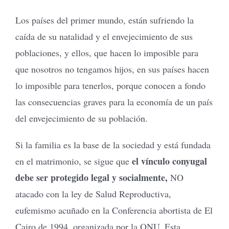
Los países del primer mundo, están sufriendo la
caída de su natalidad y el envejecimiento de sus
poblaciones, y ellos, que hacen lo imposible para
que nosotros no tengamos hijos, en sus países hacen
lo imposible para tenerlos, porque conocen a fondo
las consecuencias graves para la economía de un país
del envejecimiento de su población.
Si la familia es la base de la sociedad y está fundada
el vínculo conyugal
en el matrimonio, se sigue que
debe ser protegido legal y socialmente,
NO
atacado con la ley de Salud Reproductiva,
eufemismo acuñado en la Conferencia abortista de El
Cairo de 1994, organizada por la ONU. Esta