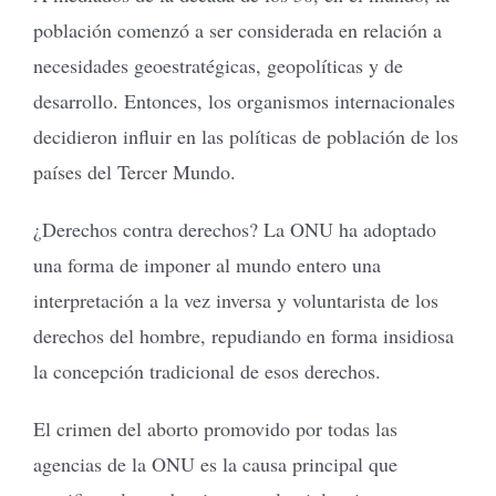
población comenzó a ser considerada en relación a
necesidades geoestratégicas, geopolíticas y de
desarrollo. Entonces, los organismos internacionales
decidieron influir en las políticas de población de los
países del Tercer Mundo.
¿Derechos contra derechos? La ONU ha adoptado
una forma de imponer al mundo entero una
interpretación a la vez inversa y voluntarista de los
derechos del hombre, repudiando en forma insidiosa
la concepción tradicional de esos derechos.
El crimen del aborto promovido por todas las
agencias de la ONU es la causa principal que