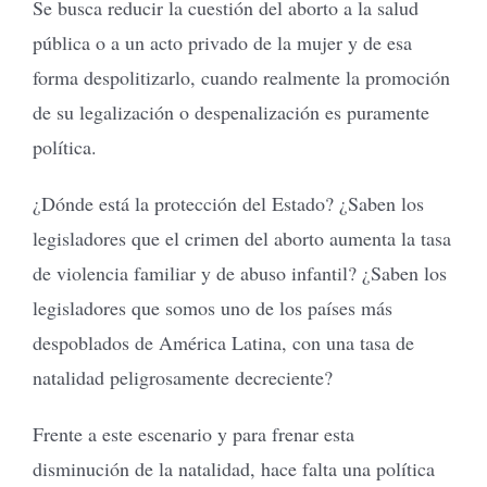
Se busca reducir la cuestión del aborto a la salud
pública o a un acto privado de la mujer y de esa
forma despolitizarlo, cuando realmente la promoción
de su legalización o despenalización es puramente
política.
¿Dónde está la protección del Estado? ¿Saben los
legisladores que el crimen del aborto aumenta la tasa
de violencia familiar y de abuso infantil? ¿Saben los
legisladores que somos uno de los países más
despoblados de América Latina, con una tasa de
natalidad peligrosamente decreciente?
Frente a este escenario y para frenar esta
disminución de la natalidad, hace falta una política