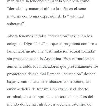
manifiesta la tendencia a usar la violencia como
“derecho” y matar al niño o la niña en el seno
materno como una expresión de la “voluntad
soberana”.
Ahora tenemos la falsa “educación” sexual en los
colegios. Digo “falsa” porque el programa conforma
lamentablemente una “estimulación sexual forzada”
sin precedentes en la Argentina. Esta estimulación
aumenta todos los indicadores que presuntamente los
promotores de esa mal llamada “educación” desean
bajar, como la tasa de embarazo adolescente, las
enfermedades de transmisión sexual y el aborto
criminal, cosa comprobada en todos los países del
mundo donde ha entrado en vigencia este tipo de