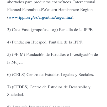
abortados para productos cosméticos. International
Planned Parenthood/Western Hemisphere Region
(
www.ippf.org/es/argentina/argentina
).
3) Casa Fusa (grupofusa.org) Pantalla de la IPPF.
4) Fundación Huésped, Pantalla de la IPPF.
5) (FEIM) Fundación de Estudios e Investigación de
la Mujer.
6) (CELS) Centro de Estudios Legales y Sociales.
7) (CEDES) Centro de Estudios de Desarrollo y
Sociedad.
8) Amnistía Internacional (Amnesty