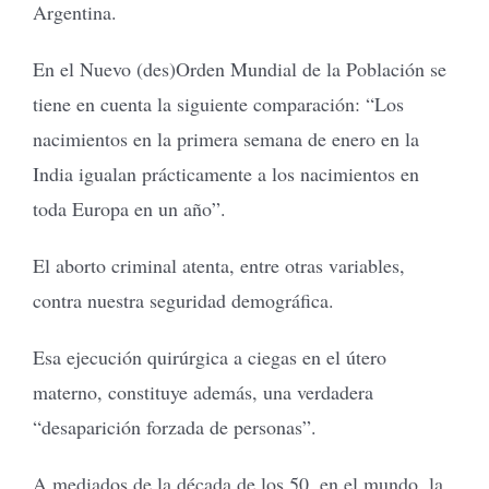
Argentina.
En el Nuevo (des)Orden Mundial de la Población se
tiene en cuenta la siguiente comparación: “Los
nacimientos en la primera semana de enero en la
India igualan prácticamente a los nacimientos en
toda Europa en un año”.
El aborto criminal atenta, entre otras variables,
contra nuestra seguridad demográfica.
Esa ejecución quirúrgica a ciegas en el útero
materno, constituye además, una verdadera
“desaparición forzada de personas”.
A mediados de la década de los 50, en el mundo, la