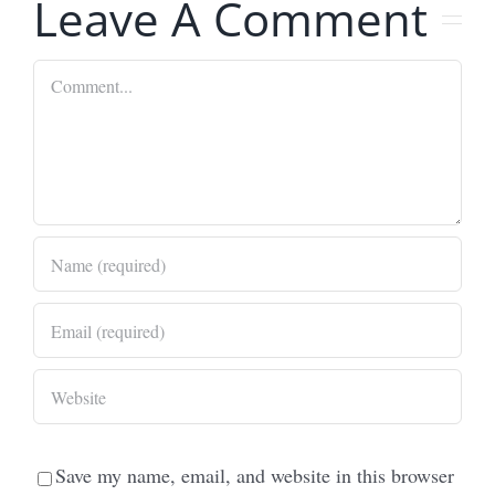
Leave A Comment
Comment
Save my name, email, and website in this browser