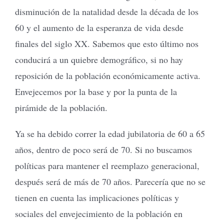
disminución de la natalidad desde la década de los
60 y el aumento de la esperanza de vida desde
finales del siglo XX. Sabemos que esto último nos
conducirá a un quiebre demográfico, si no hay
reposición de la población económicamente activa.
Envejecemos por la base y por la punta de la
pirámide de la población.
Ya se ha debido correr la edad jubilatoria de 60 a 65
años, dentro de poco será de 70. Si no buscamos
políticas para mantener el reemplazo generacional,
después será de más de 70 años. Parecería que no se
tienen en cuenta las implicaciones políticas y
sociales del envejecimiento de la población en