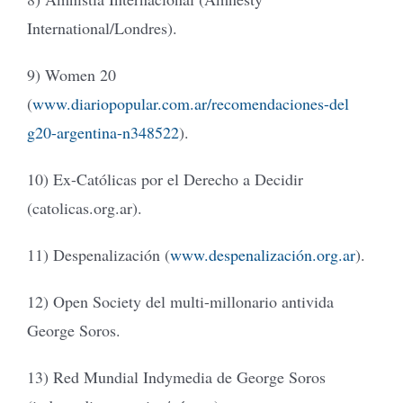
International/Londres).
9) Women 20
(
www.diariopopular.com.ar/recomendaciones-del
g20-argentina-n348522
).
10) Ex-Católicas por el Derecho a Decidir
(catolicas.org.ar).
11) Despenalización (
www.despenalización.org.ar
).
12) Open Society del multi-millonario antivida
George Soros.
13) Red Mundial Indymedia de George Soros