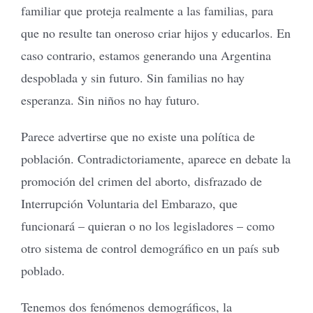
familiar que proteja realmente a las familias, para
que no resulte tan oneroso criar hijos y educarlos. En
caso contrario, estamos generando una Argentina
despoblada y sin futuro. Sin familias no hay
esperanza. Sin niños no hay futuro.
Parece advertirse que no existe una política de
población. Contradictoriamente, aparece en debate la
promoción del crimen del aborto, disfrazado de
Interrupción Voluntaria del Embarazo, que
funcionará – quieran o no los legisladores – como
otro sistema de control demográfico en un país sub
poblado.
Tenemos dos fenómenos demográficos, la