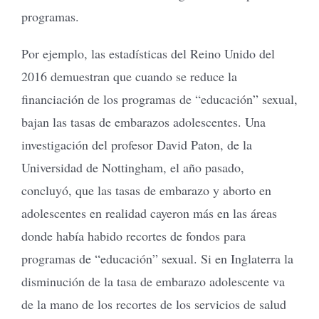
programas.
Por ejemplo, las estadísticas del Reino Unido del
2016 demuestran que cuando se reduce la
financiación de los programas de “educación” sexual,
bajan las tasas de embarazos adolescentes. Una
investigación del profesor David Paton, de la
Universidad de Nottingham, el año pasado,
concluyó, que las tasas de embarazo y aborto en
adolescentes en realidad cayeron más en las áreas
donde había habido recortes de fondos para
programas de “educación” sexual. Si en Inglaterra la
disminución de la tasa de embarazo adolescente va
de la mano de los recortes de los servicios de salud