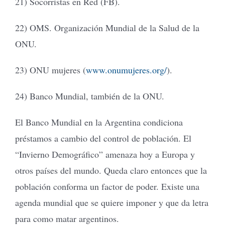
21) Socorristas en Red (FB).
22) OMS. Organización Mundial de la Salud de la
ONU.
23) ONU mujeres (
www.onumujeres.org/
).
24) Banco Mundial, también de la ONU.
El Banco Mundial en la Argentina condiciona
préstamos a cambio del control de población. El
“Invierno Demográfico” amenaza hoy a Europa y
otros países del mundo. Queda claro entonces que la
población conforma un factor de poder. Existe una
agenda mundial que se quiere imponer y que da letra
para como matar argentinos.